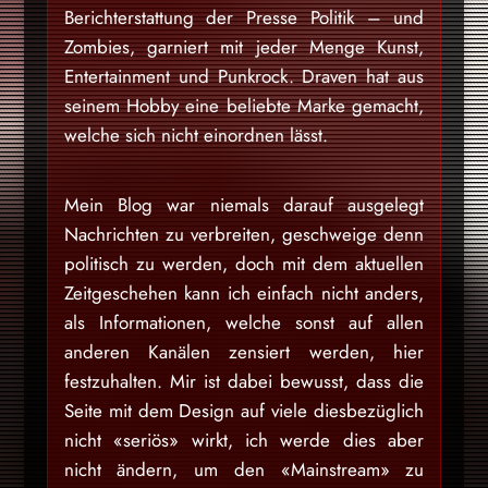
Berichterstattung der Presse Politik – und
Zombies, garniert mit jeder Menge Kunst,
Entertainment und Punkrock. Draven hat aus
seinem Hobby eine beliebte Marke gemacht,
welche sich nicht einordnen lässt.
Mein Blog war niemals darauf ausgelegt
Nachrichten zu verbreiten, geschweige denn
politisch zu werden, doch mit dem aktuellen
Zeitgeschehen kann ich einfach nicht anders,
als Informationen, welche sonst auf allen
anderen Kanälen zensiert werden, hier
festzuhalten. Mir ist dabei bewusst, dass die
Seite mit dem Design auf viele diesbezüglich
nicht «seriös» wirkt, ich werde dies aber
nicht ändern, um den «Mainstream» zu