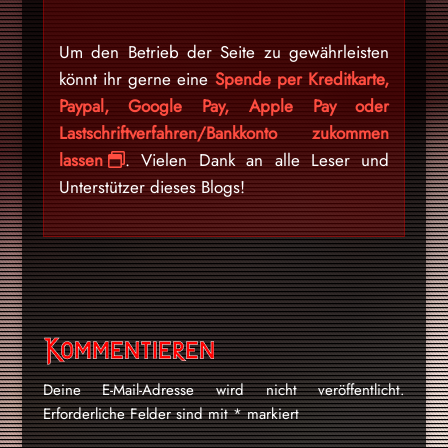
Um den Betrieb der Seite zu gewährleisten
könnt ihr gerne eine
Spende per Kreditkarte,
Paypal, Google Pay, Apple Pay oder
Lastschriftverfahren/Bankkonto zukommen
lassen
. Vielen Dank an alle Leser und
Unterstützer dieses Blogs!
Kommentieren
Deine E-Mail-Adresse wird nicht veröffentlicht.
Erforderliche Felder sind mit
*
markiert