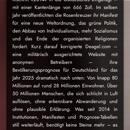
mit einer Kantenlänge von 666 Zoll. Im selben
Jahr veröffentlichten die Rosenkreuzer ihr Manifest
für eine neue Weltordnung, das grüne Politik,
den Abbau von Individualismus, mehr Sozialismus
und das Ende der organisierten Religionen
fordert. Kurz darauf korrigierte Deagel.com –
eine militärisch ausgerichtete Website mit
anonymen Betreibern – ihre
Bevölkerungsprognose für Deutschland für das
Jahr 2025 dramatisch nach unten: Von knapp 80
Millionen auf rund 28 Millionen Einwohner. Über
50 Millionen Menschen, die sich schlicht in Luft
auflösen, ohne erkennbare Abwanderung und
ohne plausible Erklärung. Was seit 2014 in
Institutionen, Manifesten und Prognose-Tabellen
still weiterläuft, benötigt keine Steine mehr – es