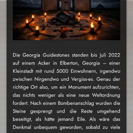
Die Georgia Guidestones standen bis Juli 2022
auf einem Acker in Elberton, Georgia – einer
Kleinstadt mit rund 5000 Einwohnern, irgendwo
zwischen Nirgendwo und Vergiss-es. Genau der
richtige Ort also, um ein Monument aufzurichten,
das nichts weniger als eine neue Weltordnung
fordert. Nach einem Bombenanschlag wurden die
Steine gesprengt und die Reste umgehend
beseitigt, als hätte jemand Eile. Als wäre das
Denkmal unbequem geworden, sobald zu viele