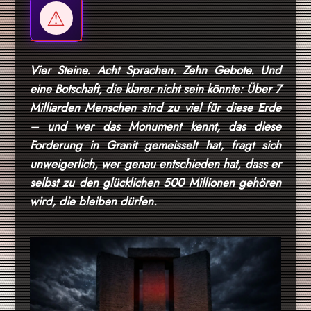
Vier Steine. Acht Sprachen. Zehn Gebote. Und
eine Botschaft, die klarer nicht sein könnte: Über 7
Milliarden Menschen sind zu viel für diese Erde
– und wer das Monument kennt, das diese
Forderung in Granit gemeisselt hat, fragt sich
unweigerlich, wer genau entschieden hat, dass er
selbst zu den glücklichen 500 Millionen gehören
wird, die bleiben dürfen.