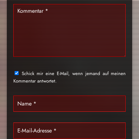
Schick mir eine E-Mail, wenn jemand auf meinen
Kommentar antwortet.