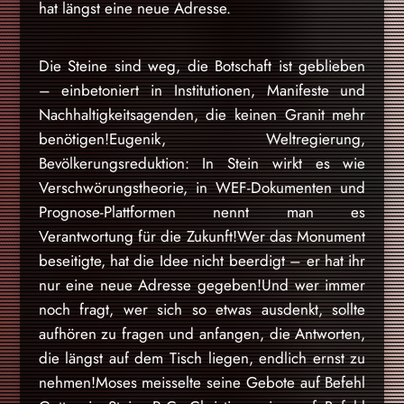
hat längst eine neue Adresse.
Die Steine sind weg, die Botschaft ist geblieben
– einbetoniert in Institutionen, Manifeste und
Nachhaltigkeitsagenden, die keinen Granit mehr
benötigen!Eugenik, Weltregierung,
Bevölkerungsreduktion: In Stein wirkt es wie
Verschwörungstheorie, in WEF-Dokumenten und
Prognose-Plattformen nennt man es
Verantwortung für die Zukunft!Wer das Monument
beseitigte, hat die Idee nicht beerdigt – er hat ihr
nur eine neue Adresse gegeben!Und wer immer
noch fragt, wer sich so etwas ausdenkt, sollte
aufhören zu fragen und anfangen, die Antworten,
die längst auf dem Tisch liegen, endlich ernst zu
nehmen!Moses meisselte seine Gebote auf Befehl