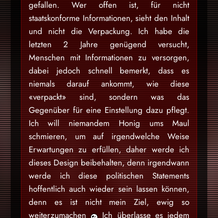
gefallen. Wer offen ist, für nicht
staatskonforme Informationen, sieht den Inhalt
und nicht die Verpackung. Ich habe die
letzten 2 Jahre genügend versucht,
Menschen mit Informationen zu versorgen,
dabei jedoch schnell bemerkt, dass es
niemals darauf ankommt, wie diese
«verpackt» sind, sondern was das
Gegenüber für eine Einstellung dazu pflegt.
Ich will niemandem Honig ums Maul
schmieren, um auf irgendwelche Weise
Erwartungen zu erfüllen, daher werde ich
dieses Design beibehalten, denn irgendwann
werde ich diese politischen Statements
hoffentlich auch wieder sein lassen können,
denn es ist nicht mein Ziel, ewig so
weiterzumachen
Ich überlasse es jedem