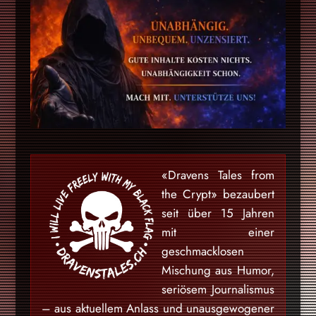
«Dravens Tales from
the Crypt» bezaubert
seit über 15 Jahren
mit einer
geschmacklosen
Mischung aus Humor,
seriösem Journalismus
– aus aktuellem Anlass und unausgewogener