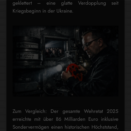
geklettert – eine glatte Verdopplung seit
Kriegsbeginn in der Ukraine.
Zum Vergleich: Der gesamte Wehretat 2025
erreichte mit über 86 Milliarden Euro inklusive
Sondervermögen einen historischen Höchststand,