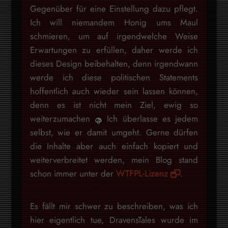
Gegenüber für eine Einstellung dazu pflegt.
Ich will niemandem Honig ums Maul
schmieren, um auf irgendwelche Weise
Erwartungen zu erfüllen, daher werde ich
dieses Design beibehalten, denn irgendwann
werde ich diese politischen Statements
hoffentlich auch wieder sein lassen können,
denn es ist nicht mein Ziel, ewig so
weiterzumachen
Ich überlasse es jedem
selbst, wie er damit umgeht. Gerne dürfen
die Inhalte aber auch einfach kopiert und
weiterverbreitet werden, mein Blog stand
schon immer unter der
WTFPL-Lizenz
.
Es fällt mir schwer zu beschreiben, was ich
hier eigentlich tue, DravensTales wurde im