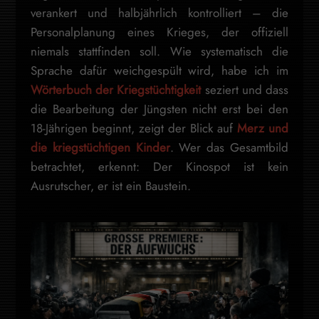
verankert und halbjährlich kontrolliert – die
Personalplanung eines Krieges, der offiziell
niemals stattfinden soll. Wie systematisch die
Sprache dafür weichgespült wird, habe ich im
Wörterbuch der Kriegstüchtigkeit
seziert und dass
die Bearbeitung der Jüngsten nicht erst bei den
18-Jährigen beginnt, zeigt der Blick auf
Merz und
die kriegstüchtigen Kinder
. Wer das Gesamtbild
betrachtet, erkennt: Der Kinospot ist kein
Ausrutscher, er ist ein Baustein.