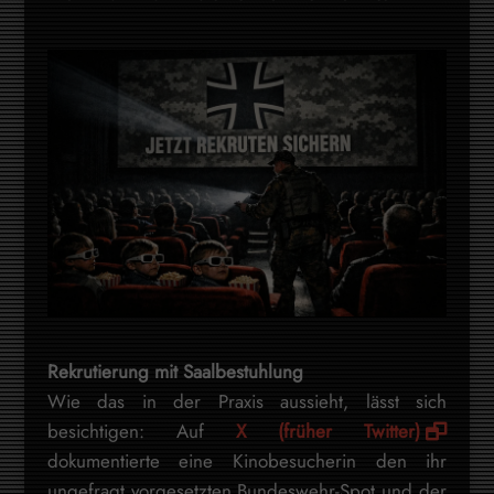
Rekrutierung mit Saalbestuhlung
Wie das in der Praxis aussieht, lässt sich
besichtigen: Auf
X (früher Twitter)
dokumentierte eine Kinobesucherin den ihr
ungefragt vorgesetzten Bundeswehr-Spot und der