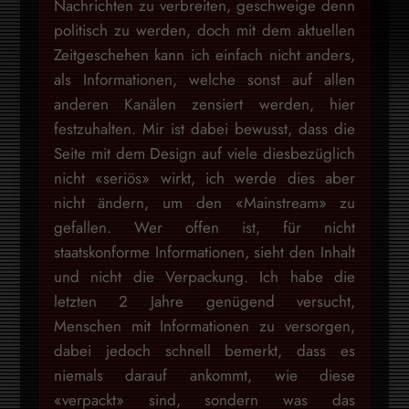
Nachrichten zu verbreiten, geschweige denn
politisch zu werden, doch mit dem aktuellen
Zeitgeschehen kann ich einfach nicht anders,
als Informationen, welche sonst auf allen
anderen Kanälen zensiert werden, hier
festzuhalten. Mir ist dabei bewusst, dass die
Seite mit dem Design auf viele diesbezüglich
nicht «seriös» wirkt, ich werde dies aber
nicht ändern, um den «Mainstream» zu
gefallen. Wer offen ist, für nicht
staatskonforme Informationen, sieht den Inhalt
und nicht die Verpackung. Ich habe die
letzten 2 Jahre genügend versucht,
Menschen mit Informationen zu versorgen,
dabei jedoch schnell bemerkt, dass es
niemals darauf ankommt, wie diese
«verpackt» sind, sondern was das