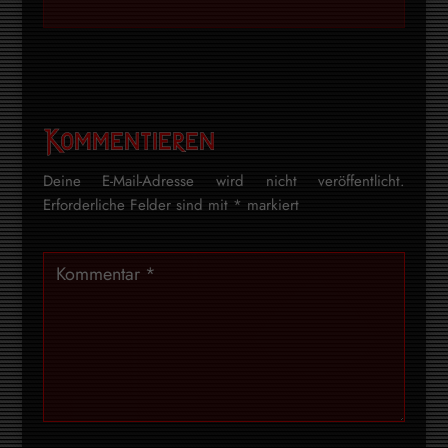
Kommentieren
Deine E-Mail-Adresse wird nicht veröffentlicht.
Erforderliche Felder sind mit
*
markiert