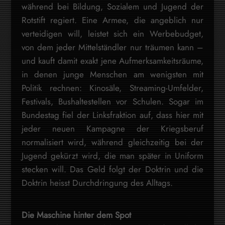
während bei Bildung, Sozialem und Jugend der
Rotstift regiert. Eine Armee, die angeblich nur
verteidigen will, leistet sich ein Werbebudget,
von dem jeder Mittelständler nur träumen kann –
und kauft damit exakt jene Aufmerksamkeitsräume,
in denen junge Menschen am wenigsten mit
Politik rechnen: Kinosäle, Streaming-Umfelder,
Festivals, Bushaltestellen vor Schulen. Sogar im
Bundestag fiel der Linksfraktion auf, dass hier mit
jeder neuen Kampagne der Kriegsberuf
normalisiert wird, während gleichzeitig bei der
Jugend gekürzt wird, die man später in Uniform
stecken will. Das Geld folgt der Doktrin und die
Doktrin heisst Durchdringung des Alltags.
Die Maschine hinter dem Spot