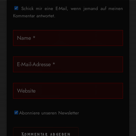
Schick mir eine E-Mail, wenn jemand auf meinen
Kommentar antwortet.
Abonniere unseren Newsletter