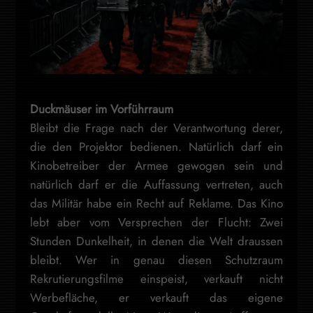
Duckmäuser im Vorführraum
Bleibt die Frage nach der Verantwortung derer,
die den Projektor bedienen. Natürlich darf ein
Kinobetreiber der Armee gewogen sein und
natürlich darf er die Auffassung vertreten, auch
das Militär habe ein Recht auf Reklame. Das Kino
lebt aber vom Versprechen der Flucht: Zwei
Stunden Dunkelheit, in denen die Welt draussen
bleibt. Wer in genau diesen Schutzraum
Rekrutierungsfilme einspeist, verkauft nicht
Werbefläche, er verkauft das eigene