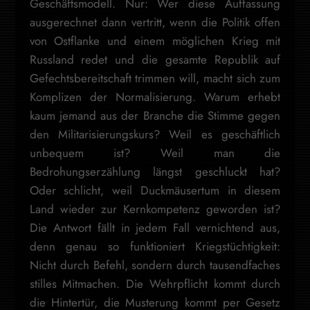
Geschäftsmodell. Nur: Wer diese Auffassung
ausgerechnet dann vertritt, wenn die Politik offen
von Ostflanke und einem möglichen Krieg mit
Russland redet und die gesamte Republik auf
Gefechtsbereitschaft trimmen will, macht sich zum
Komplizen der Normalisierung. Warum erhebt
kaum jemand aus der Branche die Stimme gegen
den Militarisierungskurs? Weil es geschäftlich
unbequem ist? Weil man die
Bedrohungserzählung längst geschluckt hat?
Oder schlicht, weil Duckmäusertum in diesem
Land wieder zur Kernkompetenz geworden ist?
Die Antwort fällt in jedem Fall vernichtend aus,
denn genau so funktioniert Kriegstüchtigkeit:
Nicht durch Befehl, sondern durch tausendfaches
stilles Mitmachen. Die Wehrpflicht kommt durch
die Hintertür, die Musterung kommt per Gesetz