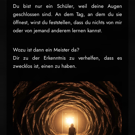
Du bist nur ein Schüler, weil deine Augen
geschlossen sind. An dem Tag, an dem du sie
öffnest, wirst du feststellen, dass du nichts von mir
oder von jemand anderem lernen kannst.
Wozu ist dann ein Meister da?
Dir zu der Erkenntnis zu verhelfen, dass es
zwecklos ist, einen zu haben.