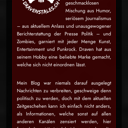
geschmacklosen
Mischung aus Humor,
seriösem Journalismus
– aus aktuellem Anlass und unausgewogener
Berichterstattung der Presse Politik – und
Zombies, garniert mit jeder Menge Kunst,
Entertainment und Punkrock. Draven hat aus
seinem Hobby eine beliebte Marke gemacht,
welche sich nicht einordnen lässt.
Mein Blog war niemals darauf ausgelegt
Nachrichten zu verbreiten, geschweige denn
politisch zu werden, doch mit dem aktuellen
Zeitgeschehen kann ich einfach nicht anders,
als Informationen, welche sonst auf allen
anderen Kanälen zensiert werden, hier