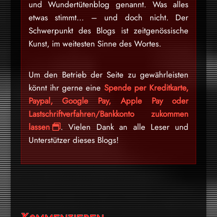
und Wundertütenblog genannt. Was alles
etwas stimmt… – und doch nicht. Der
Schwerpunkt des Blogs ist zeitgenössische
Kunst, im weitesten Sinne des Wortes.
Um den Betrieb der Seite zu gewährleisten
könnt ihr gerne eine
Spende per Kreditkarte,
Paypal, Google Pay, Apple Pay oder
Lastschriftverfahren/Bankkonto zukommen
lassen
. Vielen Dank an alle Leser und
Unterstützer dieses Blogs!