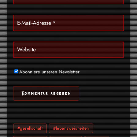
Abonniere unseren Newsletter
#gesellschaft
#lebensweisheiten