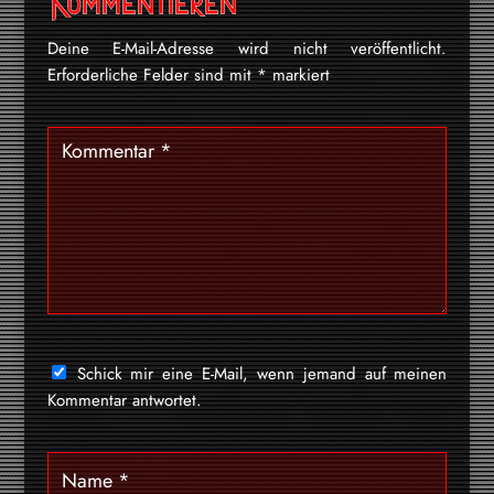
Kommentieren
Deine E-Mail-Adresse wird nicht veröffentlicht.
Erforderliche Felder sind mit
*
markiert
Schick mir eine E-Mail, wenn jemand auf meinen
Kommentar antwortet.