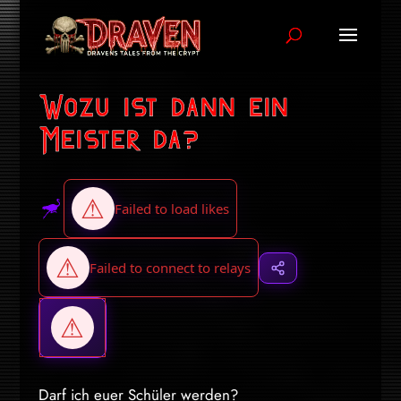
Wozu ist dann ein
Meister da?
Darf ich euer Schüler werden?