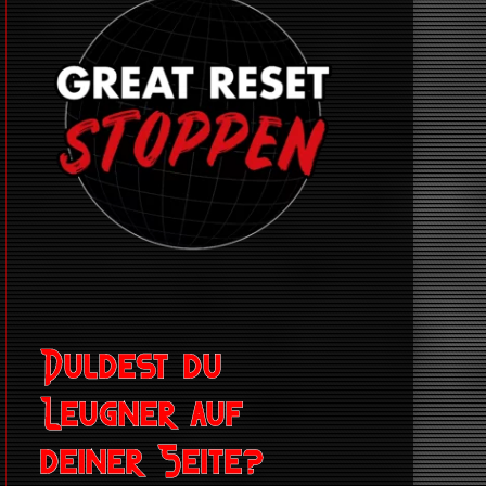
Duldest du
Leugner auf
deiner Seite?