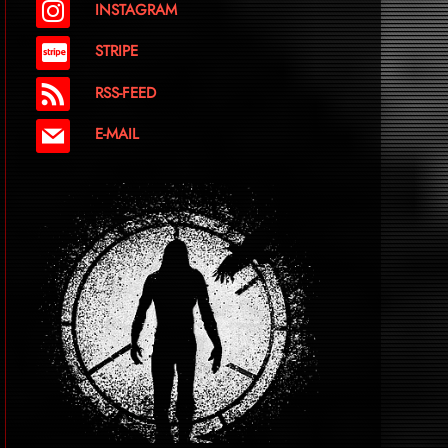
INSTAGRAM
STRIPE
RSS-FEED
E-MAIL