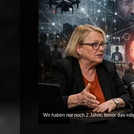
Wir haben nur noch 2 Jahre, bevor das «digi