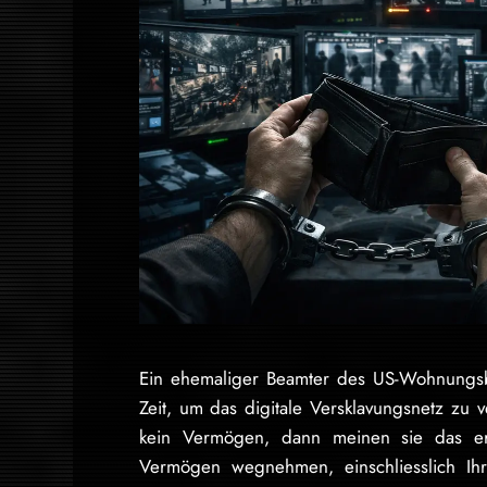
Ein ehemaliger Beamter des US-Wohnungsba
Zeit, um das digitale Versklavungsnetz zu
kein Vermögen, dann meinen sie das ern
Vermögen wegnehmen, einschliesslich Ih