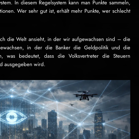
system. In diesem Regelsystem kann man Punkte sammeln,
ionen. Wer sehr gut ist, erhält mehr Punkte, wer schlecht
ch die Welt ansieht, in der wir aufgewachsen sind – die
gewachsen, in der die Banker die Geldpolitik und die
ieren, was bedeutet, dass die Volksvertreter die Steuern
ld ausgegeben wird.