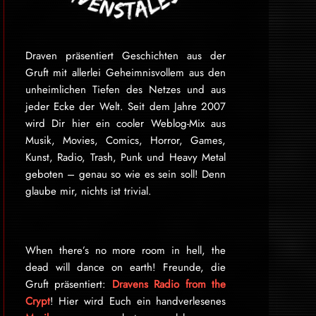
Draven präsentiert Geschichten aus der
Gruft mit allerlei Geheimnisvollem aus den
unheimlichen Tiefen des Netzes und aus
jeder Ecke der Welt. Seit dem Jahre 2007
wird Dir hier ein cooler Weblog-Mix aus
Musik, Movies, Comics, Horror, Games,
Kunst, Radio, Trash, Punk und Heavy Metal
geboten – genau so wie es sein soll! Denn
glaube mir, nichts ist trivial.
When there’s no more room in hell, the
dead will dance on earth! Freunde, die
Gruft präsentiert:
Dravens Radio from the
Crypt
! Hier wird Euch ein handverlesenes