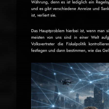
Währung, denn es ist lediglich ein Regel
und es gibt verschiedene Anreize und Sankt
ist, verliert sie.
Das Hauptproblem hierbei ist, wenn man si
meisten von uns sind in einer Welt auf
Volksvertreter die Fiskalpolitik kontroll
festlegen und dann bestimmen, wie das Ge