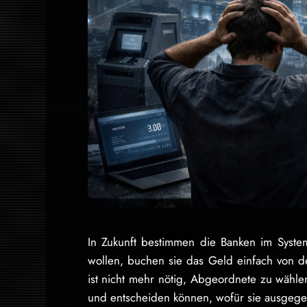
In Zukunft bestimmen die Banken im Syst
wollen, buchen sie das Geld einfach von de
ist nicht mehr nötig, Abgeordnete zu wähle
und entscheiden können, wofür sie ausgege