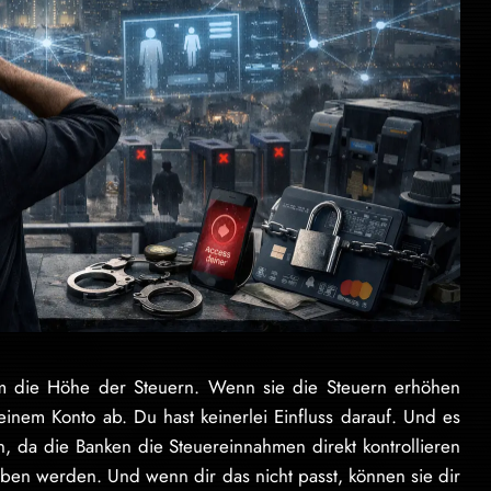
em die Höhe der Steuern. Wenn sie die Steuern erhöhen
inem Konto ab. Du hast keinerlei Einfluss darauf. Und es
n, da die Banken die Steuereinnahmen direkt kontrollieren
ben werden. Und wenn dir das nicht passt, können sie dir