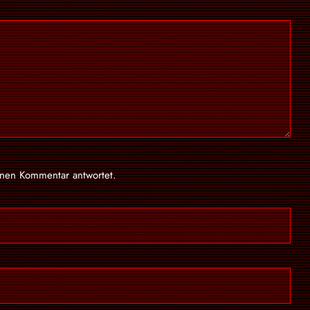
inen Kommentar antwortet.