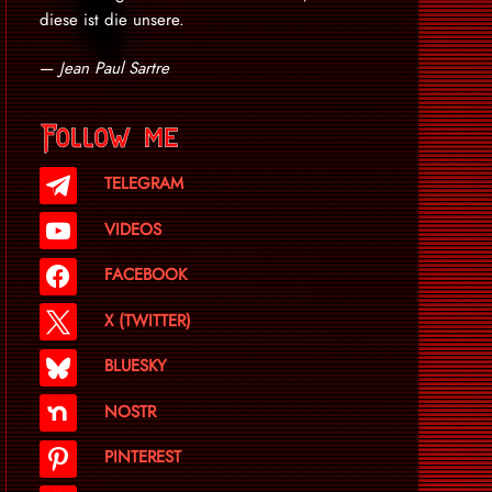
diese ist die unsere.
—
Jean Paul Sartre
Follow me
TELEGRAM
VIDEOS
FACEBOOK
X (TWITTER)
BLUESKY
NOSTR
PINTEREST