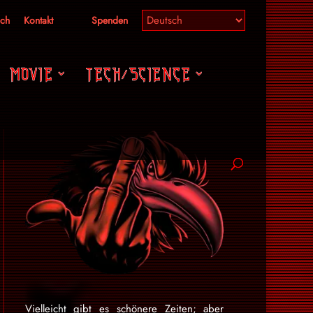
ich
Kontakt
Spenden
MOVIE
TECH/SCIENCE
Vielleicht gibt es schönere Zeiten; aber