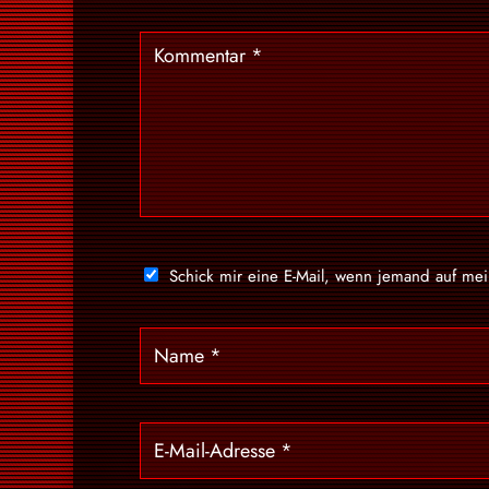
Schick mir eine E-Mail, wenn jemand auf me