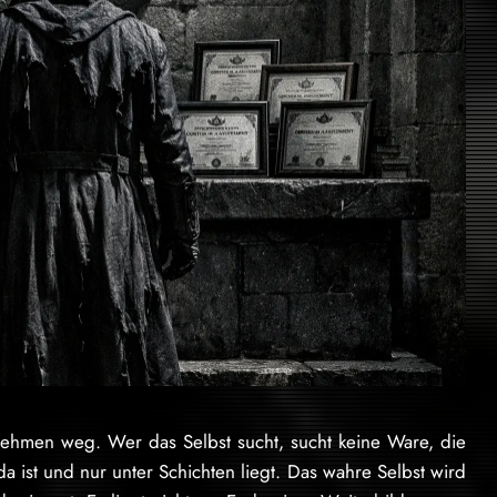
nehmen weg. Wer das Selbst sucht, sucht keine Ware, die
da ist und nur unter Schichten liegt. Das wahre Selbst wird