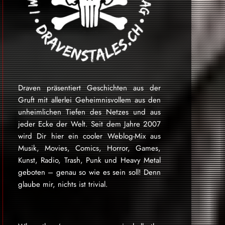
Draven präsentiert Geschichten aus der
Gruft mit allerlei Geheimnisvollem aus den
unheimlichen Tiefen des Netzes und aus
jeder Ecke der Welt. Seit dem Jahre 2007
wird Dir hier ein cooler Weblog-Mix aus
Musik, Movies, Comics, Horror, Games,
Kunst, Radio, Trash, Punk und Heavy Metal
geboten – genau so wie es sein soll! Denn
glaube mir, nichts ist trivial.