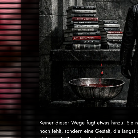
Keiner dieser Wege fügt etwas hinzu. Sie 
noch fehlt, sondern eine Gestalt, die längst 