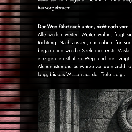
hervorgebracht.
Der Weg führt nach unten, nicht nach vorn
Alle wollen weiter. Weiter wohin, fragt s
Richtung: Nach aussen, nach oben, fort von
begann und wo die Seele ihre erste Maske 
einzigen ernsthaften Weg und der zeigt 
Alchemisten die Schwärze vor dem Gold, 
lang, bis das Wissen aus der Tiefe steigt.