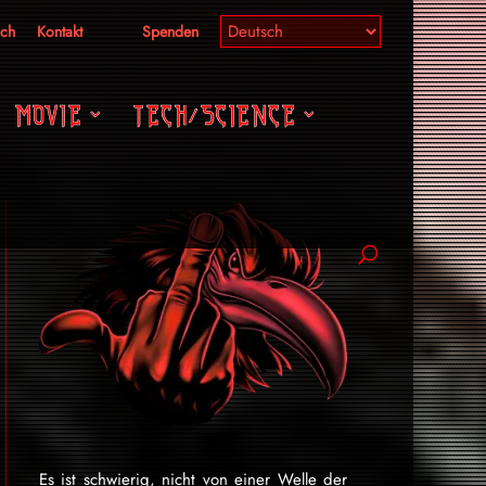
ich
Kontakt
Spenden
MOVIE
TECH/SCIENCE
Es ist schwierig, nicht von einer Welle der