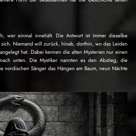
ich, wer einmal innehält. Die Antwort ist immer dieselbe
 sich. Niemand will zurück, hinab, dorthin, wo das Leiden
angelegt hat. Dabei kennen die alten Mysterien nur einen
nach unten. Die Mystiker nannten es den Abstieg, die
die nordischen Sänger das Hängen am Baum, neun Nächte