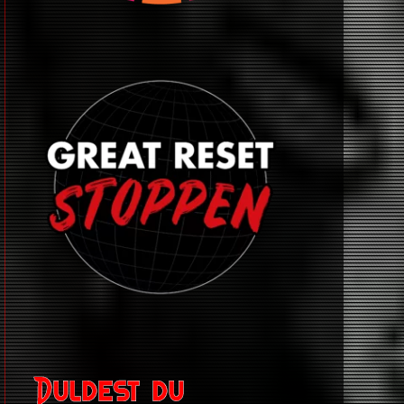
Duldest du