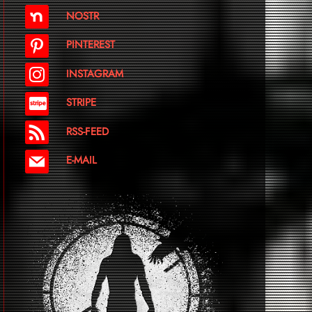
NOSTR
PINTEREST
INSTAGRAM
STRIPE
RSS-FEED
E-MAIL