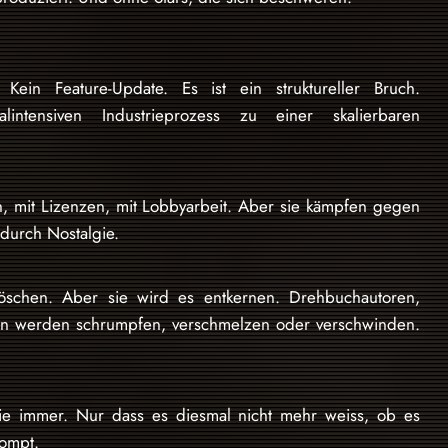
 Kein Feature-Update. Es ist ein struktureller Bruch.
intensiven Industrieprozess zu einer skalierbaren
n, mit Lizenzen, mit Lobbyarbeit. Aber sie kämpfen gegen
durch Nostalgie.
öschen. Aber sie wird es entkernen. Drehbuchautoren,
len werden schrumpfen, verschmelzen oder verschwinden.
e immer. Nur dass es diesmal nicht mehr weiss, ob es
ompt.