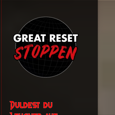
Duldest du