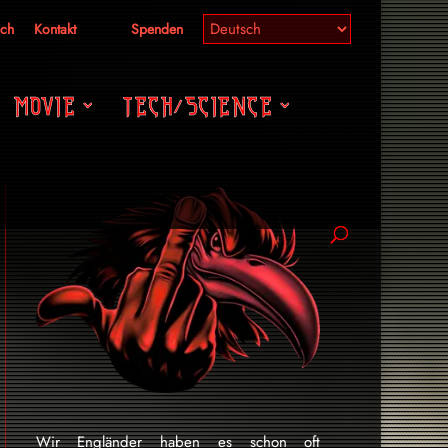
ich
Kontakt
Spenden
MOVIE
TECH/SCIENCE
Wir Engländer haben es schon oft