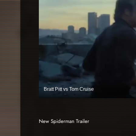
Bratt Pitt vs Tom Cruise
New Spiderman Trailer