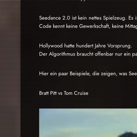
Seedance 2.0 ist kein nettes Spielzeug. Es
Code kennt keine Gewerkschaft, keine Mitta
Hollywood hatte hundert Jahre Vorsprung.
Der Algorithmus braucht offenbar nur ein 
Hier ein paar Beispiele, die zeigen, was Se
Bratt Pitt vs Tom Cruise