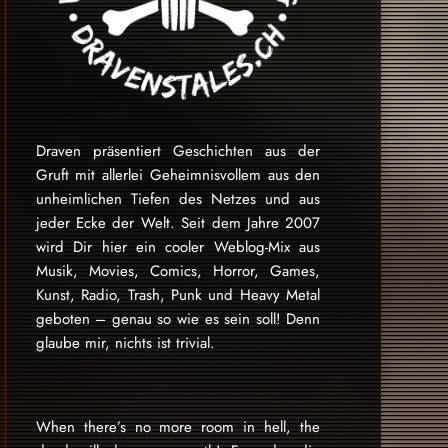
Draven präsentiert Geschichten aus der
Gruft mit allerlei Geheimnisvollem aus den
unheimlichen Tiefen des Netzes und aus
jeder Ecke der Welt. Seit dem Jahre 2007
wird Dir hier ein cooler Weblog-Mix aus
Musik, Movies, Comics, Horror, Games,
Kunst, Radio, Trash, Punk und Heavy Metal
geboten – genau so wie es sein soll! Denn
glaube mir, nichts ist trivial.
When there’s no more room in hell, the