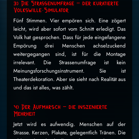
3) Die Strassenumfrage – der kuratierte
Volkswille-Simulator
Fünf Stimmen. Vier empören sich. Eine zögert
leicht, wird aber sofort vom Schnitt erledigt. Das
Volk hat gesprochen. Dass für jede eingefangene
Empörung drei Menschen achselzuckend
weitergegangen sind, ist für die Montage
irrelevant. Die Strassenumfrage ist kein
Meinungsforschungsinstrument. Sie ist
Theaterdekoration. Aber sie sieht nach Realität aus
und das ist alles, was zählt.
4) Der Aufmarsch – die inszenierte
Mehrheit
Jetzt wird es aufwendig. Menschen auf der
Strasse. Kerzen, Plakate, gelegentlich Tränen. Die