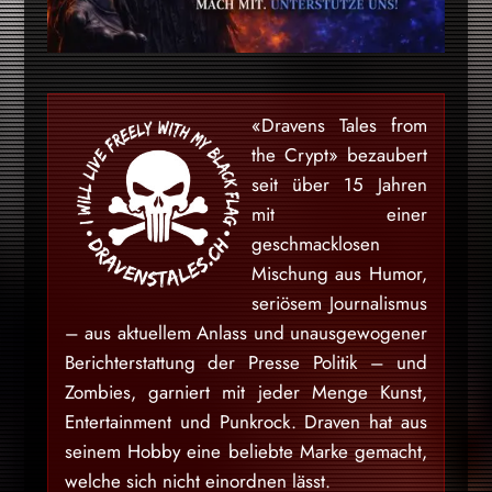
«Dravens Tales from
the Crypt» bezaubert
seit über 15 Jahren
mit einer
geschmacklosen
Mischung aus Humor,
seriösem Journalismus
– aus aktuellem Anlass und unausgewogener
Berichterstattung der Presse Politik – und
Zombies, garniert mit jeder Menge Kunst,
Entertainment und Punkrock. Draven hat aus
seinem Hobby eine beliebte Marke gemacht,
welche sich nicht einordnen lässt.