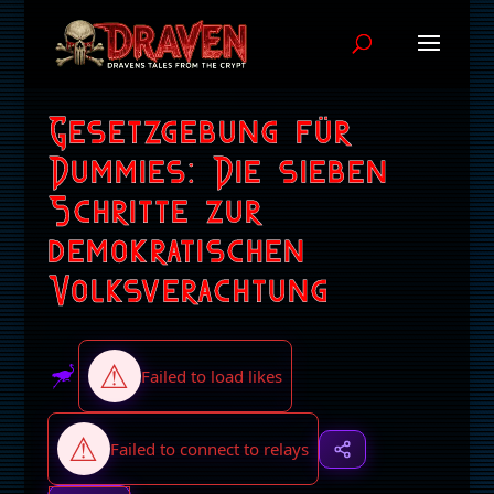
Gesetzgebung für
Dummies: Die sieben
Schritte zur
demokratischen
Volksverachtung