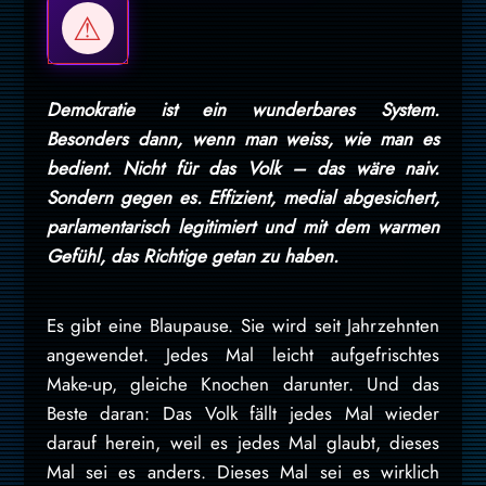
Demokratie ist ein wunderbares System.
Besonders dann, wenn man weiss, wie man es
bedient. Nicht für das Volk – das wäre naiv.
Sondern gegen es. Effizient, medial abgesichert,
parlamentarisch legitimiert und mit dem warmen
Gefühl, das Richtige getan zu haben.
Es gibt eine Blaupause. Sie wird seit Jahrzehnten
angewendet. Jedes Mal leicht aufgefrischtes
Make-up, gleiche Knochen darunter. Und das
Beste daran: Das Volk fällt jedes Mal wieder
darauf herein, weil es jedes Mal glaubt, dieses
Mal sei es anders. Dieses Mal sei es wirklich