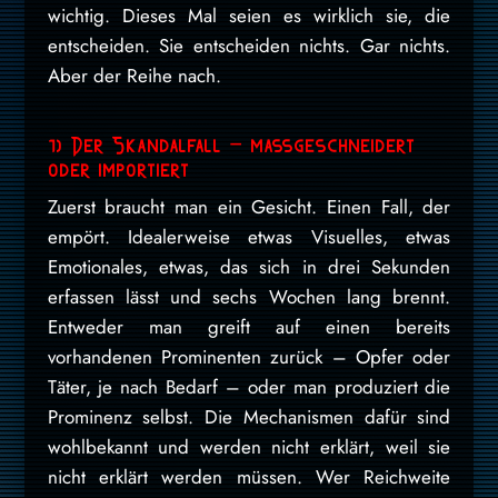
wichtig. Dieses Mal seien es wirklich sie, die
entscheiden. Sie entscheiden nichts. Gar nichts.
Aber der Reihe nach.
1) Der Skandalfall – massgeschneidert
oder importiert
Zuerst braucht man ein Gesicht. Einen Fall, der
empört. Idealerweise etwas Visuelles, etwas
Emotionales, etwas, das sich in drei Sekunden
erfassen lässt und sechs Wochen lang brennt.
Entweder man greift auf einen bereits
vorhandenen Prominenten zurück – Opfer oder
Täter, je nach Bedarf – oder man produziert die
Prominenz selbst. Die Mechanismen dafür sind
wohlbekannt und werden nicht erklärt, weil sie
nicht erklärt werden müssen. Wer Reichweite