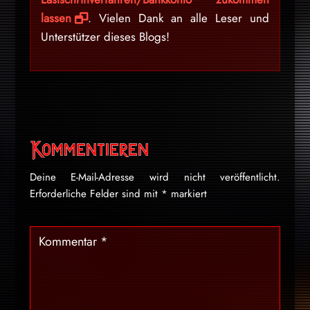
lassen
. Vielen Dank an alle Leser und
Unterstützer dieses Blogs!
Kommentieren
Deine E-Mail-Adresse wird nicht veröffentlicht.
Erforderliche Felder sind mit
*
markiert