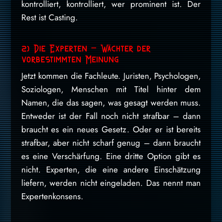
kontrolliert, kontrolliert, wer prominent ist. Der
Rest ist Casting.
2) Die Experten – Wächter der
vorbestimmten Meinung
Jetzt kommen die Fachleute. Juristen, Psychologen,
Soziologen, Menschen mit Titel hinter dem
Namen, die das sagen, was gesagt werden muss.
Entweder ist der Fall noch nicht strafbar – dann
braucht es ein neues Gesetz. Oder er ist bereits
strafbar, aber nicht scharf genug – dann braucht
es eine Verschärfung. Eine dritte Option gibt es
nicht. Experten, die eine andere Einschätzung
liefern, werden nicht eingeladen. Das nennt man
Expertenkonsens.