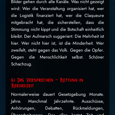
Bilder gehen durch alle Kanäle. Was nicht gezeigt
wird: Wer die Veranstaltung organisiert hat, wer
die Logistik finanziert hat, wer die Claqueure
mitgebracht hat, die sicherstellen, dass die
Stimmung nicht kippt und die Botschaft einheitlich
bleibt. Der Aufmarsch suggeriert: Die Mehrheit ist
hier. Wer nicht hier ist, ist die Minderheit. Wer
zweifelt, steht gegen das Volk. Gegen die Opfer.
Gegen die Menschlichkeit selbst. Schöner
Schachzug.
5) Das Versprechen – Rettung in
Rekordzeit
Normalerweise dauert Gesetzgebung Monate.
Jahre. Manchmal Jahrzehnte. Ausschüsse,
Anhörungen, Debatten, Rückmeldungen,