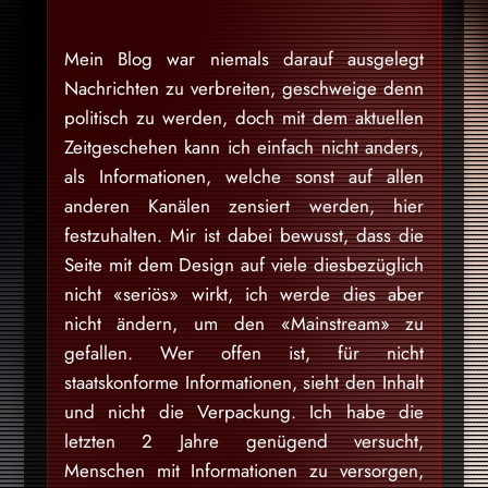
Mein Blog war niemals darauf ausgelegt
Nachrichten zu verbreiten, geschweige denn
politisch zu werden, doch mit dem aktuellen
Zeitgeschehen kann ich einfach nicht anders,
als Informationen, welche sonst auf allen
anderen Kanälen zensiert werden, hier
festzuhalten. Mir ist dabei bewusst, dass die
Seite mit dem Design auf viele diesbezüglich
nicht «seriös» wirkt, ich werde dies aber
nicht ändern, um den «Mainstream» zu
gefallen. Wer offen ist, für nicht
staatskonforme Informationen, sieht den Inhalt
und nicht die Verpackung. Ich habe die
letzten 2 Jahre genügend versucht,
Menschen mit Informationen zu versorgen,