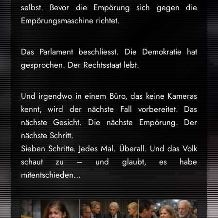
selbst. Bevor die Empörung sich gegen die
Empörungsmaschine richtet.
Das Parlament beschliesst. Die Demokratie hat
gesprochen. Der Rechtsstaat lebt.
Und irgendwo in einem Büro, das keine Kameras
kennt, wird der nächste Fall vorbereitet. Das
nächste Gesicht. Die nächste Empörung. Der
nächste Schritt.
Sieben Schritte. Jedes Mal. Überall. Und das Volk
schaut zu – und glaubt, es habe
mitentschieden…