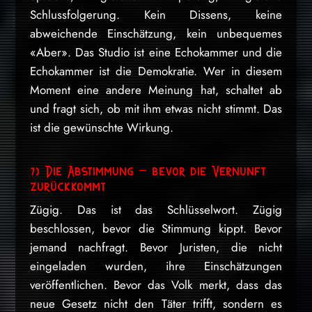
Schlussfolgerung. Kein Dissens, keine
abweichende Einschätzung, kein unbequemes
«Aber». Das Studio ist eine Echokammer und die
Echokammer ist die Demokratie. Wer in diesem
Moment eine andere Meinung hat, schaltet ab
und fragt sich, ob mit ihm etwas nicht stimmt. Das
ist die gewünschte Wirkung.
7) Die Abstimmung – bevor die Vernunft
zurückkommt
Zügig. Das ist das Schlüsselwort. Zügig
beschlossen, bevor die Stimmung kippt. Bevor
jemand nachfragt. Bevor Juristen, die nicht
eingeladen wurden, ihre Einschätzungen
veröffentlichen. Bevor das Volk merkt, dass das
neue Gesetz nicht den Täter trifft, sondern es