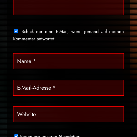
Schick mir eine E-Mail, wenn jemand auf meinen
Kommentar antwortet.
Abonniere unseren Newsletter