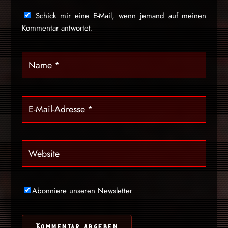
Schick mir eine E-Mail, wenn jemand auf meinen
Kommentar antwortet.
Abonniere unseren Newsletter