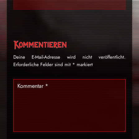
Kommentieren
Deine E-Mail-Adresse wird nicht veröffentlicht.
Erforderliche Felder sind mit
*
markiert