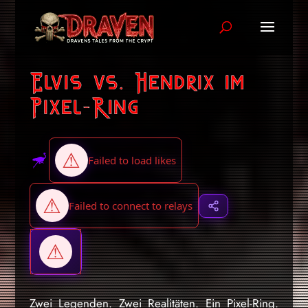
Elvis vs. Hendrix im
Pixel-Ring
Zwei Legenden. Zwei Realitäten. Ein Pixel-Ring.