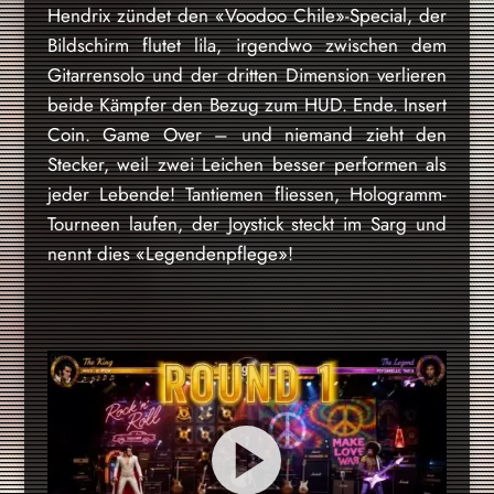
Hendrix zündet den «Voodoo Chile»-Special, der
Bildschirm flutet lila, irgendwo zwischen dem
Gitarrensolo und der dritten Dimension verlieren
beide Kämpfer den Bezug zum HUD. Ende. Insert
Coin. Game Over – und niemand zieht den
Stecker, weil zwei Leichen besser performen als
jeder Lebende! Tantiemen fliessen, Hologramm-
Tourneen laufen, der Joystick steckt im Sarg und
nennt dies «Legendenpflege»!