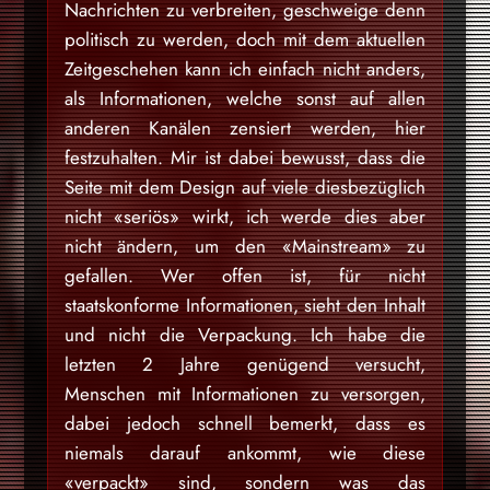
Nachrichten zu verbreiten, geschweige denn
politisch zu werden, doch mit dem aktuellen
Zeitgeschehen kann ich einfach nicht anders,
als Informationen, welche sonst auf allen
anderen Kanälen zensiert werden, hier
festzuhalten. Mir ist dabei bewusst, dass die
Seite mit dem Design auf viele diesbezüglich
nicht «seriös» wirkt, ich werde dies aber
nicht ändern, um den «Mainstream» zu
gefallen. Wer offen ist, für nicht
staatskonforme Informationen, sieht den Inhalt
und nicht die Verpackung. Ich habe die
letzten 2 Jahre genügend versucht,
Menschen mit Informationen zu versorgen,
dabei jedoch schnell bemerkt, dass es
niemals darauf ankommt, wie diese
«verpackt» sind, sondern was das