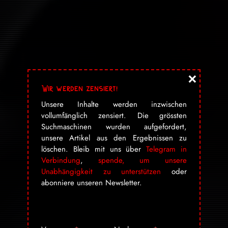
×
Wir werden zensiert!
Unsere Inhalte werden inzwischen
vollumfänglich zensiert. Die grössten
Suchmaschinen wurden aufgefordert,
unsere Artikel aus den Ergebnissen zu
löschen. Bleib mit uns über
Telegram in
Verbindung
,
spende, um unsere
Unabhängigkeit zu unterstützen
oder
abonniere unseren Newsletter.