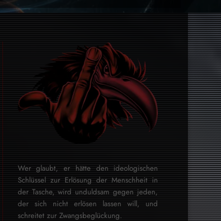
Wer glaubt, er hätte den ideologischen
Schlüssel zur Erlösung der Menschheit in
der Tasche, wird unduldsam gegen jeden,
der sich nicht erlösen lassen will, und
schreitet zur Zwangsbeglückung.