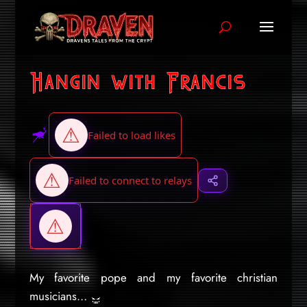
Hangin with Francis
My favorite pope and my favorite christian
musicians…