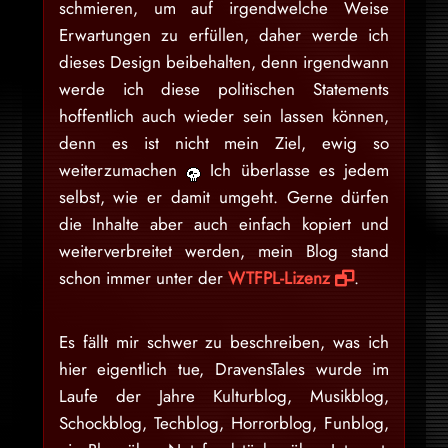
schmieren, um auf irgendwelche Weise
Erwartungen zu erfüllen, daher werde ich
dieses Design beibehalten, denn irgendwann
werde ich diese politischen Statements
hoffentlich auch wieder sein lassen können,
denn es ist nicht mein Ziel, ewig so
weiterzumachen
Ich überlasse es jedem
selbst, wie er damit umgeht. Gerne dürfen
die Inhalte aber auch einfach kopiert und
weiterverbreitet werden, mein Blog stand
schon immer unter der
WTFPL-Lizenz
.
Es fällt mir schwer zu beschreiben, was ich
hier eigentlich tue, DravensTales wurde im
Laufe der Jahre Kulturblog, Musikblog,
Schockblog, Techblog, Horrorblog, Funblog,