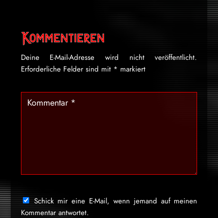
Kommentieren
Deine E-Mail-Adresse wird nicht veröffentlicht.
Erforderliche Felder sind mit
*
markiert
Schick mir eine E-Mail, wenn jemand auf meinen
Kommentar antwortet.