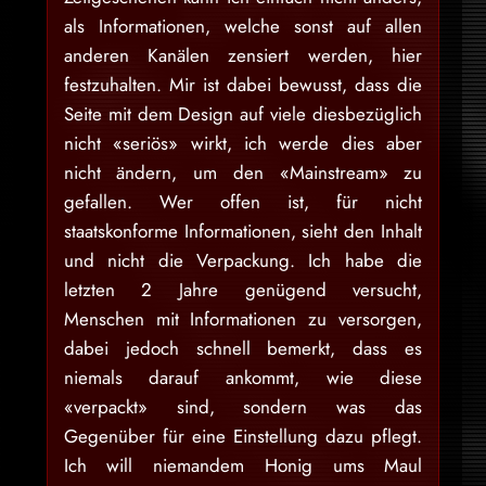
als Informationen, welche sonst auf allen
anderen Kanälen zensiert werden, hier
festzuhalten. Mir ist dabei bewusst, dass die
Seite mit dem Design auf viele diesbezüglich
nicht «seriös» wirkt, ich werde dies aber
nicht ändern, um den «Mainstream» zu
gefallen. Wer offen ist, für nicht
staatskonforme Informationen, sieht den Inhalt
und nicht die Verpackung. Ich habe die
letzten 2 Jahre genügend versucht,
Menschen mit Informationen zu versorgen,
dabei jedoch schnell bemerkt, dass es
niemals darauf ankommt, wie diese
«verpackt» sind, sondern was das
Gegenüber für eine Einstellung dazu pflegt.
Ich will niemandem Honig ums Maul