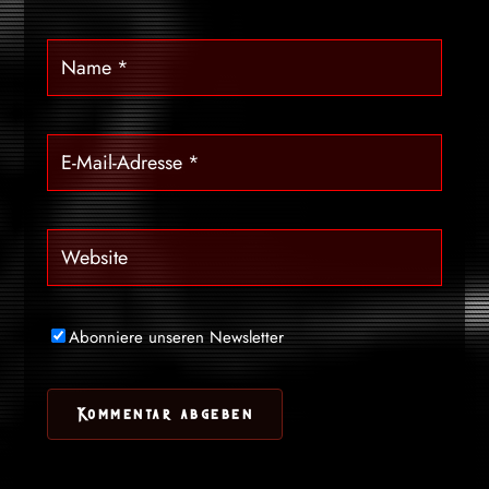
Abonniere unseren Newsletter