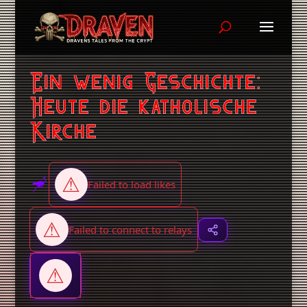
Ein wenig Geschichte:
Heute die katholische
Kirche