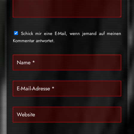
Schick mir eine E-Mail, wenn jemand auf meinen
Kommentar antwortet.