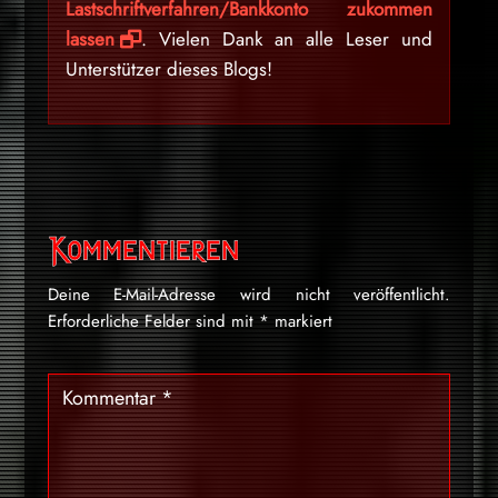
Lastschriftverfahren/Bankkonto zukommen
lassen
. Vielen Dank an alle Leser und
Unterstützer dieses Blogs!
Kommentieren
Deine E-Mail-Adresse wird nicht veröffentlicht.
Erforderliche Felder sind mit
*
markiert