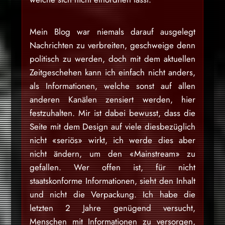
Mein Blog war niemals darauf ausgelegt
Nachrichten zu verbreiten, geschweige denn
politisch zu werden, doch mit dem aktuellen
Zeitgeschehen kann ich einfach nicht anders,
als Informationen, welche sonst auf allen
anderen Kanälen zensiert werden, hier
festzuhalten. Mir ist dabei bewusst, dass die
Seite mit dem Design auf viele diesbezüglich
nicht «seriös» wirkt, ich werde dies aber
nicht ändern, um den «Mainstream» zu
gefallen. Wer offen ist, für nicht
staatskonforme Informationen, sieht den Inhalt
und nicht die Verpackung. Ich habe die
letzten 2 Jahre genügend versucht,
Menschen mit Informationen zu versorgen,