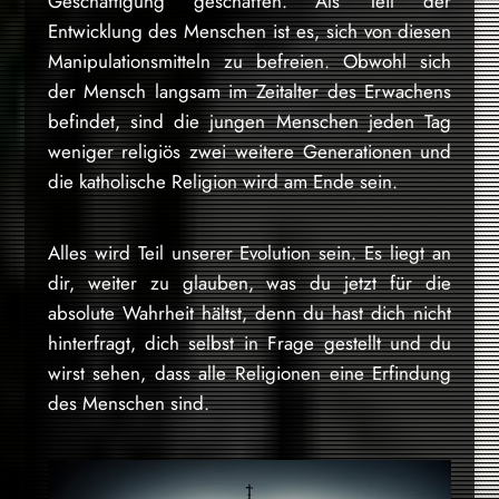
Geschäftigung geschaffen. Als Teil der
Entwicklung des Menschen ist es, sich von diesen
Manipulationsmitteln zu befreien. Obwohl sich
der Mensch langsam im Zeitalter des Erwachens
befindet, sind die jungen Menschen jeden Tag
weniger religiös zwei weitere Generationen und
die katholische Religion wird am Ende sein.
Alles wird Teil unserer Evolution sein. Es liegt an
dir, weiter zu glauben, was du jetzt für die
absolute Wahrheit hältst, denn du hast dich nicht
hinterfragt, dich selbst in Frage gestellt und du
wirst sehen, dass alle Religionen eine Erfindung
des Menschen sind.