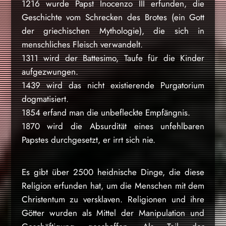
1216 wurde Papst Inocenzo III erfunden, die
Geschichte vom Schrecken des Brotes (ein Gott
der griechischen Mythologie), die sich in
menschliches Fleisch verwandelt.
1311 wird der Battesimo, Taufe für die Kinder
aufgezwungen.
1439 wird das nicht existierende Purgatorium
dogmatisiert.
1854 erfand man die unbefleckte Empfängnis.
1870 wird die Absurdität eines unfehlbaren
Papstes durchgesetzt, er irrt sich nie.
Es gibt über 2500 heidnische Dinge, die diese
Religion erfunden hat, um die Menschen mit dem
Christentum zu versklaven. Religionen und ihre
Götter wurden als Mittel der Manipulation und