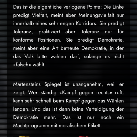
Das ist die eigentliche verlogene Pointe: Die Linke
predigt Vielfalt, meint aber Meinungsvielfalt nur
innerhalb eines sehr engen Korridors. Sie predigt
Toleranz, praktiziert aber Toleranz nur für
konforme Positionen. Sie predigt Demokratie,
meint aber eine Art betreute Demokratie, in der
das Volk bitte wählen darf, solange es nicht
«falsch» wählt.
Martensteins Spiegel ist unangenehm, weil er
zeigt: Wer ständig «Kampf gegen rechts» ruft,
kann sehr schnell beim Kampf gegen das Wählen
landen. Und das ist dann keine Verteidigung der
Demokratie mehr. Das ist nur noch ein
Machtprogramm mit moralischem Etikett.