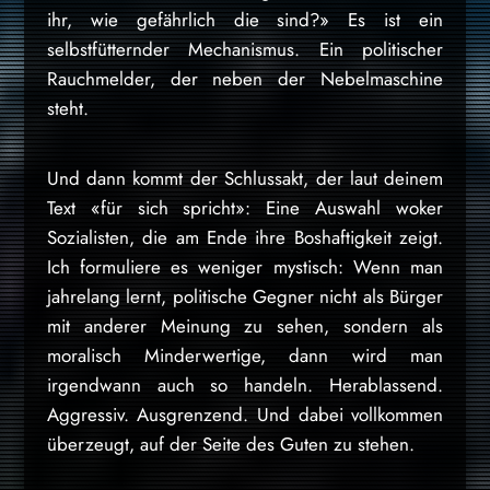
ihr, wie gefährlich die sind?» Es ist ein
selbstfütternder Mechanismus. Ein politischer
Rauchmelder, der neben der Nebelmaschine
steht.
Und dann kommt der Schlussakt, der laut deinem
Text «für sich spricht»: Eine Auswahl woker
Sozialisten, die am Ende ihre Boshaftigkeit zeigt.
Ich formuliere es weniger mystisch: Wenn man
jahrelang lernt, politische Gegner nicht als Bürger
mit anderer Meinung zu sehen, sondern als
moralisch Minderwertige, dann wird man
irgendwann auch so handeln. Herablassend.
Aggressiv. Ausgrenzend. Und dabei vollkommen
überzeugt, auf der Seite des Guten zu stehen.