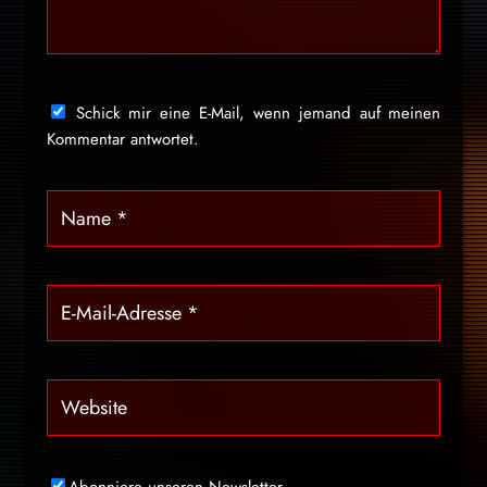
Schick mir eine E-Mail, wenn jemand auf meinen
Kommentar antwortet.