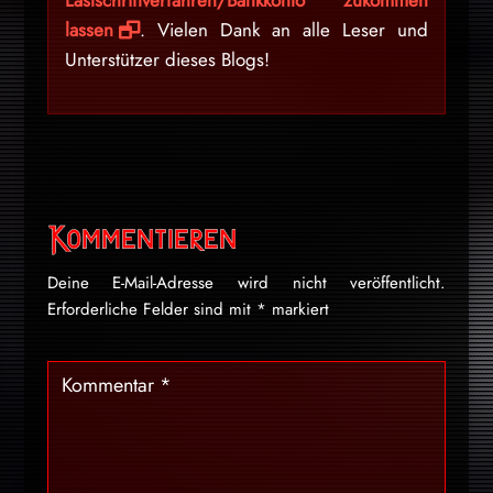
Lastschriftverfahren/Bankkonto zukommen
lassen
. Vielen Dank an alle Leser und
Unterstützer dieses Blogs!
Kommentieren
Deine E-Mail-Adresse wird nicht veröffentlicht.
Erforderliche Felder sind mit
*
markiert