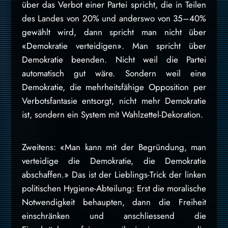
über das Verbot einer Partei spricht, die in Teilen
des Landes von 20% und anderswo von 35–40%
gewählt wird, dann spricht man nicht über
«Demokratie verteidigen». Man spricht über
Demokratie beenden. Nicht weil die Partei
automatisch gut wäre. Sondern weil eine
Demokratie, die mehrheitsfähige Opposition per
Verbotsfantasie entsorgt, nicht mehr Demokratie
ist, sondern ein System mit Wahlzettel-Dekoration.
Zweitens: «Man kann mit der Begründung, man
verteidige die Demokratie, die Demokratie
abschaffen.» Das ist der Lieblings-Trick der linken
politischen Hygiene-Abteilung: Erst die moralische
Notwendigkeit behaupten, dann die Freiheit
einschränken und anschliessend die