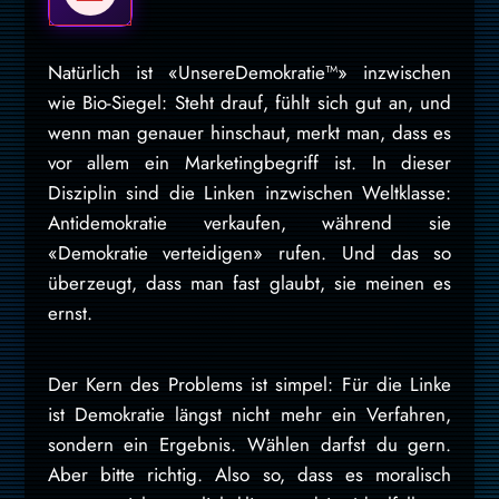
Natürlich ist «UnsereDemokratie™» inzwischen
wie Bio-Siegel: Steht drauf, fühlt sich gut an, und
wenn man genauer hinschaut, merkt man, dass es
vor allem ein Marketingbegriff ist. In dieser
Disziplin sind die Linken inzwischen Weltklasse:
Antidemokratie verkaufen, während sie
«Demokratie verteidigen» rufen. Und das so
überzeugt, dass man fast glaubt, sie meinen es
ernst.
Der Kern des Problems ist simpel: Für die Linke
ist Demokratie längst nicht mehr ein Verfahren,
sondern ein Ergebnis. Wählen darfst du gern.
Aber bitte richtig. Also so, dass es moralisch