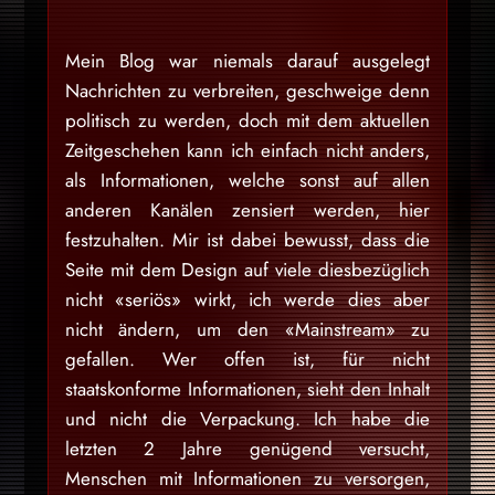
Mein Blog war niemals darauf ausgelegt
Nachrichten zu verbreiten, geschweige denn
politisch zu werden, doch mit dem aktuellen
Zeitgeschehen kann ich einfach nicht anders,
als Informationen, welche sonst auf allen
anderen Kanälen zensiert werden, hier
festzuhalten. Mir ist dabei bewusst, dass die
Seite mit dem Design auf viele diesbezüglich
nicht «seriös» wirkt, ich werde dies aber
nicht ändern, um den «Mainstream» zu
gefallen. Wer offen ist, für nicht
staatskonforme Informationen, sieht den Inhalt
und nicht die Verpackung. Ich habe die
letzten 2 Jahre genügend versucht,
Menschen mit Informationen zu versorgen,