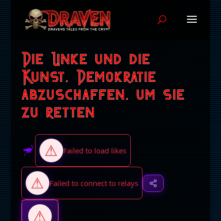
Die Linke und die
Kunst, Demokratie
abzuschaffen, um sie
zu retten