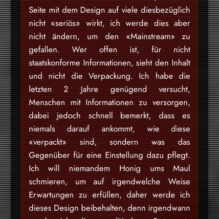
Seite mit dem Design auf viele diesbezüglich
nicht «seriös» wirkt, ich werde dies aber
nicht ändern, um den «Mainstream» zu
gefallen. Wer offen ist, für nicht
staatskonforme Informationen, sieht den Inhalt
und nicht die Verpackung. Ich habe die
letzten 2 Jahre genügend versucht,
Menschen mit Informationen zu versorgen,
dabei jedoch schnell bemerkt, dass es
niemals darauf ankommt, wie diese
«verpackt» sind, sondern was das
Gegenüber für eine Einstellung dazu pflegt.
Ich will niemandem Honig ums Maul
schmieren, um auf irgendwelche Weise
Erwartungen zu erfüllen, daher werde ich
dieses Design beibehalten, denn irgendwann