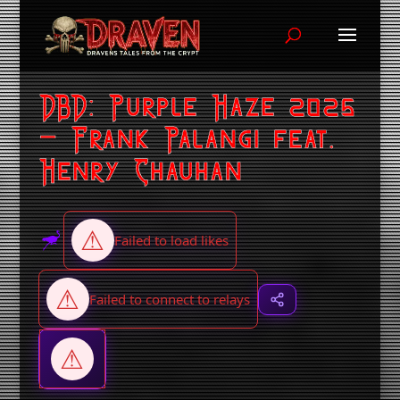
DBD: Purple Haze 2025
– Frank Palangi feat.
Henry Chauhan