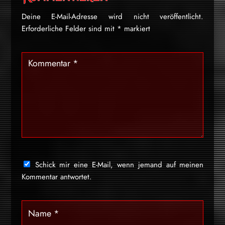
Deine E-Mail-Adresse wird nicht veröffentlicht.
Erforderliche Felder sind mit
*
markiert
Schick mir eine E-Mail, wenn jemand auf meinen
Kommentar antwortet.