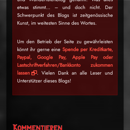
etwas stimmt… – und doch nicht. Der
Schwerpunkt des Blogs ist zeitgenössische
Kunst, im weitesten Sinne des Wortes.
Um den Betrieb der Seite zu gewährleisten
könnt ihr gerne eine
Spende per Kreditkarte,
Paypal, Google Pay, Apple Pay oder
Lastschriftverfahren/Bankkonto zukommen
lassen
. Vielen Dank an alle Leser und
Unterstützer dieses Blogs!
Kommentieren