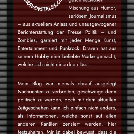
Mischung aus Humor,
seriösem Journalismus
– aus aktuellem Anlass und unausgewogener
Berichterstattung der Presse Politik – und
Zombies, garniert mit jeder Menge Kunst,
Entertainment und Punkrock. Draven hat aus
seinem Hobby eine beliebte Marke gemacht,
welche sich nicht einordnen lässt.
Mein Blog war niemals darauf ausgelegt
Nachrichten zu verbreiten, geschweige denn
politisch zu werden, doch mit dem aktuellen
Zeitgeschehen kann ich einfach nicht anders,
als Informationen, welche sonst auf allen
anderen Kanälen zensiert werden, hier
festzuhalten. Mir ist dabei bewusst, dass die