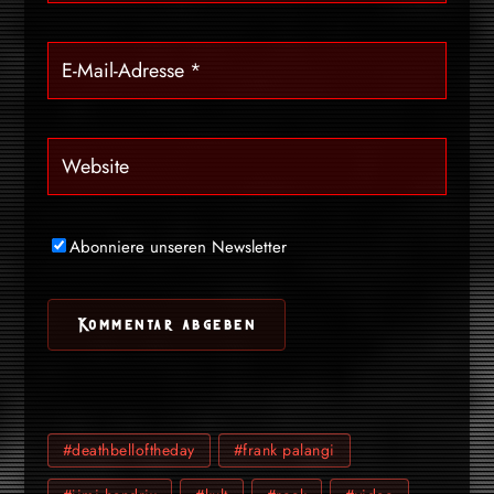
Abonniere unseren Newsletter
#deathbelloftheday
#frank palangi