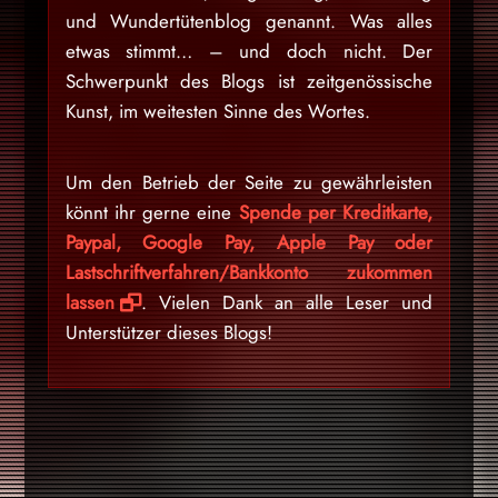
und Wundertütenblog genannt. Was alles
etwas stimmt… – und doch nicht. Der
Schwerpunkt des Blogs ist zeitgenössische
Kunst, im weitesten Sinne des Wortes.
Um den Betrieb der Seite zu gewährleisten
könnt ihr gerne eine
Spende per Kreditkarte,
Paypal, Google Pay, Apple Pay oder
Lastschriftverfahren/Bankkonto zukommen
lassen
. Vielen Dank an alle Leser und
Unterstützer dieses Blogs!