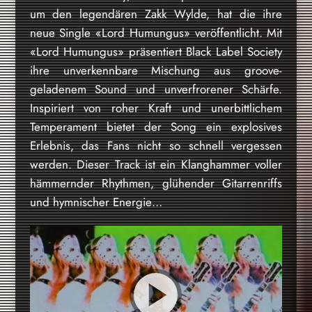
um den legendären Zakk Wylde, hat die ihre
neue Single «Lord Humungus» veröffentlicht. Mit
«Lord Humungus» präsentiert Black Label Society
ihre unverkennbare Mischung aus groove-
geladenem Sound und unverfrorener Schärfe.
Inspiriert von roher Kraft und unerbittlichem
Temperament bietet der Song ein explosives
Erlebnis, das Fans nicht so schnell vergessen
werden. Dieser Track ist ein Klanghammer voller
hämmernder Rhythmen, glühender Gitarrenriffs
und hymnischer Energie…