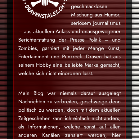
geschmacklosen
Mischung aus Humor,
seriösem Journalismus
– aus aktuellem Anlass und unausgewogener
Berichterstattung der Presse Politik – und
Zombies, garniert mit jeder Menge Kunst,
Entertainment und Punkrock. Draven hat aus
seinem Hobby eine beliebte Marke gemacht,
welche sich nicht einordnen lässt.
Mein Blog war niemals darauf ausgelegt
Nachrichten zu verbreiten, geschweige denn
politisch zu werden, doch mit dem aktuellen
Zeitgeschehen kann ich einfach nicht anders,
als Informationen, welche sonst auf allen
anderen Kanälen zensiert werden, hier