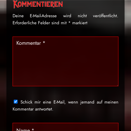
Kommentieren
Deine E-Mail-Adresse wird nicht veröffentlicht.
Erforderliche Felder sind mit
*
markiert
Schick mir eine E-Mail, wenn jemand auf meinen
Kommentar antwortet.