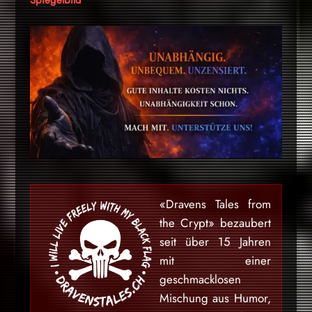
Spiegelbild
«Dravens Tales from
the Crypt» bezaubert
seit über 15 Jahren
mit einer
geschmacklosen
Mischung aus Humor,