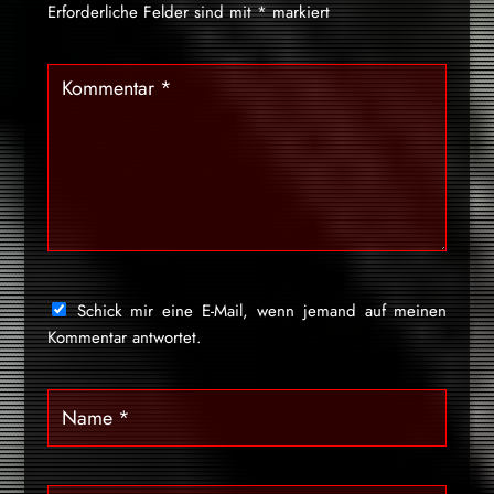
Erforderliche Felder sind mit
*
markiert
Schick mir eine E-Mail, wenn jemand auf meinen
Kommentar antwortet.