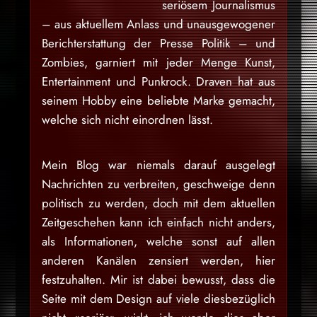
seriösem Journalismus
– aus aktuellem Anlass und unausgewogener
Berichterstattung der Presse Politik – und
Zombies, garniert mit jeder Menge Kunst,
Entertainment und Punkrock. Draven hat aus
seinem Hobby eine beliebte Marke gemacht,
welche sich nicht einordnen lässt.
Mein Blog war niemals darauf ausgelegt
Nachrichten zu verbreiten, geschweige denn
politisch zu werden, doch mit dem aktuellen
Zeitgeschehen kann ich einfach nicht anders,
als Informationen, welche sonst auf allen
anderen Kanälen zensiert werden, hier
festzuhalten. Mir ist dabei bewusst, dass die
Seite mit dem Design auf viele diesbezüglich