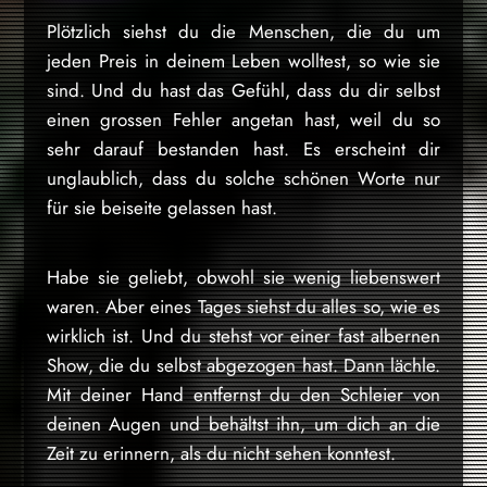
Plötzlich siehst du die Menschen, die du um
jeden Preis in deinem Leben wolltest, so wie sie
sind. Und du hast das Gefühl, dass du dir selbst
einen grossen Fehler angetan hast, weil du so
sehr darauf bestanden hast. Es erscheint dir
unglaublich, dass du solche schönen Worte nur
für sie beiseite gelassen hast.
Habe sie geliebt, obwohl sie wenig liebenswert
waren. Aber eines Tages siehst du alles so, wie es
wirklich ist. Und du stehst vor einer fast albernen
Show, die du selbst abgezogen hast. Dann lächle.
Mit deiner Hand entfernst du den Schleier von
deinen Augen und behältst ihn, um dich an die
Zeit zu erinnern, als du nicht sehen konntest.