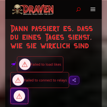
Dann passiert es, dass
du eines Tages siehst,
wie sie wirklich sind