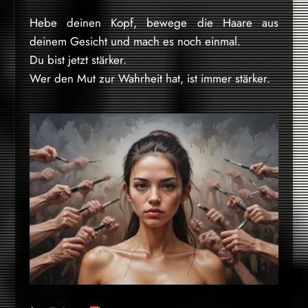
Hebe deinen Kopf, bewege die Haare aus
deinem Gesicht und mach es noch einmal.
Du bist jetzt stärker.
Wer den Mut zur Wahrheit hat, ist immer stärker.