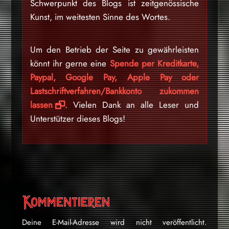
Schwerpunkt des Blogs ist zeitgenössische
Kunst, im weitesten Sinne des Wortes.
Um den Betrieb der Seite zu gewährleisten
könnt ihr gerne eine
Spende per Kreditkarte,
Paypal, Google Pay, Apple Pay oder
Lastschriftverfahren/Bankkonto zukommen
lassen
. Vielen Dank an alle Leser und
Unterstützer dieses Blogs!
Kommentieren
Deine E-Mail-Adresse wird nicht veröffentlicht.