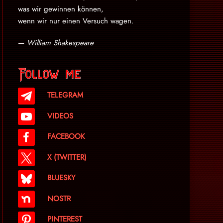
was wir gewinnen können,
wenn wir nur einen Versuch wagen.
—
William Shakespeare
Follow me
TELEGRAM
VIDEOS
FACEBOOK
X (TWITTER)
BLUESKY
NOSTR
PINTEREST