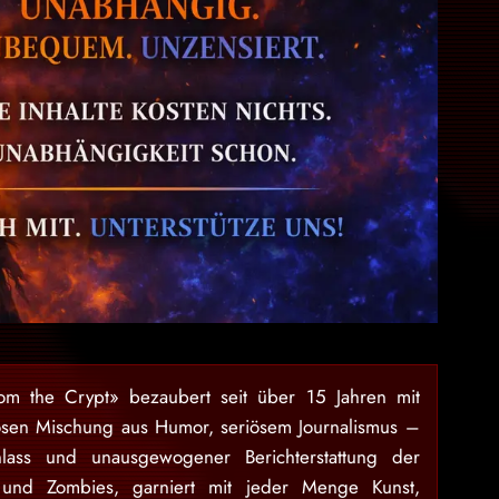
rom the Crypt» bezaubert seit über 15 Jahren mit
osen Mischung aus Humor, seriösem Journalismus –
lass und unausgewogener Berichterstattung der
 und Zombies, garniert mit jeder Menge Kunst,