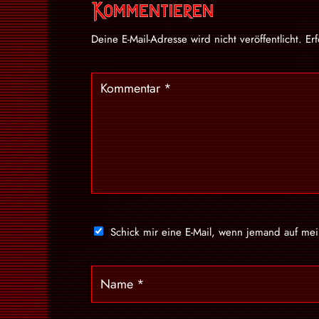
Kommentieren
Deine E-Mail-Adresse wird nicht veröffentlicht.
Er
Schick mir eine E-Mail, wenn jemand auf me