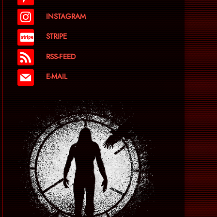
INSTAGRAM
STRIPE
RSS-FEED
E-MAIL