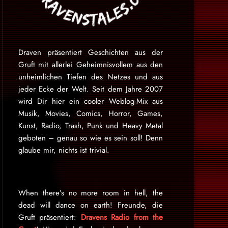
Draven präsentiert Geschichten aus der
Gruft mit allerlei Geheimnisvollem aus den
unheimlichen Tiefen des Netzes und aus
jeder Ecke der Welt. Seit dem Jahre 2007
wird Dir hier ein cooler Weblog-Mix aus
Musik, Movies, Comics, Horror, Games,
Kunst, Radio, Trash, Punk und Heavy Metal
geboten – genau so wie es sein soll! Denn
glaube mir, nichts ist trivial.
When there’s no more room in hell, the
dead will dance on earth! Freunde, die
Gruft präsentiert:
Dravens Radio from the