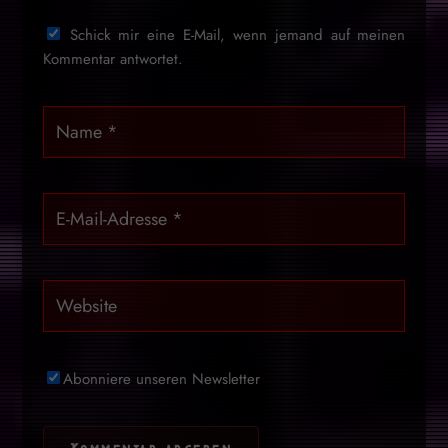
Schick mir eine E-Mail, wenn jemand auf meinen
Kommentar antwortet.
Abonniere unseren Newsletter