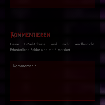
Kommentieren
Deine E-Mail-Adresse wird nicht veröffentlicht.
Erforderliche Felder sind mit
*
markiert