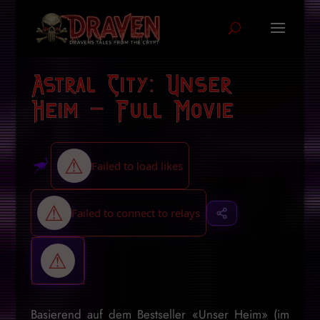
Astral City: Unser
Heim – Full Movie
Basierend auf dem Bestseller «Unser Heim» (im