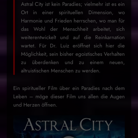
Astral City ist kein Paradies; vielmehr ist es ein
Ort in einer spirituellen Dimension, wo
Harmonie und Frieden herrschen, wo man für
das Wohl der Menschheit arbeitet, sich
weiterentwickelt und auf die Reinkarnation
wartet. Für Dr. Luiz eröffnet sich hier die
Möglichkeit, sein bisher egoistisches Verhalten
zu überdenken und zu einem neuen,
altruistischen Menschen zu werden.
Ein spiritueller Film über ein Paradies nach dem
Leben – möge dieser Film uns allen die Augen
und Herzen öffnen.