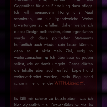
Gegenüber für eine Einstellung dazu pflegt.
Ich will niemandem Honig ums Maul
schmieren, um auf irgendwelche Weise
Erwartungen zu erfüllen, daher werde ich
dieses Design beibehalten, denn irgendwann
werde ich diese politischen Statements
hoffentlich auch wieder sein lassen können,
denn es ist nicht mein Ziel, ewig so
weiterzumachen
Ich überlasse es jedem
selbst, wie er damit umgeht. Gerne dürfen
die Inhalte aber auch einfach kopiert und
weiterverbreitet werden, mein Blog stand
schon immer unter der
WTFPL-Lizenz
.
Es fällt mir schwer zu beschreiben, was ich
hier eigentlich tue, DravensTales wurde im