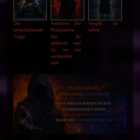
Die
Anarchie: Die
Vergib dir
entscheidende
Philosophie,
selbst
Frage
die du
ablehnst, weil
du sie nie
verstanden
hast