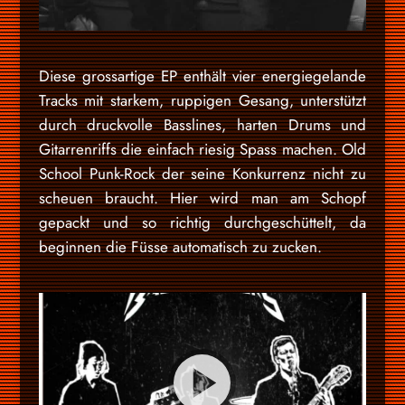
Diese grossartige EP enthält vier energiegelande
Tracks mit starkem, ruppigen Gesang, unterstützt
durch druckvolle Basslines, harten Drums und
Gitarrenriffs die einfach riesig Spass machen. Old
School Punk-Rock der seine Konkurrenz nicht zu
scheuen braucht. Hier wird man am Schopf
gepackt und so richtig durchgeschüttelt, da
beginnen die Füsse automatisch zu zucken.