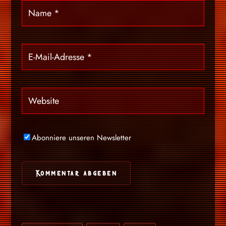
Abonniere unseren Newsletter