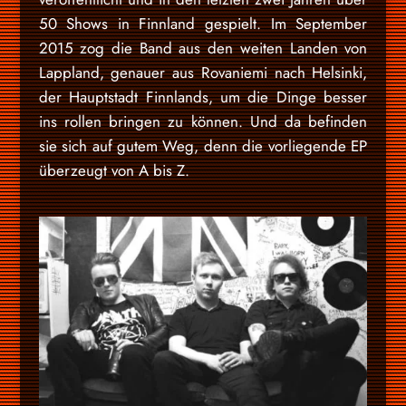
50 Shows in Finnland gespielt. Im September
2015 zog die Band aus den weiten Landen von
Lappland, genauer aus Rovaniemi nach Helsinki,
der Hauptstadt Finnlands, um die Dinge besser
ins rollen bringen zu können. Und da befinden
sie sich auf gutem Weg, denn die vorliegende EP
überzeugt von A bis Z.