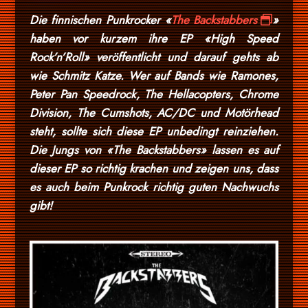
Die finnischen Punkrocker «
The Backstabbers
»
haben vor kurzem ihre EP «High Speed
Rock’n’Roll» veröffentlicht und darauf gehts ab
wie Schmitz Katze. Wer auf Bands wie Ramones,
Peter Pan Speedrock, The Hellacopters, Chrome
Division, The Cumshots, AC/DC und Motörhead
steht, sollte sich diese EP unbedingt reinziehen.
Die Jungs von «The Backstabbers» lassen es auf
dieser EP so richtig krachen und zeigen uns, dass
es auch beim Punkrock richtig guten Nachwuchs
gibt!