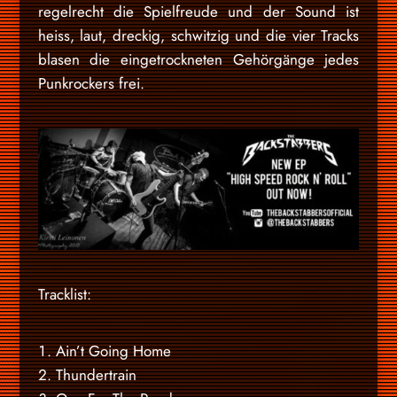
regelrecht die Spielfreude und der Sound ist
heiss, laut, dreckig, schwitzig und die vier Tracks
blasen die eingetrockneten Gehörgänge jedes
Punkrockers frei.
Tracklist:
Ain’t Going Home
Thundertrain