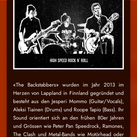
«The Backstabbers» wurden im Jahr 2013 im
Herzen von Lappland in Finnland gegründet und
besteht aus den Jesperi Mommo (Guitar/Vocals),
Aleksi Tiainen (Drums) und Roope Tapio (Bass). Ihr
Sound orientiert sich an den frühen 80er Jahren
und Grössen wie Peter Pan Speedrock, Ramones,
The Clash und Metal-Bands wie Motörhead oder