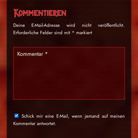
Kommentieren
Deine E-Mail-Adresse wird nicht veröffentlicht.
Erforderliche Felder sind mit
*
markiert
Schick mir eine E-Mail, wenn jemand auf meinen
Kommentar antwortet.