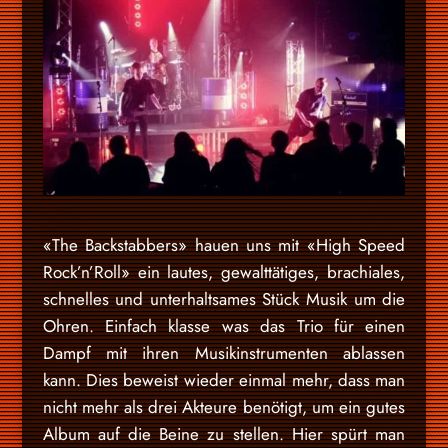
«The Backstabbers» hauen uns mit «High Speed
Rock’n’Roll» ein lautes, gewalttätiges, brachiales,
schnelles und unterhaltsames Stück Musik um die
Ohren. Einfach klasse was das Trio für einen
Dampf mit ihren Musikinstrumenten ablassen
kann. Dies beweist wieder einmal mehr, dass man
nicht mehr als drei Akteure benötigt, um ein gutes
Album auf die Beine zu stellen. Hier spürt man