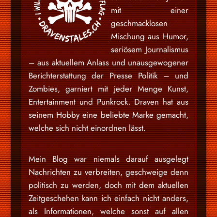
mit einer
geschmacklosen
Mischung aus Humor,
seriösem Journalismus
– aus aktuellem Anlass und unausgewogener
Berichterstattung der Presse Politik – und
Zombies, garniert mit jeder Menge Kunst,
Entertainment und Punkrock. Draven hat aus
seinem Hobby eine beliebte Marke gemacht,
welche sich nicht einordnen lässt.
Mein Blog war niemals darauf ausgelegt
Nachrichten zu verbreiten, geschweige denn
politisch zu werden, doch mit dem aktuellen
Zeitgeschehen kann ich einfach nicht anders,
als Informationen, welche sonst auf allen