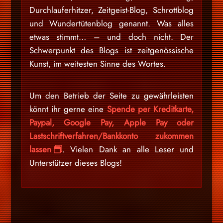
Durchlauferhitzer, Zeitgeist-Blog, Schrottblog
und Wundertütenblog genannt. Was alles
etwas stimmt… – und doch nicht. Der
Schwerpunkt des Blogs ist zeitgenössische
Kunst, im weitesten Sinne des Wortes.
Um den Betrieb der Seite zu gewährleisten
könnt ihr gerne eine
Spende per Kreditkarte,
Paypal, Google Pay, Apple Pay oder
Lastschriftverfahren/Bankkonto zukommen
lassen
. Vielen Dank an alle Leser und
Unterstützer dieses Blogs!