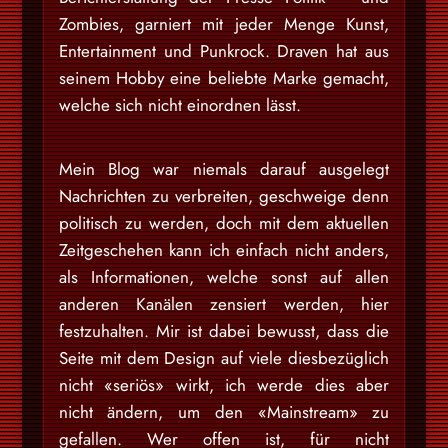
Zombies, garniert mit jeder Menge Kunst,
Entertainment und Punkrock. Draven hat aus
seinem Hobby eine beliebte Marke gemacht,
welche sich nicht einordnen lässt.
Mein Blog war niemals darauf ausgelegt
Nachrichten zu verbreiten, geschweige denn
politisch zu werden, doch mit dem aktuellen
Zeitgeschehen kann ich einfach nicht anders,
als Informationen, welche sonst auf allen
anderen Kanälen zensiert werden, hier
festzuhalten. Mir ist dabei bewusst, dass die
Seite mit dem Design auf viele diesbezüglich
nicht «seriös» wirkt, ich werde dies aber
nicht ändern, um den «Mainstream» zu
gefallen. Wer offen ist, für nicht