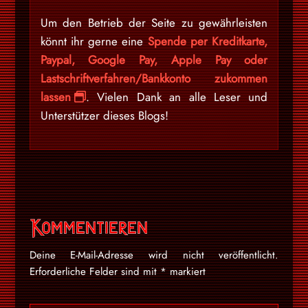
Um den Betrieb der Seite zu gewährleisten
könnt ihr gerne eine
Spende per Kreditkarte,
Paypal, Google Pay, Apple Pay oder
Lastschriftverfahren/Bankkonto zukommen
lassen
. Vielen Dank an alle Leser und
Unterstützer dieses Blogs!
Kommentieren
Deine E-Mail-Adresse wird nicht veröffentlicht.
Erforderliche Felder sind mit
*
markiert