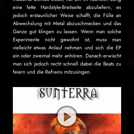
eine fette Hardstyle-Breitseite abzuliefern, es
jedoch erstaunlicher Weise schafft, die Fülle an
Abwechslung mit Metal abzuschmecken und das
Ganze gut klingen zu lassen. Wenn man solche
Experimente nicht gewohnt ist, muss man
vielleicht etwas Anlauf nehmen und sich die EP
ein oder zweimal mehr anhören. Danach erwischt
man sich jedoch recht schnell dabei die Beats zu
feiern und die Refrains mitzusingen.