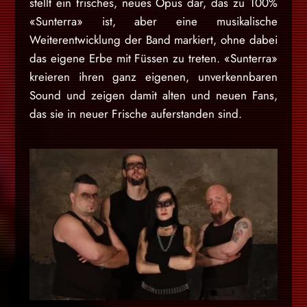
stellt ein frisches, neues Opus dar, das zu 100%
«Sunterra» ist, aber eine musikalische
Weiterentwicklung der Band markiert, ohne dabei
das eigene Erbe mit Füssen zu treten. «Sunterra»
kreieren ihren ganz eigenen, unverkennbaren
Sound und zeigen damit alten und neuen Fans,
das sie in neuer Frische auferstanden sind.