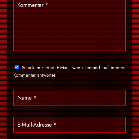
Schick mir eine E-Mail, wenn jemand auf meinen
Kommentar antwortet.