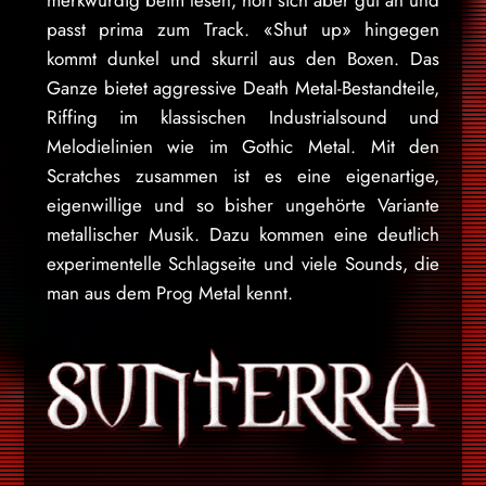
passt prima zum Track. «Shut up» hingegen
kommt dunkel und skurril aus den Boxen. Das
Ganze bietet aggressive Death Metal-Bestandteile,
Riffing im klassischen Industrialsound und
Melodielinien wie im Gothic Metal. Mit den
Scratches zusammen ist es eine eigenartige,
eigenwillige und so bisher ungehörte Variante
metallischer Musik. Dazu kommen eine deutlich
experimentelle Schlagseite und viele Sounds, die
man aus dem Prog Metal kennt.