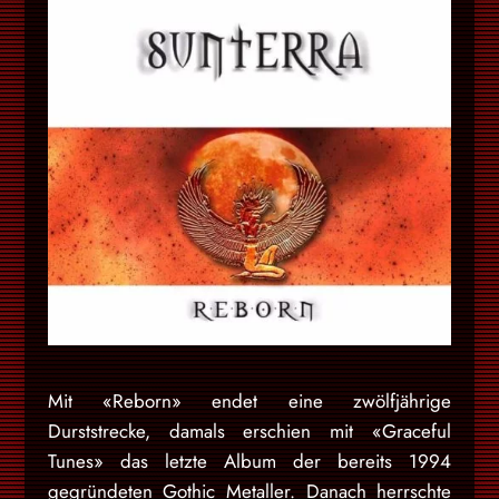
Mit «Reborn» endet eine zwölfjährige
Durststrecke, damals erschien mit «Graceful
Tunes» das letzte Album der bereits 1994
gegründeten Gothic Metaller. Danach herrschte