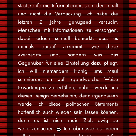
staatskonforme Informationen, sieht den Inhalt
und nicht die Verpackung. Ich habe die
letzten 2 Jahre genügend versucht,
Menschen mit Informationen zu versorgen,
dabei jedoch schnell bemerkt, dass es
niemals darauf ankommt, wie diese
«verpackt» sind, sondern was das
Gegenüber für eine Einstellung dazu pflegt.
Ich will niemandem Honig ums Maul
schmieren, um auf irgendwelche Weise
Erwartungen zu erfüllen, daher werde ich
dieses Design beibehalten, denn irgendwann
werde ich diese politischen Statements
hoffentlich auch wieder sein lassen können,
denn es ist nicht mein Ziel, ewig so
weiterzumachen
Ich überlasse es jedem