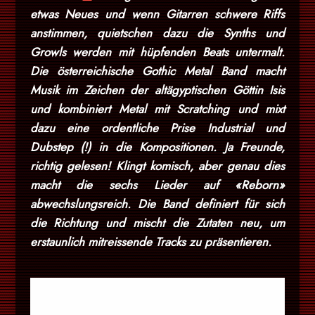
etwas Neues und wenn Gitarren schwere Riffs
anstimmen, quietschen dazu die Synths und
Growls werden mit hüpfenden Beats untermalt.
Die österreichische Gothic Metal Band macht
Musik im Zeichen der altägyptischen Göttin Isis
und kombiniert Metal mit Scratching und mixt
dazu eine ordentliche Prise Industrial und
Dubstep (!) in die Kompositionen. Ja Freunde,
richtig gelesen! Klingt komisch, aber genau dies
macht die sechs Lieder auf «Reborn»
abwechslungsreich. Die Band definiert für sich
die Richtung und mischt die Zutaten neu, um
erstaunlich mitreissende Tracks zu präsentieren.