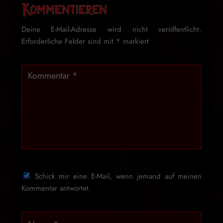
Kommentieren
Deine E-Mail-Adresse wird nicht veröffentlicht.
Erforderliche Felder sind mit
*
markiert
Schick mir eine E-Mail, wenn jemand auf meinen
Kommentar antwortet.