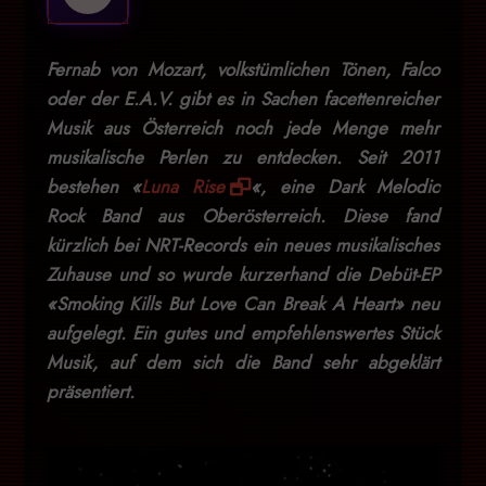
Fernab von Mozart, volkstümlichen Tönen, Falco
oder der E.A.V. gibt es in Sachen facettenreicher
Musik aus Österreich noch jede Menge mehr
musikalische Perlen zu entdecken. Seit 2011
bestehen «
Luna Rise
«, eine Dark Melodic
Rock Band aus Oberösterreich. Diese fand
kürzlich bei NRT-Records ein neues musikalisches
Zuhause und so wurde kurzerhand die Debüt-EP
«Smoking Kills But Love Can Break A Heart» neu
aufgelegt. Ein gutes und empfehlenswertes Stück
Musik, auf dem sich die Band sehr abgeklärt
präsentiert.