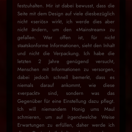
festzuhalten. Mir ist dabei bewusst, dass die
Seite mit dem Design auf viele diesbezüglich
nicht «seriös» wirkt, ich werde dies aber
nicht ändern, um den «Mainstream» zu
gefallen. Wer offen ist, für nicht
staatskonforme Informationen, sieht den Inhalt
und nicht die Verpackung. Ich habe die
letzten 2 Jahre genügend versucht,
Menschen mit Informationen zu versorgen,
dabei jedoch schnell bemerkt, dass es
niemals darauf ankommt, wie diese
«verpackt» sind, sondern was das
Gegenüber für eine Einstellung dazu pflegt.
Ich will niemandem Honig ums Maul
schmieren, um auf irgendwelche Weise
Erwartungen zu erfüllen, daher werde ich