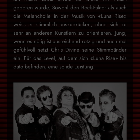
geboren wurde. Sowohl den Rock-Faktor als auch
die Melancholie in der Musik von «Luna Rise»
weiss er stimmlich auszudrücken, ohne sich zu
sehr an anderen Künstlern zu orientieren. Jung,
wenn es nötig ist ausreichend rotzig und auch mal
gefühlvoll setzt Chris Divine seine Stimmbänder
ein. Für das Level, auf dem sich «Luna Rise» bis
dato befinden, eine solide Leistung!