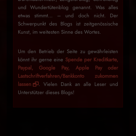
und Wundertütenblog genannt. Was alles
etwas stimmt… – und doch nicht. Der
Schwerpunkt des Blogs ist zeitgenössische
Kunst, im weitesten Sinne des Wortes.
Um den Betrieb der Seite zu gewährleisten
könnt ihr gerne eine
Spende per Kreditkarte,
Paypal, Google Pay, Apple Pay oder
Lastschriftverfahren/Bankkonto zukommen
lassen
. Vielen Dank an alle Leser und
Unterstützer dieses Blogs!