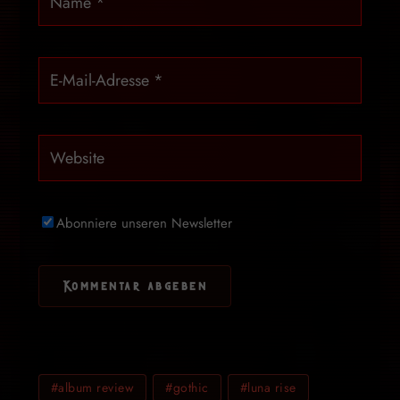
Abonniere unseren Newsletter
#album review
#gothic
#luna rise