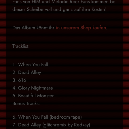
Fans von HIM und Melodic Rock-Fans kommen bei
dieser Scheibe voll und ganz auf ihre Kosten!
Das Album könnt ihr
in unserem Shop kaufen
.
Tracklist:
When You Fall
Dead Alley
616
Glory Nightmare
Beautiful Monster
Bonus Tracks:
When You Fall (bedroom tape)
Dead Alley (glitchremix by Redkay)