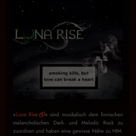
«
Luna Rise
» sind musikalisch dem finnischen
melancholischen Dark- und Melodic Rock zu
zuordnen und haben eine gewisse Nähe zu HIM.