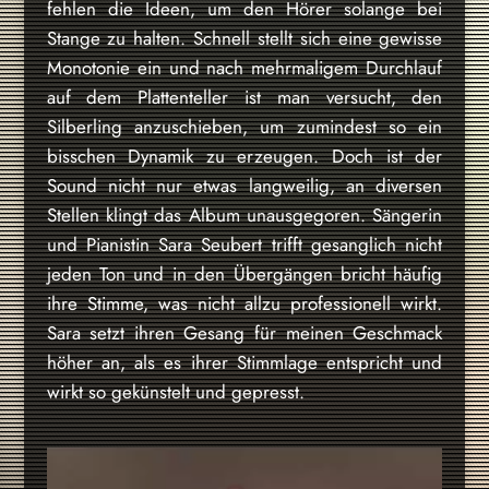
fehlen die Ideen, um den Hörer solange bei
Stange zu halten. Schnell stellt sich eine gewisse
Monotonie ein und nach mehrmaligem Durchlauf
auf dem Plattenteller ist man versucht, den
Silberling anzuschieben, um zumindest so ein
bisschen Dynamik zu erzeugen. Doch ist der
Sound nicht nur etwas langweilig, an diversen
Stellen klingt das Album unausgegoren. Sängerin
und Pianistin Sara Seubert trifft gesanglich nicht
jeden Ton und in den Übergängen bricht häufig
ihre Stimme, was nicht allzu professionell wirkt.
Sara setzt ihren Gesang für meinen Geschmack
höher an, als es ihrer Stimmlage entspricht und
wirkt so gekünstelt und gepresst.