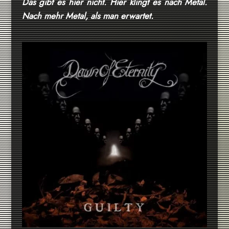
Das gibt es hier nicht. Hier klingt es nach Metal.
Nach mehr Metal, als man erwartet.