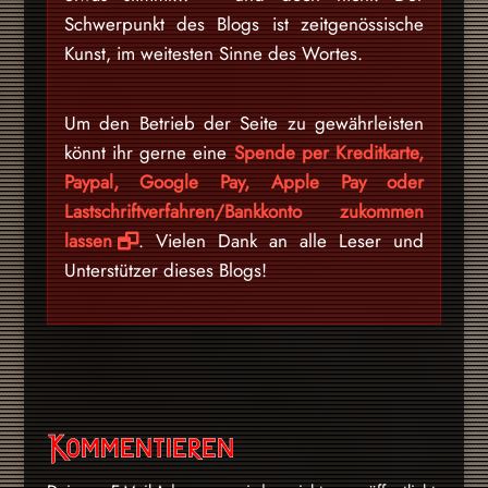
Schwerpunkt des Blogs ist zeitgenössische
Kunst, im weitesten Sinne des Wortes.
Um den Betrieb der Seite zu gewährleisten
könnt ihr gerne eine
Spende per Kreditkarte,
Paypal, Google Pay, Apple Pay oder
Lastschriftverfahren/Bankkonto zukommen
lassen
. Vielen Dank an alle Leser und
Unterstützer dieses Blogs!
Kommentieren