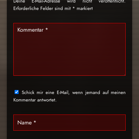
Deine E-Mail-Adresse wird nicht veröffentlicht.
Erforderliche Felder sind mit
*
markiert
Schick mir eine E-Mail, wenn jemand auf meinen
Kommentar antwortet.