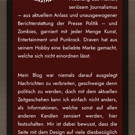
seriösem Journalismus
– aus aktuellem Anlass und unausgewogener
Berichterstattung der Presse Politik – und
Zombies, garniert mit jeder Menge Kunst,
Entertainment und Punkrock. Draven hat aus
seinem Hobby eine beliebte Marke gemacht,
welche sich nicht einordnen lässt.
Mein Blog war niemals darauf ausgelegt
Nachrichten zu verbreiten, geschweige denn
politisch zu werden, doch mit dem aktuellen
Zeitgeschehen kann ich einfach nicht anders,
als Informationen, welche sonst auf allen
anderen Kanälen zensiert werden, hier
festzuhalten. Mir ist dabei bewusst, dass die
Seite mit dem Design auf viele diesbezüglich