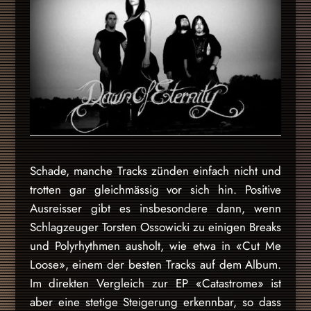
Schade, manche Tracks zünden einfach nicht und
trotten gar gleichmässig vor sich hin. Positive
Ausreisser gibt es insbesondere dann, wenn
Schlagzeuger Torsten Ossowicki zu einigen Breaks
und Polyrhythmen ausholt, wie etwa in «Cut Me
Loose», einem der besten Tracks auf dem Album.
Im direkten Vergleich zur EP «Catastrome» ist
aber eine stetige Steigerung erkennbar, so dass