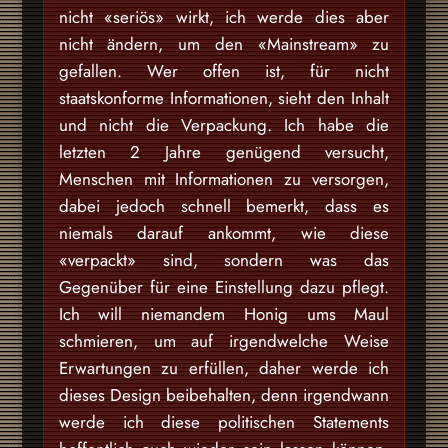
nicht «seriös» wirkt, ich werde dies aber
nicht ändern, um den «Mainstream» zu
gefallen. Wer offen ist, für nicht
staatskonforme Informationen, sieht den Inhalt
und nicht die Verpackung. Ich habe die
letzten 2 Jahre genügend versucht,
Menschen mit Informationen zu versorgen,
dabei jedoch schnell bemerkt, dass es
niemals darauf ankommt, wie diese
«verpackt» sind, sondern was das
Gegenüber für eine Einstellung dazu pflegt.
Ich will niemandem Honig ums Maul
schmieren, um auf irgendwelche Weise
Erwartungen zu erfüllen, daher werde ich
dieses Design beibehalten, denn irgendwann
werde ich diese politischen Statements