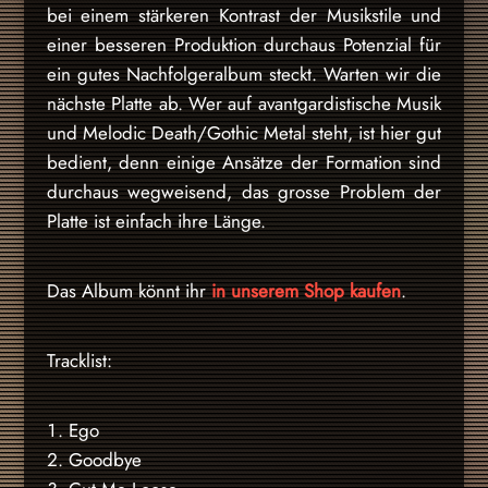
bei einem stärkeren Kontrast der Musikstile und
einer besseren Produktion durchaus Potenzial für
ein gutes Nachfolgeralbum steckt. Warten wir die
nächste Platte ab. Wer auf avantgardistische Musik
und Melodic Death/Gothic Metal steht, ist hier gut
bedient, denn einige Ansätze der Formation sind
durchaus wegweisend, das grosse Problem der
Platte ist einfach ihre Länge.
Das Album könnt ihr
in unserem Shop kaufen
.
Tracklist:
Ego
Goodbye