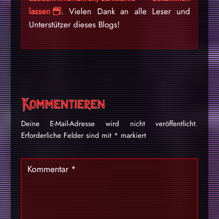
lassen
. Vielen Dank an alle Leser und
Unterstützer dieses Blogs!
Kommentieren
Deine E-Mail-Adresse wird nicht veröffentlicht.
Erforderliche Felder sind mit
*
markiert