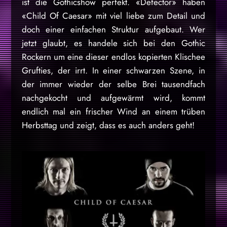
ist die Gothicshow perfekt. «Defector» haben
«Child Of Caesar» mit viel liebe zum Detail und
doch einer einfachen Struktur aufgebaut. Wer
jetzt glaubt, es handele sich bei den Gothic
Rockern um eine dieser endlos kopierten Klischee
Grufties, der irrt. In einer schwarzen Szene, in
der immer wieder der selbe Brei tausendfach
nachgekocht und aufgewärmt wird, kommt
endlich mal ein frischer Wind an einem trüben
Herbsttag und zeigt, dass es auch anders geht!