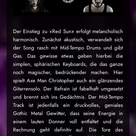
Der Einstieg zu «Red Sun» erfolgt melancholisch
harmonisch. Zunächst akustisch, verwandelt sich
der Song rasch mit Mid-Tempo Drums und gibt
Gas. Das gewisse etwas geben hierbei die
simplen, sphärischen Keyboards, die das ganze
noch magischer, bedrückender machen. Hier
spielt Axe Man Christopher auch ein glänzendes
Gitarrensolo. Der Refrain ist fabelhaft umgesetzt
und brennt sich ins Gedächtnis. Der Mid-Tempo
Track ist jedenfalls ein druckvolles, geniales
Gothic Metal Gewitter, dass seine Energie in
einem lauten Donner voll entfaltet und die
Rechnung geht definitiv auf. Die Tore des