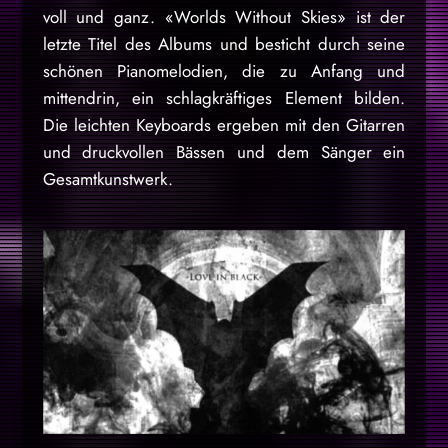
voll und ganz. «Worlds Without Skies» ist der
letzte Titel des Albums und besticht durch seine
schönen Pianomelodien, die zu Anfang und
mittendrin, ein schlagkräftiges Element bilden.
Die leichten Keyboards ergeben mit den Gitarren
und druckvollen Bässen und dem Sänger ein
Gesamtkunstwerk.