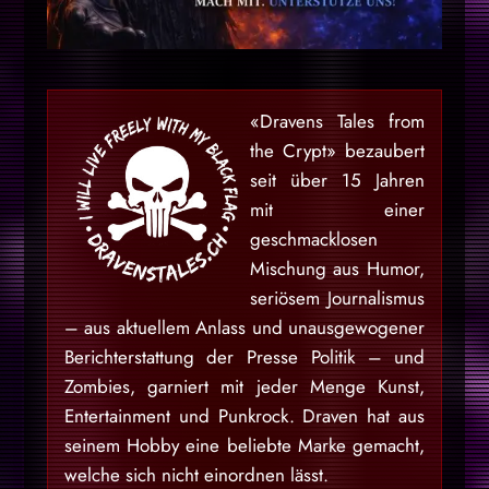
«Dravens Tales from
the Crypt» bezaubert
seit über 15 Jahren
mit einer
geschmacklosen
Mischung aus Humor,
seriösem Journalismus
– aus aktuellem Anlass und unausgewogener
Berichterstattung der Presse Politik – und
Zombies, garniert mit jeder Menge Kunst,
Entertainment und Punkrock. Draven hat aus
seinem Hobby eine beliebte Marke gemacht,
welche sich nicht einordnen lässt.