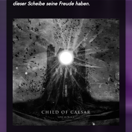
dieser Scheibe seine Freude haben.