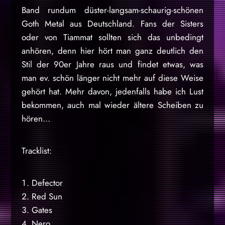
Band rundum düster-langsam-schaurig-schönen
Goth Metal aus Deutschland. Fans der Sisters
oder von Tiammat sollten sich das unbedingt
anhören, denn hier hört man ganz deutlich den
Stil der 90er Jahre raus und findet etwas, was
man ev. schön länger nicht mehr auf diese Weise
gehört hat. Mehr davon, jedenfalls habe ich Lust
bekommen, auch mal wieder ältere Scheiben zu
hören…
Tracklist:
Defector
Red Sun
Gates
Nero