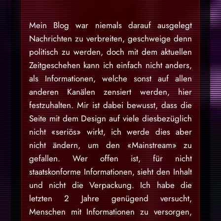
Mein Blog war niemals darauf ausgelegt
Nachrichten zu verbreiten, geschweige denn
politisch zu werden, doch mit dem aktuellen
Zeitgeschehen kann ich einfach nicht anders,
als Informationen, welche sonst auf allen
anderen Kanälen zensiert werden, hier
festzuhalten. Mir ist dabei bewusst, dass die
Seite mit dem Design auf viele diesbezüglich
nicht «seriös» wirkt, ich werde dies aber
nicht ändern, um den «Mainstream» zu
gefallen. Wer offen ist, für nicht
staatskonforme Informationen, sieht den Inhalt
und nicht die Verpackung. Ich habe die
letzten 2 Jahre genügend versucht,
Menschen mit Informationen zu versorgen,