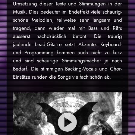
Umsetzung dieser Texte und Stimmungen in der
Musik. Dies bedeutet im Endeffekt viele schaurig-
schöne Melodien, teilweise sehr langsam und
tragend, dann wieder mal mit Bass und Riffs
äusserst nachdrücklich betont. Die traurig
jaulende Lead-Gitarre setzt Akzente. Keyboard-
und Programming kommen auch nicht zu kurz
und sind schaurige Stimmungsmacher je nach
Bedarf. Die stimmigen Backing-Vocals und Chor-
Einsätze runden die Songs vielfach schön ab.