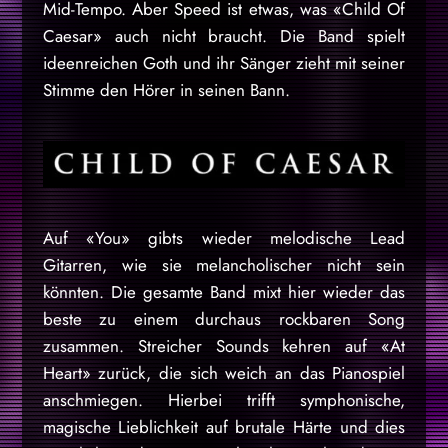
Mid-Tempo. Aber Speed ist etwas, was «Child Of
Caesar» auch nicht braucht. Die Band spielt
ideenreichen Goth und ihr Sänger zieht mit seiner
Stimme den Hörer in seinen Bann.
Auf «You» gibts wieder melodische Lead
Gitarren, wie sie melancholischer nicht sein
könnten. Die gesamte Band mixt hier wieder das
beste zu einem durchaus rockbaren Song
zusammen. Streicher Sounds kehren auf «At
Heart» zurück, die sich weich an das Pianospiel
anschmiegen. Hierbei trifft symphonische,
magische Lieblichkeit auf brutale Härte und dies