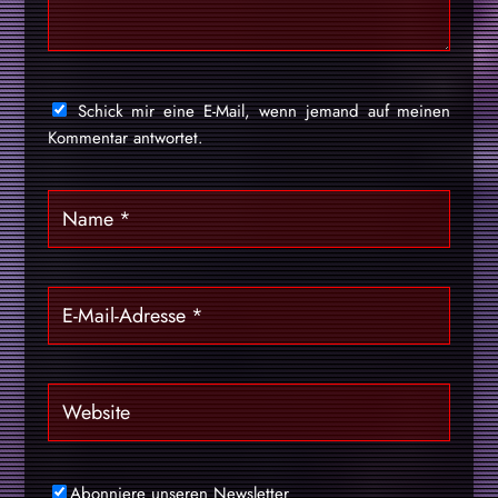
Schick mir eine E-Mail, wenn jemand auf meinen
Kommentar antwortet.
Abonniere unseren Newsletter