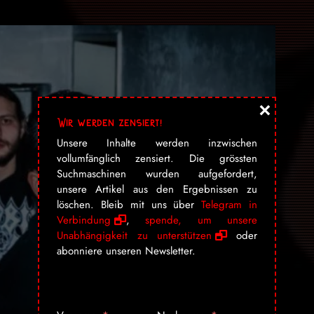
×
Wir werden zensiert!
Unsere Inhalte werden inzwischen
vollumfänglich zensiert. Die grössten
Suchmaschinen wurden aufgefordert,
unsere Artikel aus den Ergebnissen zu
löschen. Bleib mit uns über
Telegram in
Verbindung
,
spende, um unsere
Unabhängigkeit zu unterstützen
oder
abonniere unseren Newsletter.