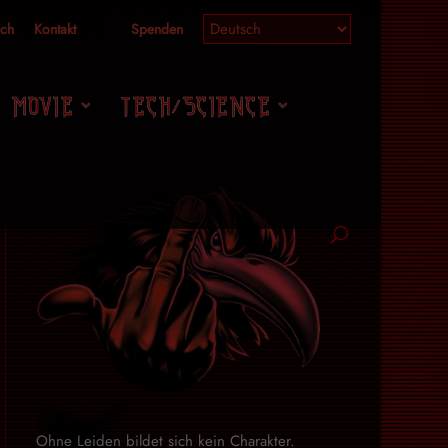
ich
Kontakt
Spenden
MOVIE
TECH/SCIENCE
Ohne Leiden bildet sich kein Charakter.