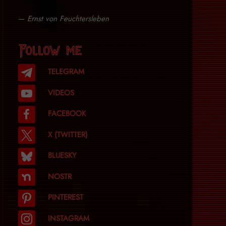
—
Ernst von Feuchtersleben
Follow me
TELEGRAM
VIDEOS
FACEBOOK
X (TWITTER)
BLUESKY
NOSTR
PINTEREST
INSTAGRAM