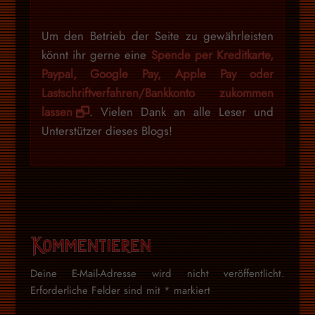
Um den Betrieb der Seite zu gewährleisten
könnt ihr gerne eine
Spende per Kreditkarte,
Paypal, Google Pay, Apple Pay oder
Lastschriftverfahren/Bankkonto zukommen
lassen
. Vielen Dank an alle Leser und
Unterstützer dieses Blogs!
Kommentieren
Deine E-Mail-Adresse wird nicht veröffentlicht.
Erforderliche Felder sind mit
*
markiert