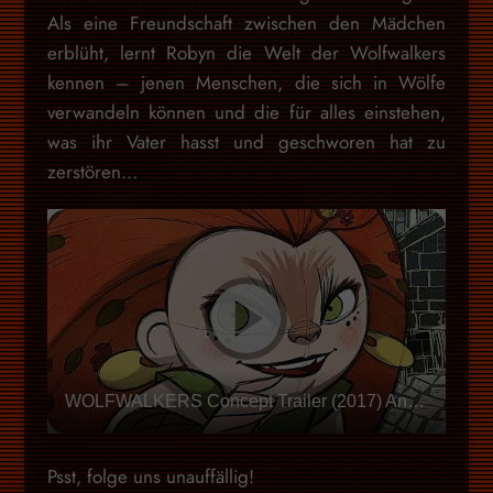
Als eine Freundschaft zwischen den Mädchen
erblüht, lernt Robyn die Welt der Wolfwalkers
kennen – jenen Menschen, die sich in Wölfe
verwandeln können und die für alles einstehen,
was ihr Vater hasst und geschworen hat zu
zerstören…
WOLFWALKERS Concept Trailer (2017) Animation Movie
Psst, folge uns unauffällig!