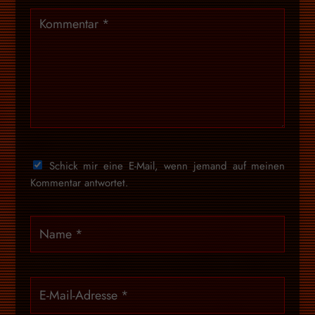
Schick mir eine E-Mail, wenn jemand auf meinen
Kommentar antwortet.