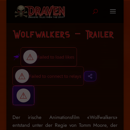
Wolfwalkers – Trailer
Der irische Animationsfilm «Wolfwalkers»
entstand unter der Regie von Tomm Moore, der