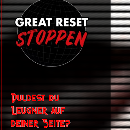
Duldest du
Leugner auf
deiner Seite?