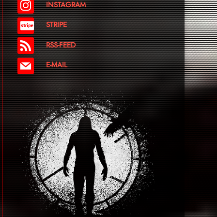
INSTAGRAM
STRIPE
RSS-FEED
E-MAIL