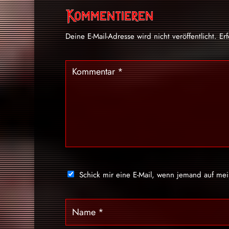
Kommentieren
Deine E-Mail-Adresse wird nicht veröffentlicht.
Er
Schick mir eine E-Mail, wenn jemand auf me