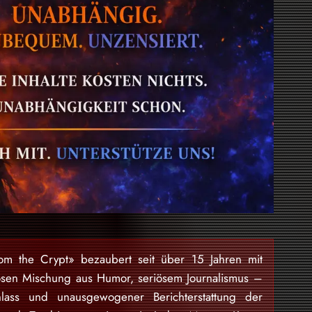
rom the Crypt» bezaubert seit über 15 Jahren mit
osen Mischung aus Humor, seriösem Journalismus –
lass und unausgewogener Berichterstattung der