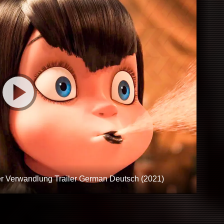
Verwandlung Trailer German Deutsch (2021)