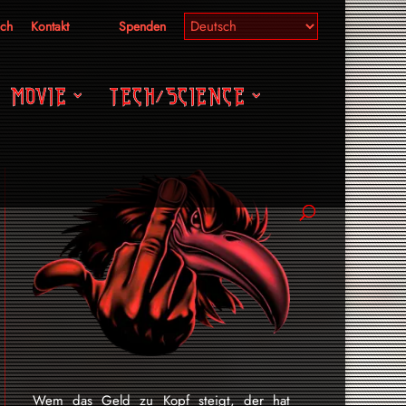
ich
Kontakt
Spenden
MOVIE
TECH/SCIENCE
Wem das Geld zu Kopf steigt, der hat