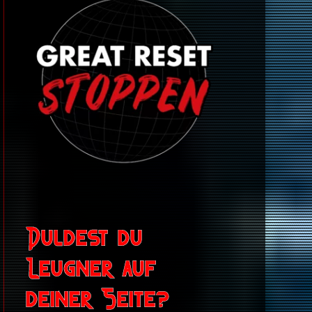
Duldest du
Leugner auf
deiner Seite?