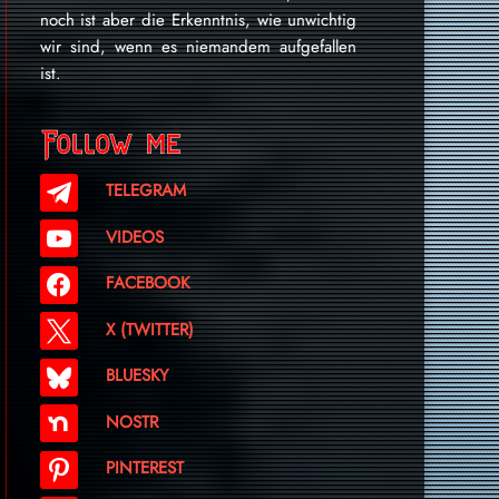
noch ist aber die Erkenntnis, wie unwichtig
wir sind, wenn es niemandem aufgefallen
ist.
Follow me
TELEGRAM
VIDEOS
FACEBOOK
X (TWITTER)
BLUESKY
NOSTR
PINTEREST