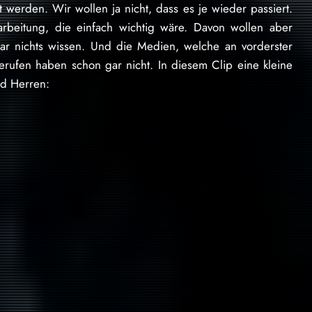
 werden. Wir wollen ja nicht, dass es je wieder passiert.
rbeitung, die einfach wichtig wäre. Davon wollen aber
gar nichts wissen. Und die Medien, welche an vorderster
rufen haben schon gar nicht. In diesem Clip eine kleine
d Herren: