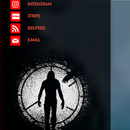
INSTAGRAM
STRIPE
RSS-FEED
E-MAIL