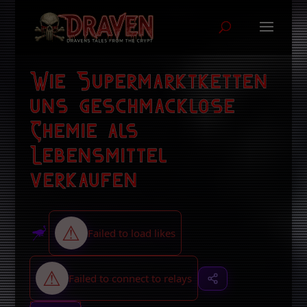
Wie Supermarktketten
uns geschmacklose
Chemie als
Lebensmittel
verkaufen