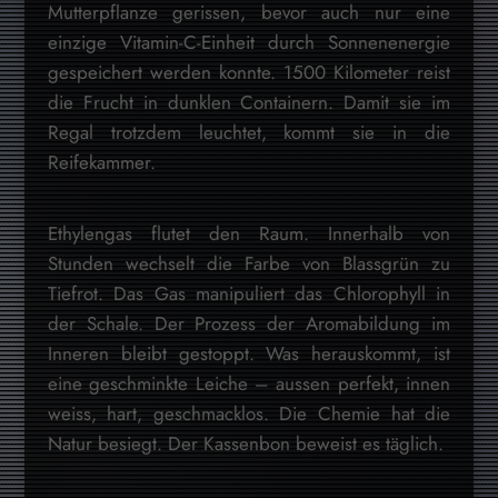
Mutterpflanze gerissen, bevor auch nur eine
einzige Vitamin-C-Einheit durch Sonnenenergie
gespeichert werden konnte. 1500 Kilometer reist
die Frucht in dunklen Containern. Damit sie im
Regal trotzdem leuchtet, kommt sie in die
Reifekammer.
Ethylengas flutet den Raum. Innerhalb von
Stunden wechselt die Farbe von Blassgrün zu
Tiefrot. Das Gas manipuliert das Chlorophyll in
der Schale. Der Prozess der Aromabildung im
Inneren bleibt gestoppt. Was herauskommt, ist
eine geschminkte Leiche – aussen perfekt, innen
weiss, hart, geschmacklos. Die Chemie hat die
Natur besiegt. Der Kassenbon beweist es täglich.