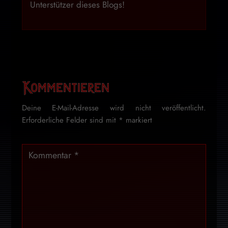
Unterstützer dieses Blogs!
Kommentieren
Deine E-Mail-Adresse wird nicht veröffentlicht.
Erforderliche Felder sind mit
*
markiert