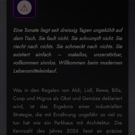
Eine Tomate liegt seit dreissig Tagen ungekühlt auf
dem Tisch. Sie fault nicht. Sie schrumpft nicht. Sie
riecht nach nichts. Sie schmeckt nach nichts. Sie
existiert einfach – makellos, unzerstörbar,
vollkommen sinnlos. Willkommen beim modernen
Lebensmitteleinkauf.
Was in den Regalen von Aldi, Lidl, Rewe, Billa,
Coop und Migros als Obst und Gemüse deklariert
wird, ist das Ergebnis einer industriellen
Strategie, die mit Ernährung ungefähr so viel zu
tun hat wie ein Parkhaus mit Architektur. Die
Kennzahl des Jahres 2026 fasst es präzise