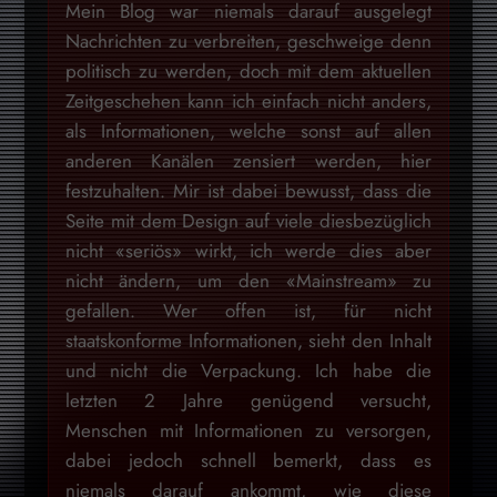
Mein Blog war niemals darauf ausgelegt
Nachrichten zu verbreiten, geschweige denn
politisch zu werden, doch mit dem aktuellen
Zeitgeschehen kann ich einfach nicht anders,
als Informationen, welche sonst auf allen
anderen Kanälen zensiert werden, hier
festzuhalten. Mir ist dabei bewusst, dass die
Seite mit dem Design auf viele diesbezüglich
nicht «seriös» wirkt, ich werde dies aber
nicht ändern, um den «Mainstream» zu
gefallen. Wer offen ist, für nicht
staatskonforme Informationen, sieht den Inhalt
und nicht die Verpackung. Ich habe die
letzten 2 Jahre genügend versucht,
Menschen mit Informationen zu versorgen,
dabei jedoch schnell bemerkt, dass es
niemals darauf ankommt, wie diese