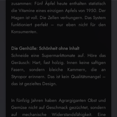
zusammen: Fünf Äpfel heute enthalten statistisch
die Vitamine eines einzigen Apfels von 1950. Der
Magen ist voll. Die Zellen verhungern. Das System
funktioniert perfekt – nur eben nicht für den
Konsumenten.
Die Genhülle: Schönheit ohne Inhalt
Schneide eine Supermarkttomate auf. Höre das
Geräusch: Hart, fast holzig. Innen keine saftigen
Fasern, sondern bleiche Kammern, die an
Styropor erinnern. Das ist kein Qualitätsmangel –
das ist gezieltes Design.
In fünfzig Jahren haben Agrargiganten Obst und
Gemüse nicht auf Geschmack gezüchtet, sondern
auf mechanische Widerstandsfähigkeit. Eine