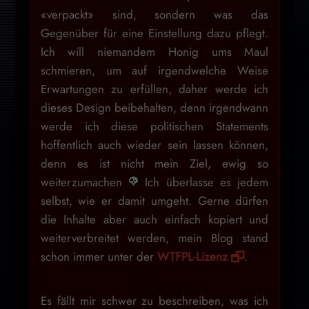
«verpackt» sind, sondern was das
Gegenüber für eine Einstellung dazu pflegt.
Ich will niemandem Honig ums Maul
schmieren, um auf irgendwelche Weise
Erwartungen zu erfüllen, daher werde ich
dieses Design beibehalten, denn irgendwann
werde ich diese politischen Statements
hoffentlich auch wieder sein lassen können,
denn es ist nicht mein Ziel, ewig so
weiterzumachen
Ich überlasse es jedem
selbst, wie er damit umgeht. Gerne dürfen
die Inhalte aber auch einfach kopiert und
weiterverbreitet werden, mein Blog stand
schon immer unter der
WTFPL-Lizenz
.
Es fällt mir schwer zu beschreiben, was ich