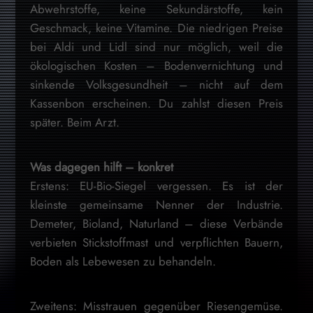
Abwehrstoffe, keine Sekundärstoffe, kein
Geschmack, keine Vitamine. Die niedrigen Preise
bei Aldi und Lidl sind nur möglich, weil die
ökologischen Kosten – Bodenvernichtung und
sinkende Volksgesundheit – nicht auf dem
Kassenbon erscheinen. Du zahlst diesen Preis
später. Beim Arzt.
Was dagegen hilft – konkret
Erstens: EU-Bio-Siegel vergessen. Es ist der
kleinste gemeinsame Nenner der Industrie.
Demeter, Bioland, Naturland – diese Verbände
verbieten Stickstoffmast und verpflichten Bauern,
Boden als Lebewesen zu behandeln.
Zweitens: Misstrauen gegenüber Riesengemüse.