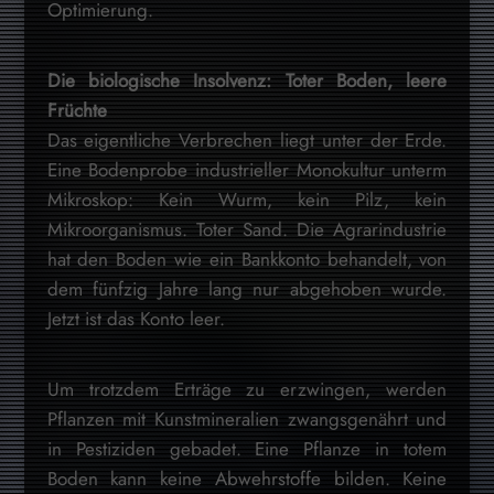
Optimierung.
Die biologische Insolvenz: Toter Boden, leere
Früchte
Das eigentliche Verbrechen liegt unter der Erde.
Eine Bodenprobe industrieller Monokultur unterm
Mikroskop: Kein Wurm, kein Pilz, kein
Mikroorganismus. Toter Sand. Die Agrarindustrie
hat den Boden wie ein Bankkonto behandelt, von
dem fünfzig Jahre lang nur abgehoben wurde.
Jetzt ist das Konto leer.
Um trotzdem Erträge zu erzwingen, werden
Pflanzen mit Kunstmineralien zwangsgenährt und
in Pestiziden gebadet. Eine Pflanze in totem
Boden kann keine Abwehrstoffe bilden. Keine