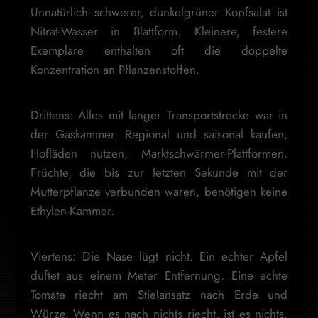
Unnatürlich schwerer, dunkelgrüner Kopfsalat ist
Nitrat-Wasser in Blattform. Kleinere, festere
Exemplare enthalten oft die doppelte
Konzentration an Pflanzenstoffen.
Drittens: Alles mit langer Transportstrecke war in
der Gaskammer. Regional und saisonal kaufen,
Hofläden nutzen, Marktschwärmer-Plattformen.
Früchte, die bis zur letzten Sekunde mit der
Mutterpflanze verbunden waren, benötigen keine
Ethylen-Kammer.
Viertens: Die Nase lügt nicht. Ein echter Apfel
duftet aus einem Meter Entfernung. Eine echte
Tomate riecht am Stielansatz nach Erde und
Würze. Wenn es nach nichts riecht, ist es nichts.