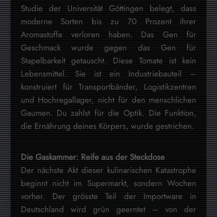
Studie der Universität Göttingen belegt, dass
moderne Sorten bis zu 70 Prozent ihrer
Aromastoffe verloren haben. Das Gen für
Geschmack wurde gegen das Gen für
Stapelbarkeit getauscht. Diese Tomate ist kein
Lebensmittel. Sie ist ein Industriebauteil –
konstruiert für Transportbänder, Logistikzentren
und Hochregallager, nicht für den menschlichen
Gaumen. Du zahlst für die Optik. Die Funktion,
die Ernährung deines Körpers, wurde gestrichen.
Die Gaskammer: Reife aus der Steckdose
Der nächste Akt dieser kulinarischen Katastrophe
beginnt nicht im Supermarkt, sondern Wochen
vorher. Der grösste Teil der Importware in
Deutschland wird grün geerntet – von der