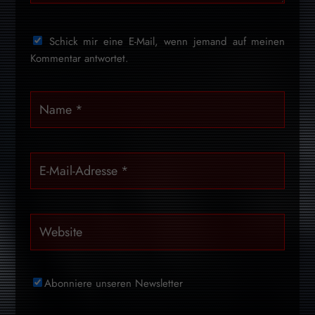
Schick mir eine E-Mail, wenn jemand auf meinen
Kommentar antwortet.
Abonniere unseren Newsletter