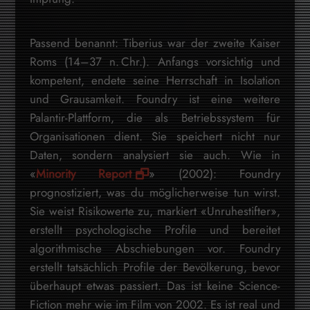
Passend benannt: Tiberius war der zweite Kaiser
Roms (14–37 n. Chr.). Anfangs vorsichtig und
kompetent, endete seine Herrschaft in Isolation
und Grausamkeit. Foundry ist eine weitere
Palantir-Plattform, die als Betriebssystem für
Organisationen dient. Sie speichert nicht nur
Daten, sondern analysiert sie auch. Wie in
«
Minority Report
» (2002): Foundry
prognostiziert, was du möglicherweise tun wirst.
Sie weist Risikowerte zu, markiert «Unruhestifter»,
erstellt psychologische Profile und bereitet
algorithmische Abschiebungen vor. Foundry
erstellt tatsächlich Profile der Bevölkerung, bevor
überhaupt etwas passiert. Das ist keine Science-
Fiction mehr wie im Film von 2002. Es ist real und