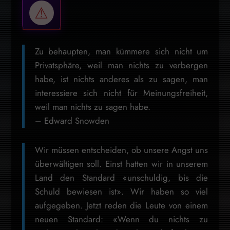
Zu behaupten, man kümmere sich nicht um
Privatsphäre, weil man nichts zu verbergen
habe, ist nichts anderes als zu sagen, man
interessiere sich nicht für Meinungsfreiheit,
weil man nichts zu sagen habe.
– Edward Snowden
Wir müssen entscheiden, ob unsere Angst uns
überwältigen soll. Einst hatten wir in unserem
Land den Standard «unschuldig, bis die
Schuld bewiesen ist». Wir haben so viel
aufgegeben. Jetzt reden die Leute von einem
neuen Standard: «Wenn du nichts zu