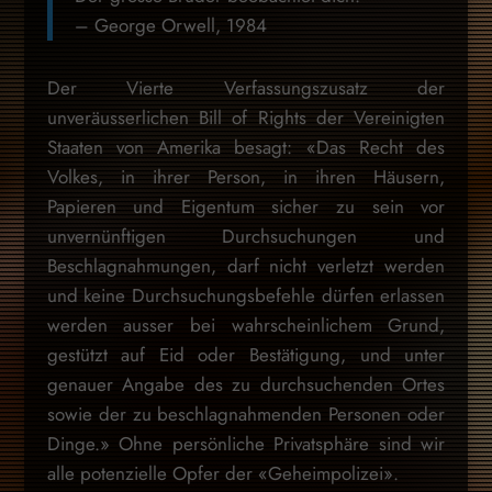
– George Orwell, 1984
Der Vierte Verfassungszusatz der
unveräusserlichen Bill of Rights der Vereinigten
Staaten von Amerika besagt: «Das Recht des
Volkes, in ihrer Person, in ihren Häusern,
Papieren und Eigentum sicher zu sein vor
unvernünftigen Durchsuchungen und
Beschlagnahmungen, darf nicht verletzt werden
und keine Durchsuchungsbefehle dürfen erlassen
werden ausser bei wahrscheinlichem Grund,
gestützt auf Eid oder Bestätigung, und unter
genauer Angabe des zu durchsuchenden Ortes
sowie der zu beschlagnahmenden Personen oder
Dinge.» Ohne persönliche Privatsphäre sind wir
alle potenzielle Opfer der «Geheimpolizei».