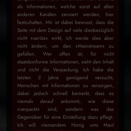
als Informationen, welche sonst auf allen
anderen Kanälen zensiert werden, hier
festzuhalten. Mir ist dabei bewusst, dass die
Seite mit dem Design auf viele diesbezüglich
nicht «seriös» wirkt, ich werde dies aber
nicht ändern, um den «Mainstream» zu
gefallen. Wer offen ist, für nicht
staatskonforme Informationen, sieht den Inhalt
und nicht die Verpackung. Ich habe die
letzten 2 Jahre genügend versucht,
Menschen mit Informationen zu versorgen,
dabei jedoch schnell bemerkt, dass es
niemals darauf ankommt, wie diese
«verpackt» sind, sondern was das
Gegenüber für eine Einstellung dazu pflegt.
Ich will niemandem Honig ums Maul