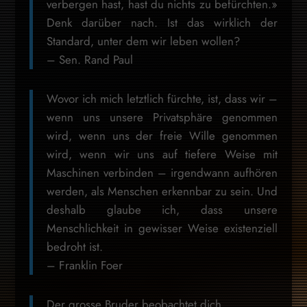
verbergen hast, hast du nichts zu befürchten.»
Denk darüber nach. Ist das wirklich der
Standard, unter dem wir leben wollen?
– Sen. Rand Paul
Wovor ich mich letztlich fürchte, ist, dass wir –
wenn uns unsere Privatsphäre genommen
wird, wenn uns der freie Wille genommen
wird, wenn wir uns auf tiefere Weise mit
Maschinen verbinden – irgendwann aufhören
werden, als Menschen erkennbar zu sein. Und
deshalb glaube ich, dass unsere
Menschlichkeit in gewisser Weise existenziell
bedroht ist.
– Franklin Foer
Der grosse Bruder beobachtet dich.