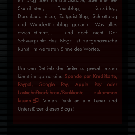
Skurrilitäten, Trashblog, Kunstblog,
Durchlauferhitzer, Zeitgeist-Blog, Schrottblog
und Wundertütenblog genannt. Was alles
etwas stimmt… – und doch nicht. Der
Schwerpunkt des Blogs ist zeitgenössische
Kunst, im weitesten Sinne des Wortes.
Um den Betrieb der Seite zu gewährleisten
könnt ihr gerne eine
Spende per Kreditkarte,
Paypal, Google Pay, Apple Pay oder
Lastschriftverfahren/Bankkonto zukommen
lassen
. Vielen Dank an alle Leser und
Unterstützer dieses Blogs!