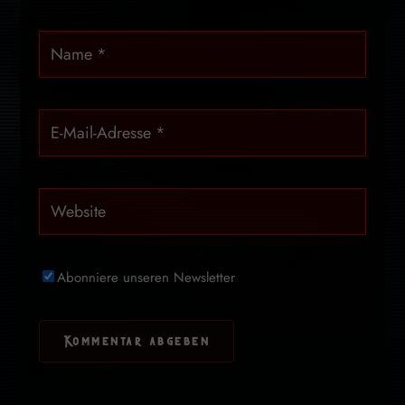
Abonniere unseren Newsletter