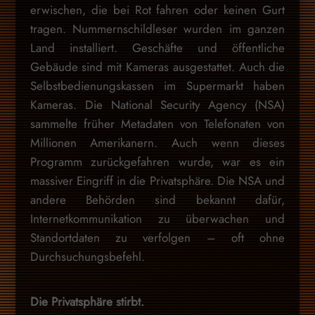
erwischen, die bei Rot fahren oder keinen Gurt
tragen. Nummernschildleser wurden im ganzen
Land installiert. Geschäfte und öffentliche
Gebäude sind mit Kameras ausgestattet. Auch die
Selbstbedienungskassen im Supermarkt haben
Kameras. Die National Security Agency (NSA)
sammelte früher Metadaten von Telefonaten von
Millionen Amerikanern. Auch wenn dieses
Programm zurückgefahren wurde, war es ein
massiver Eingriff in die Privatsphäre. Die NSA und
andere Behörden sind bekannt dafür,
Internetkommunikation zu überwachen und
Standortdaten zu verfolgen – oft ohne
Durchsuchungsbefehl.
Die Privatsphäre stirbt.