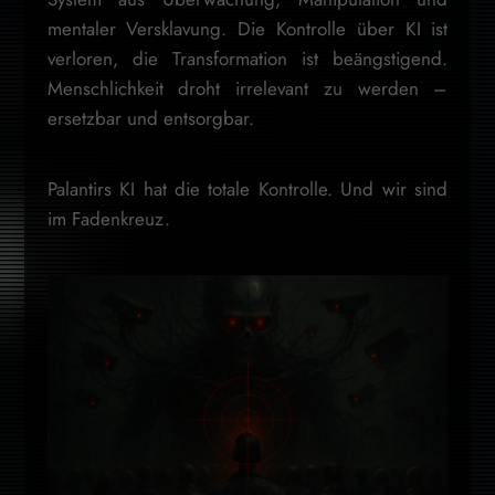
mentaler Versklavung. Die Kontrolle über KI ist
verloren, die Transformation ist beängstigend.
Menschlichkeit droht irrelevant zu werden –
ersetzbar und entsorgbar.
Palantirs KI hat die totale Kontrolle. Und wir sind
im Fadenkreuz.