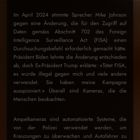
Im April 2024 stimmte Sprecher Mike Johnson
gegen eine Änderung, die für den Zugriff auf
Daten gemäss Abschnitt 702 des Foreign
Intelligence Surveillance Act (FISA) einen
Durchsuchungsbefehl erforderlich gemacht hätte.
Präsident Biden lehnte die Änderung entschieden
ab, doch Ex-Präsident Trump erklärte: «Tötet FISA,
es wurde illegal gegen mich und viele andere
verwendet. Sie haben meine Kampagne
ausspioniert.» Überall sind Kameras, die die
Menschen beobachten.
Ampelkameras sind automatisierte Systeme, die
von der Polizei verwendet werden, um
Kreuzungen zu überwachen und Autofahrer zu