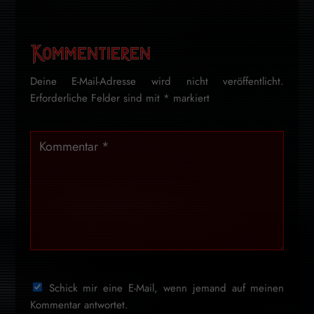
Kommentieren
Deine E-Mail-Adresse wird nicht veröffentlicht.
Erforderliche Felder sind mit
*
markiert
Schick mir eine E-Mail, wenn jemand auf meinen
Kommentar antwortet.