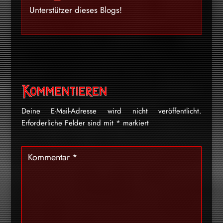
Unterstützer dieses Blogs!
Kommentieren
Deine E-Mail-Adresse wird nicht veröffentlicht.
Erforderliche Felder sind mit
*
markiert