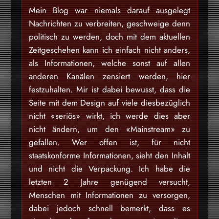
Mein Blog war niemals darauf ausgelegt
Nachrichten zu verbreiten, geschweige denn
politisch zu werden, doch mit dem aktuellen
Zeitgeschehen kann ich einfach nicht anders,
als Informationen, welche sonst auf allen
anderen Kanälen zensiert werden, hier
festzuhalten. Mir ist dabei bewusst, dass die
Seite mit dem Design auf viele diesbezüglich
nicht «seriös» wirkt, ich werde dies aber
nicht ändern, um den «Mainstream» zu
gefallen. Wer offen ist, für nicht
staatskonforme Informationen, sieht den Inhalt
und nicht die Verpackung. Ich habe die
letzten 2 Jahre genügend versucht,
Menschen mit Informationen zu versorgen,
dabei jedoch schnell bemerkt, dass es