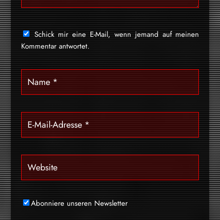
Schick mir eine E-Mail, wenn jemand auf meinen
Kommentar antwortet.
Abonniere unseren Newsletter