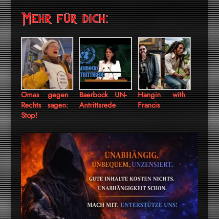
Mehr für dich:
Omas gegen
Baerbock UN-
Hangin with
Rechts sagen:
Antrittsrede
Francis
Stop!