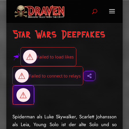
Star Wars Deepfakes
Spiderman als Luke Skywalker, Scarlett Johansson
als Leia, Young Solo ist der alte Solo und so