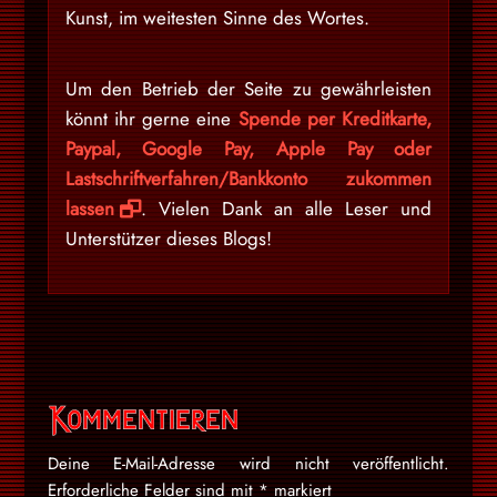
Kunst, im weitesten Sinne des Wortes.
Um den Betrieb der Seite zu gewährleisten
könnt ihr gerne eine
Spende per Kreditkarte,
Paypal, Google Pay, Apple Pay oder
Lastschriftverfahren/Bankkonto zukommen
lassen
. Vielen Dank an alle Leser und
Unterstützer dieses Blogs!
Kommentieren
Deine E-Mail-Adresse wird nicht veröffentlicht.
Erforderliche Felder sind mit
*
markiert