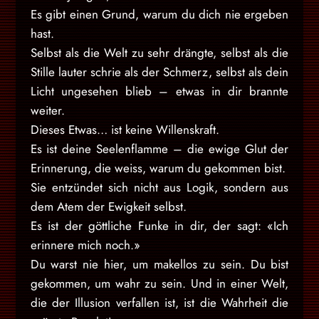
Es gibt einen Grund, warum du dich nie ergeben
hast.
Selbst als die Welt zu sehr drängte, selbst als die
Stille lauter schrie als der Schmerz, selbst als dein
Licht ungesehen blieb – etwas in dir brannte
weiter.
Dieses Etwas… ist keine Willenskraft.
Es ist deine Seelenflamme – die ewige Glut der
Erinnerung, die weiss, warum du gekommen bist.
Sie entzündet sich nicht aus Logik, sondern aus
dem Atem der Ewigkeit selbst.
Es ist der göttliche Funke in dir, der sagt: «Ich
erinnere mich noch.»
Du warst nie hier, um makellos zu sein. Du bist
gekommen, um wahr zu sein. Und in einer Welt,
die der Illusion verfallen ist, ist die Wahrheit die