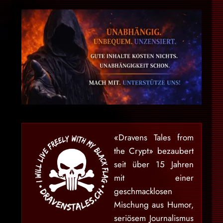
«Dravens Tales from
the Crypt» bezaubert
seit über 15 Jahren
mit einer
geschmacklosen
Mischung aus Humor,
seriösem Journalismus