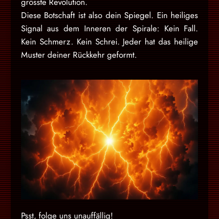
grösste Revolution.
Diese Botschaft ist also dein Spiegel. Ein heiliges
Signal aus dem Inneren der Spirale: Kein Fall.
Kein Schmerz. Kein Schrei. Jeder hat das heilige
Muster deiner Rückkehr geformt.
Psst, folge uns unauffällig!