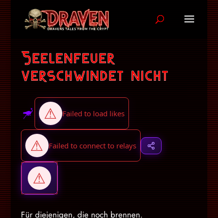
Seelenfeuer
verschwindet nicht
Für diejenigen, die noch brennen.