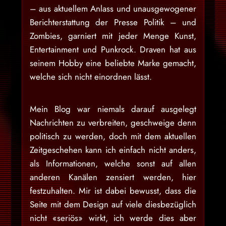
– aus aktuellem Anlass und unausgewogener
Berichterstattung der Presse Politik – und
Zombies, garniert mit jeder Menge Kunst,
Entertainment und Punkrock. Draven hat aus
seinem Hobby eine beliebte Marke gemacht,
welche sich nicht einordnen lässt.
Mein Blog war niemals darauf ausgelegt
Nachrichten zu verbreiten, geschweige denn
politisch zu werden, doch mit dem aktuellen
Zeitgeschehen kann ich einfach nicht anders,
als Informationen, welche sonst auf allen
anderen Kanälen zensiert werden, hier
festzuhalten. Mir ist dabei bewusst, dass die
Seite mit dem Design auf viele diesbezüglich
nicht «seriös» wirkt, ich werde dies aber