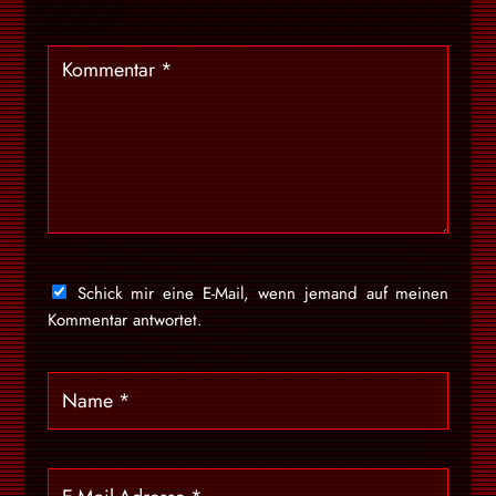
Schick mir eine E-Mail, wenn jemand auf meinen
Kommentar antwortet.