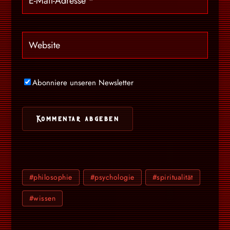
Abonniere unseren Newsletter
#philosophie
#psychologie
#spiritualität
#wissen