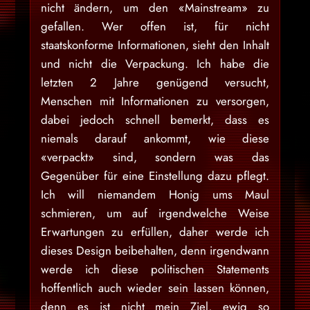
nicht ändern, um den «Mainstream» zu
gefallen. Wer offen ist, für nicht
staatskonforme Informationen, sieht den Inhalt
und nicht die Verpackung. Ich habe die
letzten 2 Jahre genügend versucht,
Menschen mit Informationen zu versorgen,
dabei jedoch schnell bemerkt, dass es
niemals darauf ankommt, wie diese
«verpackt» sind, sondern was das
Gegenüber für eine Einstellung dazu pflegt.
Ich will niemandem Honig ums Maul
schmieren, um auf irgendwelche Weise
Erwartungen zu erfüllen, daher werde ich
dieses Design beibehalten, denn irgendwann
werde ich diese politischen Statements
hoffentlich auch wieder sein lassen können,
denn es ist nicht mein Ziel, ewig so