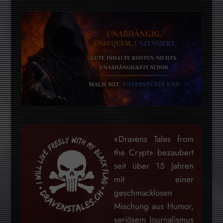
«Dravens Tales from
the Crypt» bezaubert
seit über 15 Jahren
mit einer
geschmacklosen
Mischung aus Humor,
seriösem Journalismus