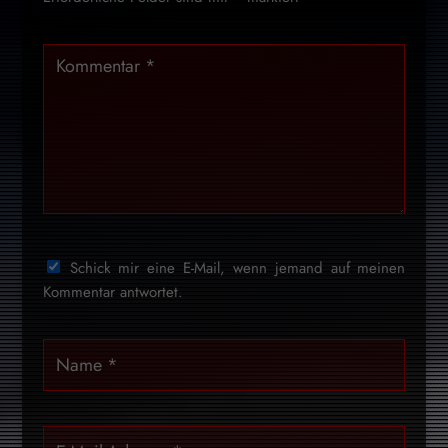
Schick mir eine E-Mail, wenn jemand auf meinen
Kommentar antwortet.