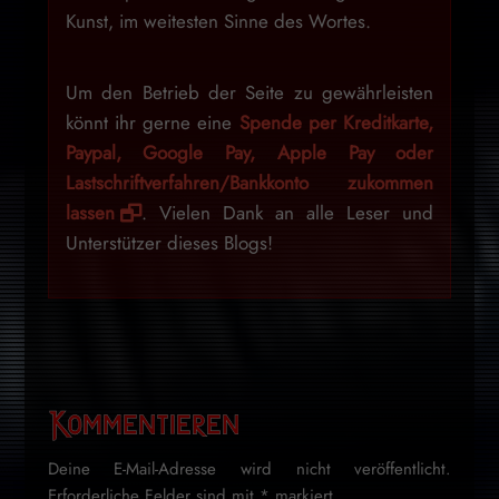
Kunst, im weitesten Sinne des Wortes.
Um den Betrieb der Seite zu gewährleisten
könnt ihr gerne eine
Spende per Kreditkarte,
Paypal, Google Pay, Apple Pay oder
Lastschriftverfahren/Bankkonto zukommen
lassen
. Vielen Dank an alle Leser und
Unterstützer dieses Blogs!
Kommentieren
Deine E-Mail-Adresse wird nicht veröffentlicht.
Erforderliche Felder sind mit
*
markiert