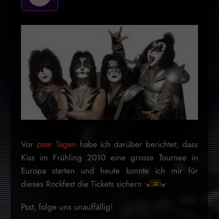
Vor
paar Tagen
habe ich darüber berichtet, dass
Kiss im Frühling 2010 eine grosse Tournee in
Europa starten und heute konnte ich mir für
dieses Rockfest die Tickets sichern
Psst, folge uns unauffällig!