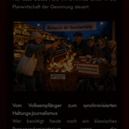
Planwirtschaft der Gesinnung steuert.
Vom Volksempfänger zum synchronisierten
Haltungs-Journalismus
Wer benötigt heute noch ein klassisches
Propagandaministerium, wenn die