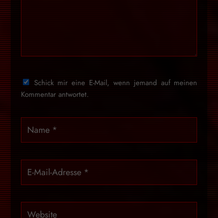
Schick mir eine E-Mail, wenn jemand auf meinen
Kommentar antwortet.