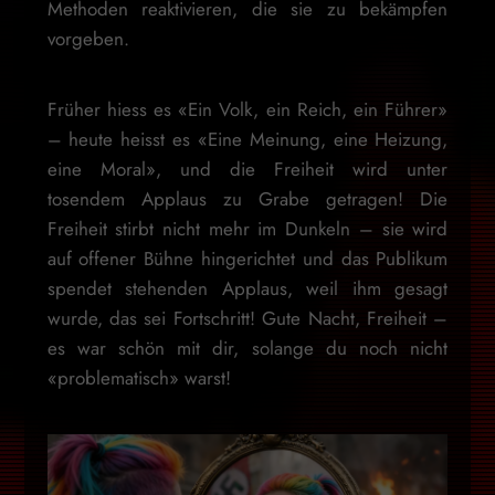
Methoden reaktivieren, die sie zu bekämpfen
vorgeben.
Früher hiess es «Ein Volk, ein Reich, ein Führer»
– heute heisst es «Eine Meinung, eine Heizung,
eine Moral», und die Freiheit wird unter
tosendem Applaus zu Grabe getragen! Die
Freiheit stirbt nicht mehr im Dunkeln – sie wird
auf offener Bühne hingerichtet und das Publikum
spendet stehenden Applaus, weil ihm gesagt
wurde, das sei Fortschritt! Gute Nacht, Freiheit –
es war schön mit dir, solange du noch nicht
«problematisch» warst!