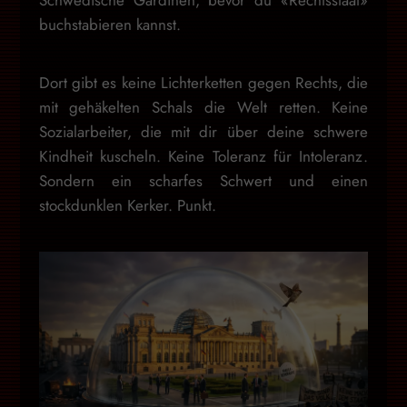
buchstabieren kannst.
Dort gibt es keine Lichterketten gegen Rechts, die
mit gehäkelten Schals die Welt retten. Keine
Sozialarbeiter, die mit dir über deine schwere
Kindheit kuscheln. Keine Toleranz für Intoleranz.
Sondern ein scharfes Schwert und einen
stockdunklen Kerker. Punkt.