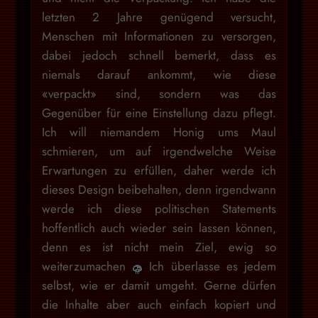
letzten 2 Jahre genügend versucht,
Menschen mit Informationen zu versorgen,
dabei jedoch schnell bemerkt, dass es
niemals darauf ankommt, wie diese
«verpackt» sind, sondern was das
Gegenüber für eine Einstellung dazu pflegt.
Ich will niemandem Honig ums Maul
schmieren, um auf irgendwelche Weise
Erwartungen zu erfüllen, daher werde ich
dieses Design beibehalten, denn irgendwann
werde ich diese politischen Statements
hoffentlich auch wieder sein lassen können,
denn es ist nicht mein Ziel, ewig so
weiterzumachen
Ich überlasse es jedem
selbst, wie er damit umgeht. Gerne dürfen
die Inhalte aber auch einfach kopiert und