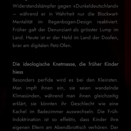
Widerstandskämpfer gegen «Dunkeldeutschland»
– während er in Wahrheit nur die Blockwart-
Mentalität im Regenbogen-Design reaktiviert.
Früher galt der Denunziant als grösster Lump im
Land. Heute ist er der Held im Land der Doofen,
brav am digitalen Petz-Ofen.
Die ideologische Knetmasse, die früher Kinder
hiess
Besonders perfide wird es bei den Kleinsten.
Man impft ihnen ein, sie seien wandelnde
Klimasünden, während man ihnen gleichzeitig
erklärt, sie könnten ihr Geschlecht wie eine
Kachel im Badezimmer auswechseln. Die Früh-
Indoktrination ist so effektiv, dass Kinder ihre
eigenen Eltern am Abendbrottisch verhören. Der