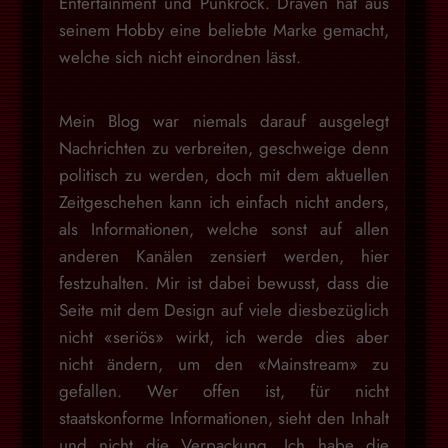
Entertainment und Punkrock. Draven hat aus
seinem Hobby eine beliebte Marke gemacht,
welche sich nicht einordnen lässt.
Mein Blog war niemals darauf ausgelegt
Nachrichten zu verbreiten, geschweige denn
politisch zu werden, doch mit dem aktuellen
Zeitgeschehen kann ich einfach nicht anders,
als Informationen, welche sonst auf allen
anderen Kanälen zensiert werden, hier
festzuhalten. Mir ist dabei bewusst, dass die
Seite mit dem Design auf viele diesbezüglich
nicht «seriös» wirkt, ich werde dies aber
nicht ändern, um den «Mainstream» zu
gefallen. Wer offen ist, für nicht
staatskonforme Informationen, sieht den Inhalt
und nicht die Verpackung. Ich habe die