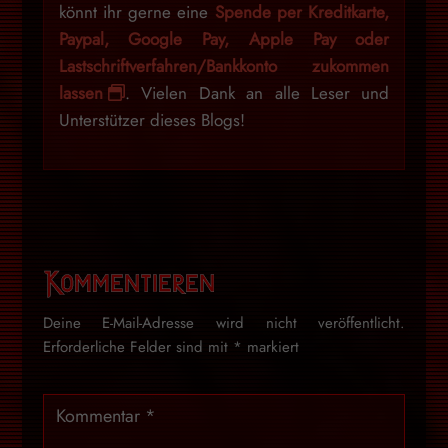
könnt ihr gerne eine
Spende per Kreditkarte,
Paypal, Google Pay, Apple Pay oder
Lastschriftverfahren/Bankkonto zukommen
lassen
. Vielen Dank an alle Leser und
Unterstützer dieses Blogs!
Kommentieren
Deine E-Mail-Adresse wird nicht veröffentlicht.
Erforderliche Felder sind mit
*
markiert