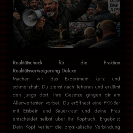
Realitätscheck für die Fraktion
Realitätsverweigerung Deluxe
Machen wir das Experiment kurz und
schmerzhaft. Du ziehst nach Teheran und erklärst
den Jungs dort, ihre Gesetze gingen dir am
Allerwertesten vorbei. Du eröffnest eine FKK-Bar
mit Eisbein und Sauerkraut und deine Frau
entscheidet selbst über ihr Kopftuch. Ergebnis:
Dein Kopf verliert die physikalische Verbindung