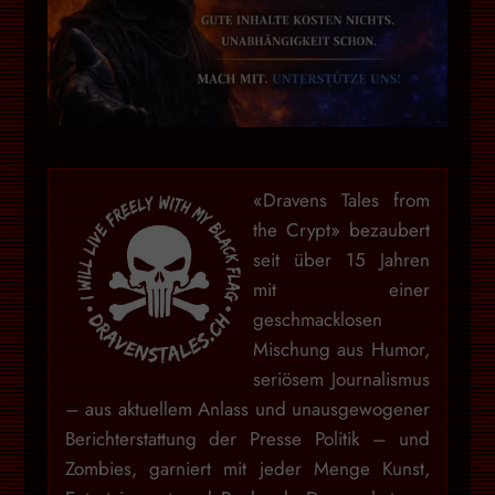
«Dravens Tales from
the Crypt» bezaubert
seit über 15 Jahren
mit einer
geschmacklosen
Mischung aus Humor,
seriösem Journalismus
– aus aktuellem Anlass und unausgewogener
Berichterstattung der Presse Politik – und
Zombies, garniert mit jeder Menge Kunst,