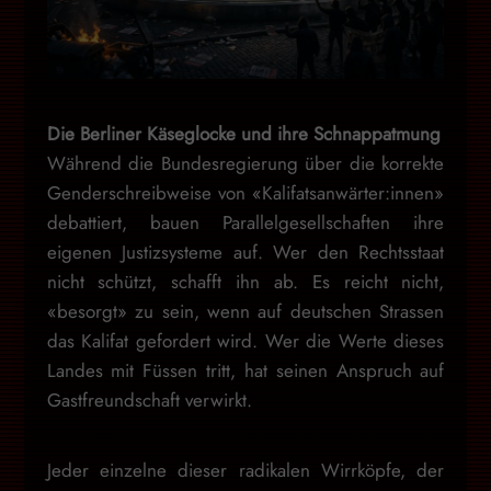
Die Berliner Käseglocke und ihre Schnappatmung
Während die Bundesregierung über die korrekte
Genderschreibweise von «Kalifatsanwärter:innen»
debattiert, bauen Parallelgesellschaften ihre
eigenen Justizsysteme auf. Wer den Rechtsstaat
nicht schützt, schafft ihn ab. Es reicht nicht,
«besorgt» zu sein, wenn auf deutschen Strassen
das Kalifat gefordert wird. Wer die Werte dieses
Landes mit Füssen tritt, hat seinen Anspruch auf
Gastfreundschaft verwirkt.
Jeder einzelne dieser radikalen Wirrköpfe, der