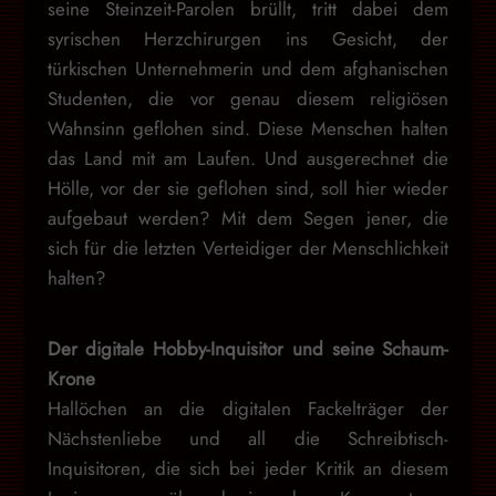
seine Steinzeit-Parolen brüllt, tritt dabei dem
syrischen Herzchirurgen ins Gesicht, der
türkischen Unternehmerin und dem afghanischen
Studenten, die vor genau diesem religiösen
Wahnsinn geflohen sind. Diese Menschen halten
das Land mit am Laufen. Und ausgerechnet die
Hölle, vor der sie geflohen sind, soll hier wieder
aufgebaut werden? Mit dem Segen jener, die
sich für die letzten Verteidiger der Menschlichkeit
halten?
Der digitale Hobby-Inquisitor und seine Schaum-
Krone
Hallöchen an die digitalen Fackelträger der
Nächstenliebe und all die Schreibtisch-
Inquisitoren, die sich bei jeder Kritik an diesem