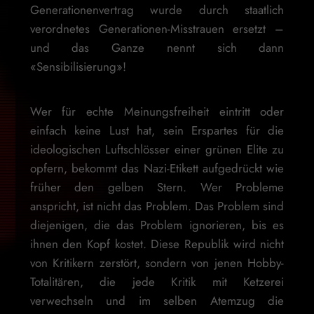
Generationenvertrag wurde durch staatlich
verordnetes Generationen-Misstrauen ersetzt –
und das Ganze nennt sich dann
«Sensibilisierung»!
Wer für echte Meinungsfreiheit eintritt oder
einfach keine Lust hat, sein Erspartes für die
ideologischen Luftschlösser einer grünen Elite zu
opfern, bekommt das Nazi-Etikett aufgedrückt wie
früher den gelben Stern. Wer Probleme
anspricht, ist nicht das Problem. Das Problem sind
diejenigen, die das Problem ignorieren, bis es
ihnen den Kopf kostet. Diese Republik wird nicht
von Kritikern zerstört, sondern von jenen Hobby-
Totalitären, die jede Kritik mit Ketzerei
verwechseln und im selben Atemzug die