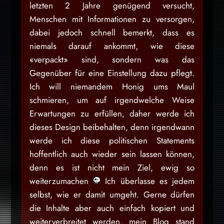
letzten 2 Jahre genügend versucht,
Menschen mit Informationen zu versorgen,
dabei jedoch schnell bemerkt, dass es
niemals darauf ankommt, wie diese
«verpackt» sind, sondern was das
Gegenüber für eine Einstellung dazu pflegt.
Ich will niemandem Honig ums Maul
schmieren, um auf irgendwelche Weise
Erwartungen zu erfüllen, daher werde ich
dieses Design beibehalten, denn irgendwann
werde ich diese politischen Statements
hoffentlich auch wieder sein lassen können,
denn es ist nicht mein Ziel, ewig so
weiterzumachen
Ich überlasse es jedem
selbst, wie er damit umgeht. Gerne dürfen
die Inhalte aber auch einfach kopiert und
weiterverbreitet werden, mein Blog stand