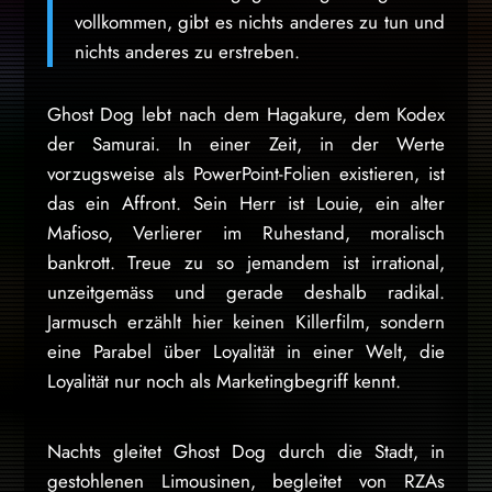
vollkommen, gibt es nichts anderes zu tun und
nichts anderes zu erstreben.
Ghost Dog lebt nach dem Hagakure, dem Kodex
der Samurai. In einer Zeit, in der Werte
vorzugsweise als PowerPoint-Folien existieren, ist
das ein Affront. Sein Herr ist Louie, ein alter
Mafioso, Verlierer im Ruhestand, moralisch
bankrott. Treue zu so jemandem ist irrational,
unzeitgemäss und gerade deshalb radikal.
Jarmusch erzählt hier keinen Killerfilm, sondern
eine Parabel über Loyalität in einer Welt, die
Loyalität nur noch als Marketingbegriff kennt.
Nachts gleitet Ghost Dog durch die Stadt, in
gestohlenen Limousinen, begleitet von RZAs