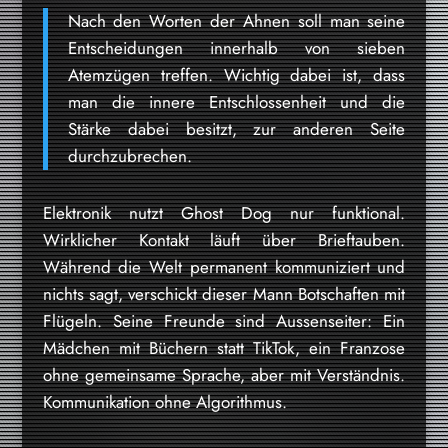
Nach den Worten der Ahnen soll man seine
Entscheidungen innerhalb von sieben
Atemzügen treffen. Wichtig dabei ist, dass
man die innere Entschlossenheit und die
Stärke dabei besitzt, zur anderen Seite
durchzubrechen.
Elektronik nutzt Ghost Dog nur funktional.
Wirklicher Kontakt läuft über Brieftauben.
Während die Welt permanent kommuniziert und
nichts sagt, verschickt dieser Mann Botschaften mit
Flügeln. Seine Freunde sind Aussenseiter: Ein
Mädchen mit Büchern statt TikTok, ein Franzose
ohne gemeinsame Sprache, aber mit Verständnis.
Kommunikation ohne Algorithmus.