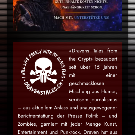
«Dravens Tales from
the Crypt» bezaubert
seit über 15 Jahren
mit einer
geschmacklosen
Mischung aus Humor,
seriösem Journalismus
– aus aktuellem Anlass und unausgewogener
Berichterstattung der Presse Politik – und
Zombies, garniert mit jeder Menge Kunst,
Entertainment und Punkrock. Draven hat aus