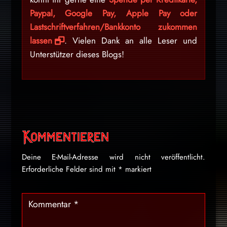
Paypal, Google Pay, Apple Pay oder
Lastschriftverfahren/Bankkonto zukommen
lassen
. Vielen Dank an alle Leser und
Unterstützer dieses Blogs!
Kommentieren
Deine E-Mail-Adresse wird nicht veröffentlicht.
Erforderliche Felder sind mit
*
markiert