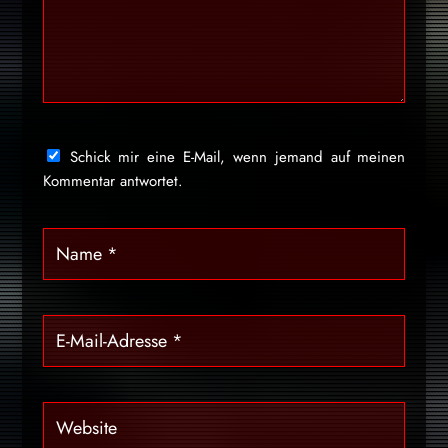
Schick mir eine E-Mail, wenn jemand auf meinen
Kommentar antwortet.