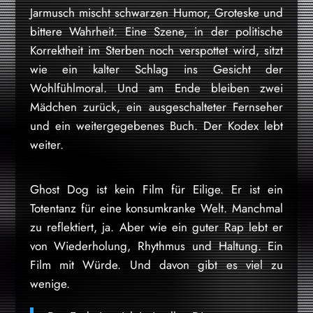
Jarmusch mischt schwarzen Humor, Groteske und
bittere Wahrheit. Eine Szene, in der politische
Korrektheit im Sterben noch verspottet wird, sitzt
wie ein kalter Schlag ins Gesicht der
Wohlfühlmoral. Und am Ende bleiben zwei
Mädchen zurück, ein ausgeschalteter Fernseher
und ein weitergegebenes Buch. Der Kodex lebt
weiter.
Ghost Dog ist kein Film für Eilige. Er ist ein
Totentanz für eine konsumkranke Welt. Manchmal
zu reflektiert, ja. Aber wie ein guter Rap lebt er
von Wiederholung, Rhythmus und Haltung. Ein
Film mit Würde. Und davon gibt es viel zu
wenige.