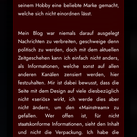
seinem Hobby eine beliebte Marke gemacht,
welche sich nicht einordnen lässt.
Mein Blog war niemals darauf ausgelegt
Nachrichten zu verbreiten, geschweige denn
politisch zu werden, doch mit dem aktuellen
Zeitgeschehen kann ich einfach nicht anders,
als Informationen, welche sonst auf allen
anderen Kanälen zensiert werden, hier
festzuhalten. Mir ist dabei bewusst, dass die
Seite mit dem Design auf viele diesbezüglich
nicht «seriös» wirkt, ich werde dies aber
nicht ändern, um den «Mainstream» zu
gefallen. Wer offen ist, für nicht
staatskonforme Informationen, sieht den Inhalt
und nicht die Verpackung. Ich habe die