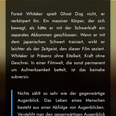
Forest Whitaker spielt Ghost Dog nicht, er
verkörpert ihn. Ein massiver Körper, der sich
bewegt, als hätte er mit der Schwerkraft ein
separates Abkommen geschlossen. Wenn er mit
dem japanischen Schwert trainiert, wirkt er
leichter als der Zeitgeist, den dieser Film seziert.
Whitaker ist Präsenz ohne Eitelkeit, Kraft ohne
Geschrei. In einer Filmwelt, die sonst permanent
um Aufmerksamkeit bettelt, ist das beinahe
subversiv.
Nichts zählt so sehr wie der gegenwärtige
Augenblick. Das Leben eines Menschen
besteht aus einer Abfolge von Augenblicken.
Verstehht man den gegenwärtigen Augenblick