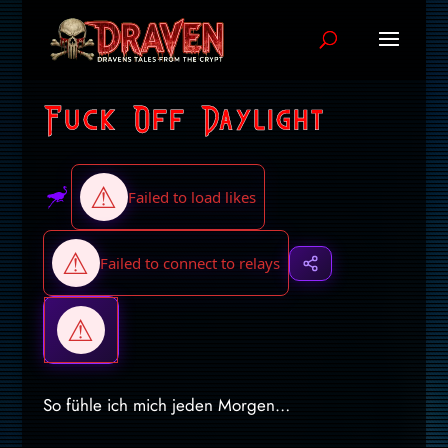
Fuck Off Daylight
So fühle ich mich jeden Morgen…