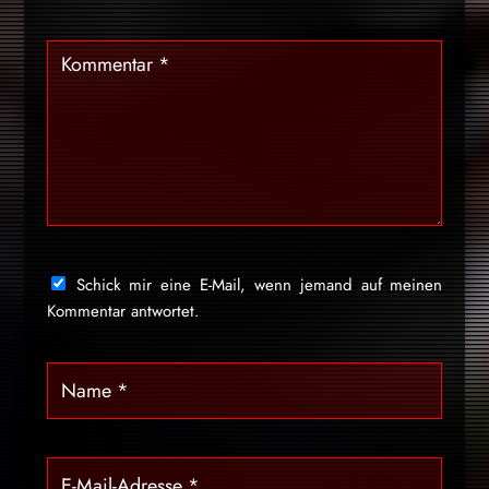
Schick mir eine E-Mail, wenn jemand auf meinen
Kommentar antwortet.