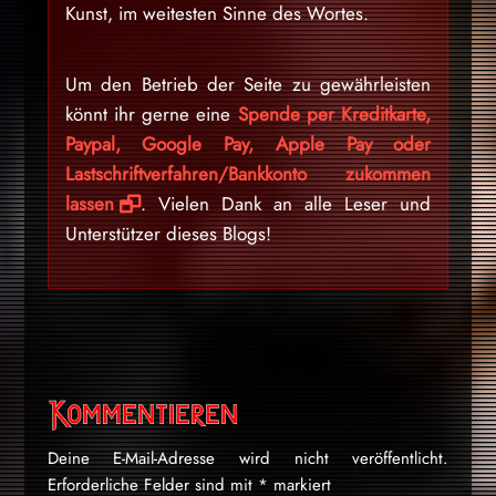
Kunst, im weitesten Sinne des Wortes.
Um den Betrieb der Seite zu gewährleisten
könnt ihr gerne eine
Spende per Kreditkarte,
Paypal, Google Pay, Apple Pay oder
Lastschriftverfahren/Bankkonto zukommen
lassen
. Vielen Dank an alle Leser und
Unterstützer dieses Blogs!
Kommentieren
Deine E-Mail-Adresse wird nicht veröffentlicht.
Erforderliche Felder sind mit
*
markiert