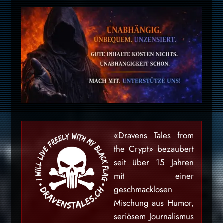
«Dravens Tales from
the Crypt» bezaubert
seit über 15 Jahren
mit einer
geschmacklosen
Mischung aus Humor,
seriösem Journalismus