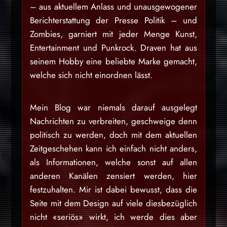
– aus aktuellem Anlass und unausgewogener
Berichterstattung der Presse Politik – und
Zombies, garniert mit jeder Menge Kunst,
Entertainment und Punkrock. Draven hat aus
seinem Hobby eine beliebte Marke gemacht,
welche sich nicht einordnen lässt.
Mein Blog war niemals darauf ausgelegt
Nachrichten zu verbreiten, geschweige denn
politisch zu werden, doch mit dem aktuellen
Zeitgeschehen kann ich einfach nicht anders,
als Informationen, welche sonst auf allen
anderen Kanälen zensiert werden, hier
festzuhalten. Mir ist dabei bewusst, dass die
Seite mit dem Design auf viele diesbezüglich
nicht «seriös» wirkt, ich werde dies aber