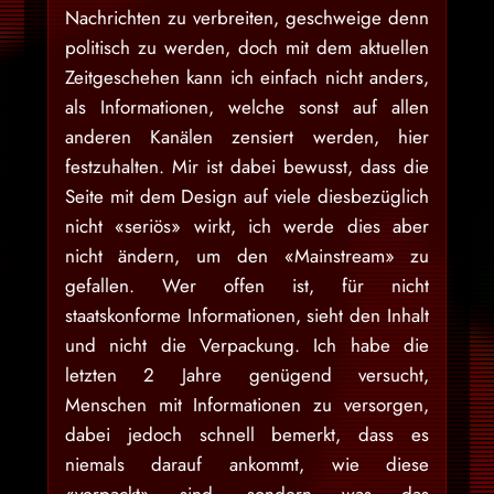
Nachrichten zu verbreiten, geschweige denn
politisch zu werden, doch mit dem aktuellen
Zeitgeschehen kann ich einfach nicht anders,
als Informationen, welche sonst auf allen
anderen Kanälen zensiert werden, hier
festzuhalten. Mir ist dabei bewusst, dass die
Seite mit dem Design auf viele diesbezüglich
nicht «seriös» wirkt, ich werde dies aber
nicht ändern, um den «Mainstream» zu
gefallen. Wer offen ist, für nicht
staatskonforme Informationen, sieht den Inhalt
und nicht die Verpackung. Ich habe die
letzten 2 Jahre genügend versucht,
Menschen mit Informationen zu versorgen,
dabei jedoch schnell bemerkt, dass es
niemals darauf ankommt, wie diese
«verpackt» sind, sondern was das