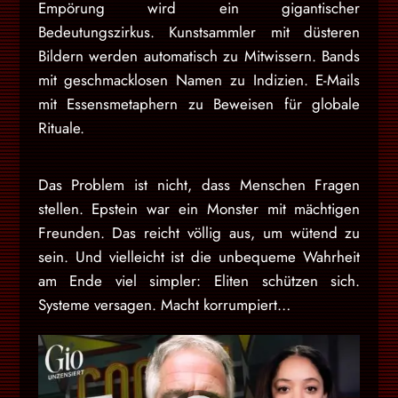
Empörung wird ein gigantischer
Bedeutungszirkus. Kunstsammler mit düsteren
Bildern werden automatisch zu Mitwissern. Bands
mit geschmacklosen Namen zu Indizien. E-Mails
mit Essensmetaphern zu Beweisen für globale
Rituale.
Das Problem ist nicht, dass Menschen Fragen
stellen. Epstein war ein Monster mit mächtigen
Freunden. Das reicht völlig aus, um wütend zu
sein. Und vielleicht ist die unbequeme Wahrheit
am Ende viel simpler: Eliten schützen sich.
Systeme versagen. Macht korrumpiert…