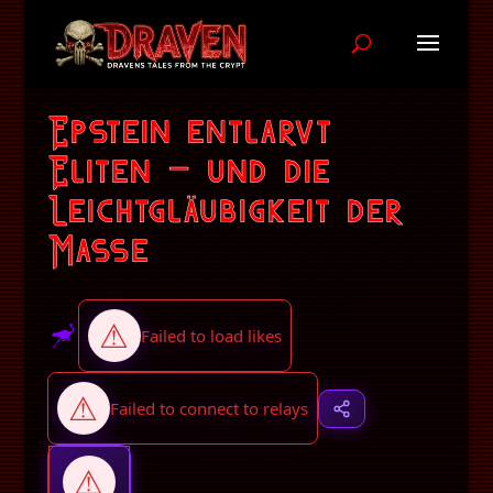
Epstein entlarvt
Eliten – und die
Leichtgläubigkeit der
Masse