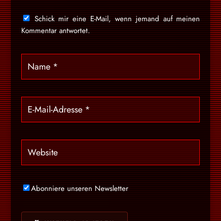
Schick mir eine E-Mail, wenn jemand auf meinen
Kommentar antwortet.
Abonniere unseren Newsletter