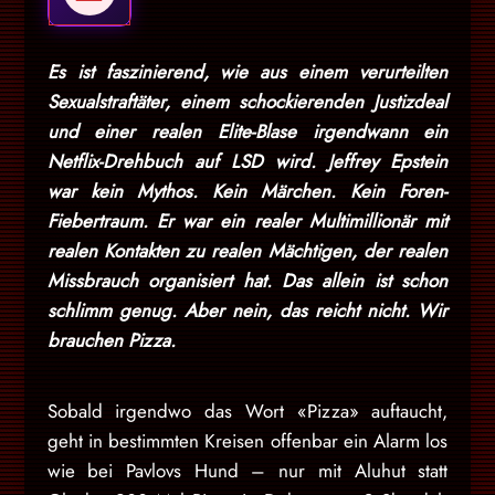
Es ist faszinierend, wie aus einem verurteilten
Sexualstraftäter, einem schockierenden Justizdeal
und einer realen Elite-Blase irgendwann ein
Netflix-Drehbuch auf LSD wird. Jeffrey Epstein
war kein Mythos. Kein Märchen. Kein Foren-
Fiebertraum. Er war ein realer Multimillionär mit
realen Kontakten zu realen Mächtigen, der realen
Missbrauch organisiert hat. Das allein ist schon
schlimm genug. Aber nein, das reicht nicht. Wir
brauchen Pizza.
Sobald irgendwo das Wort «Pizza» auftaucht,
geht in bestimmten Kreisen offenbar ein Alarm los
wie bei Pavlovs Hund – nur mit Aluhut statt