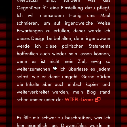
Gegenüber für eine Einstellung dazu pflegt.
Ich will niemandem Honig ums Maul
schmieren, um auf irgendwelche Weise
Erwartungen zu erfüllen, daher werde ich
dieses Design beibehalten, denn irgendwann
werde ich diese politischen Statements
hoffentlich auch wieder sein lassen können,
denn es ist nicht mein Ziel, ewig so
weiterzumachen
Ich überlasse es jedem
selbst, wie er damit umgeht. Gerne dürfen
die Inhalte aber auch einfach kopiert und
weiterverbreitet werden, mein Blog stand
schon immer unter der
WTFPL-Lizenz
.
Es fällt mir schwer zu beschreiben, was ich
hier eigentlich tue, DravensTales wurde im