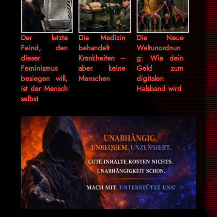
Der letzte
Die Medizin
Die Neue
Feind, den
behandelt
Weltunordnun
dieser
Krankheiten –
g: Wie dein
Feminismus
aber keine
Geld zum
besiegen will,
Menschen
digitalen
ist der Mensch
Halsband wird
selbst