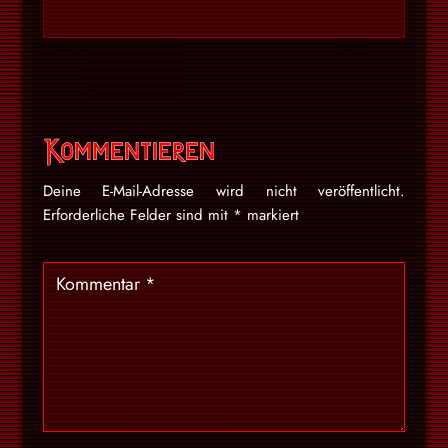
Kommentieren
Deine E-Mail-Adresse wird nicht veröffentlicht.
Erforderliche Felder sind mit
*
markiert