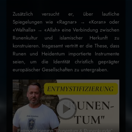
Zusätzlich versucht er, über lautliche
Spiegelungen wie «Ragnar» → «Koran» oder
«Walhalla» → «Allah» eine Verbindung zwischen
Runenkultur und islamischer Herkunft zu
konstruieren. Insgesamt vertritt er die These, dass
Runen und Heidentum importierte Instrumente
seien, um die Identität christlich geprägter
europäischer Gesellschaften zu untergraben.
Entmystifizierung "Runentum & Runenkunde"