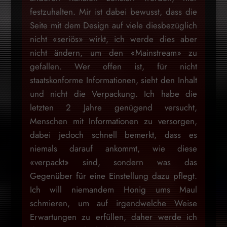
festzuhalten. Mir ist dabei bewusst, dass die
Seite mit dem Design auf viele diesbezüglich
nicht «seriös» wirkt, ich werde dies aber
nicht ändern, um den «Mainstream» zu
gefallen. Wer offen ist, für nicht
staatskonforme Informationen, sieht den Inhalt
und nicht die Verpackung. Ich habe die
letzten 2 Jahre genügend versucht,
Menschen mit Informationen zu versorgen,
dabei jedoch schnell bemerkt, dass es
niemals darauf ankommt, wie diese
«verpackt» sind, sondern was das
Gegenüber für eine Einstellung dazu pflegt.
Ich will niemandem Honig ums Maul
schmieren, um auf irgendwelche Weise
Erwartungen zu erfüllen, daher werde ich