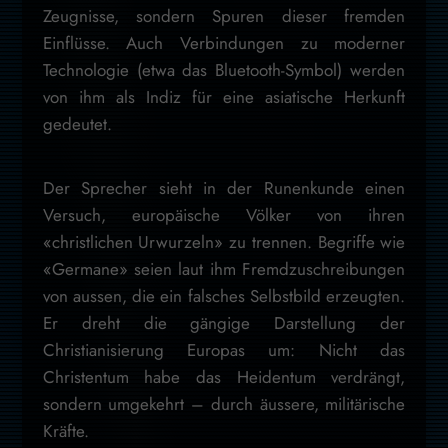
Zeugnisse, sondern Spuren dieser fremden
Einflüsse. Auch Verbindungen zu moderner
Technologie (etwa das Bluetooth-Symbol) werden
von ihm als Indiz für eine asiatische Herkunft
gedeutet.
Der Sprecher sieht in der Runenkunde einen
Versuch, europäische Völker von ihren
«christlichen Urwurzeln» zu trennen. Begriffe wie
«Germane» seien laut ihm Fremdzuschreibungen
von aussen, die ein falsches Selbstbild erzeugten.
Er dreht die gängige Darstellung der
Christianisierung Europas um: Nicht das
Christentum habe das Heidentum verdrängt,
sondern umgekehrt – durch äussere, militärische
Kräfte.