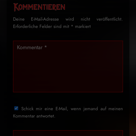
Kommentieren
Deine E-Mail-Adresse wird nicht veröffentlicht.
Erforderliche Felder sind mit
*
markiert
Schick mir eine E-Mail, wenn jemand auf meinen
Kommentar antwortet.