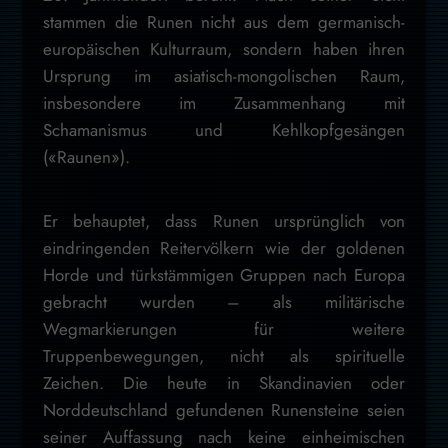
stammen die Runen nicht aus dem germanisch-
europäischen Kulturraum, sondern haben ihren
Ursprung im asiatisch-mongolischen Raum,
insbesondere im Zusammenhang mit
Schamanismus und Kehlkopfgesängen
(«Raunen»).
Er behauptet, dass Runen ursprünglich von
eindringenden Reitervölkern wie der goldenen
Horde und türkstämmigen Gruppen nach Europa
gebracht wurden – als militärische
Wegmarkierungen für weitere
Truppenbewegungen, nicht als spirituelle
Zeichen. Die heute in Skandinavien oder
Norddeutschland gefundenen Runensteine seien
seiner Auffassung nach keine einheimischen