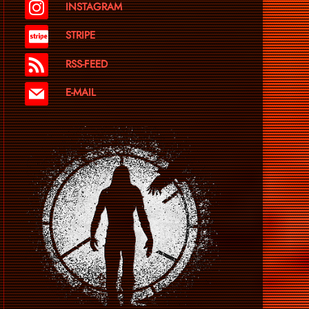
INSTAGRAM
STRIPE
RSS-FEED
E-MAIL