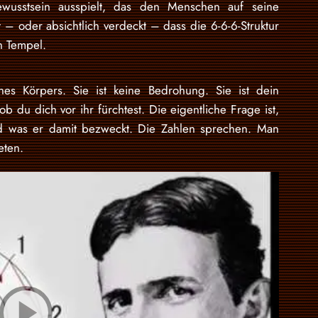
usstsein ausspielt, das den Menschen auf seine
 – oder absichtlich verdeckt – dass die 6-6-6-Struktur
n Tempel.
es Körpers. Sie ist keine Bedrohung. Sie ist dein
ob du dich vor ihr fürchtest. Die eigentliche Frage ist,
nd was er damit bezweckt. Die Zahlen sprechen. Man
eten.