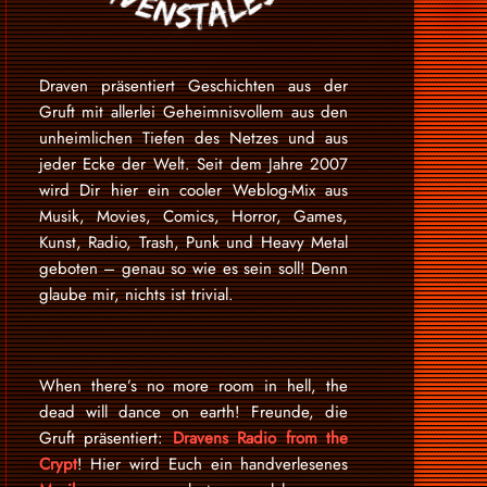
Draven präsentiert Geschichten aus der
Gruft mit allerlei Geheimnisvollem aus den
unheimlichen Tiefen des Netzes und aus
jeder Ecke der Welt. Seit dem Jahre 2007
wird Dir hier ein cooler Weblog-Mix aus
Musik, Movies, Comics, Horror, Games,
Kunst, Radio, Trash, Punk und Heavy Metal
geboten – genau so wie es sein soll! Denn
glaube mir, nichts ist trivial.
When there’s no more room in hell, the
dead will dance on earth! Freunde, die
Gruft präsentiert:
Dravens Radio from the
Crypt
! Hier wird Euch ein handverlesenes