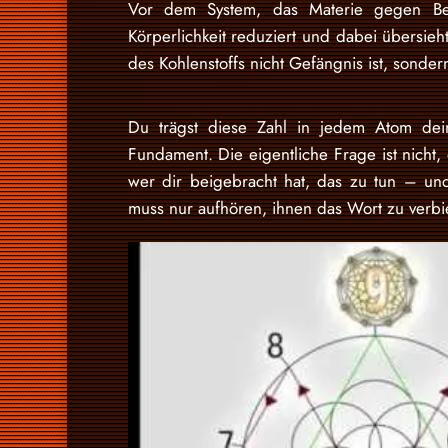
Vor dem System, das Materie gegen Bew
Körperlichkeit reduziert und dabei übersieht
des Kohlenstoffs nicht Gefängnis ist, sonder
Du trägst diese Zahl in jedem Atom dein
Fundament. Die eigentliche Frage ist nicht, 
wer dir beigebracht hat, das zu tun – u
muss nur aufhören, ihnen das Wort zu verbi