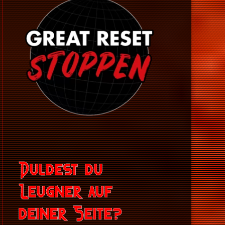
Duldest du
Leugner auf
deiner Seite?