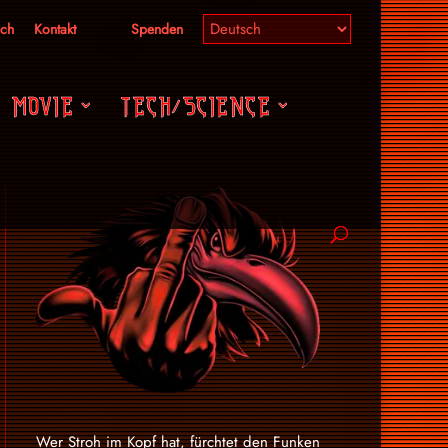
ich
Kontakt
Spenden
MOVIE
TECH/SCIENCE
Wer Stroh im Kopf hat, fürchtet den Funken