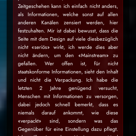
Zeitgeschehen kann ich einfach nicht anders,
als Informationen, welche sonst auf allen
anderen Kanälen zensiert werden, hier
festzuhalten. Mir ist dabei bewusst, dass die
Seite mit dem Design auf viele diesbezüglich
nicht «seriös» wirkt, ich werde dies aber
nicht ändern, um den «Mainstream» zu
gefallen. Wer offen ist, für nicht
staatskonforme Informationen, sieht den Inhalt
und nicht die Verpackung. Ich habe die
letzten 2 Jahre genügend versucht,
Menschen mit Informationen zu versorgen,
dabei jedoch schnell bemerkt, dass es
niemals darauf ankommt, wie diese
«verpackt» sind, sondern was das
Gegenüber für eine Einstellung dazu pflegt.