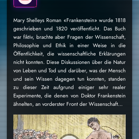
Mary Shelleys Roman «Frankenstein» wurde 1818
geschrieben und 1820 veröffentlicht. Das Buch
war fiktiv, brachte aber Fragen der Wissenschaft,
Philosophie und Ethik in einer Weise in die
Öffentlichkeit, die wissenschaftliche Erklärungen
nicht konnten. Diese Diskussionen über die Natur
von Leben und Tod und darüber, was der Mensch
und sein Wissen dagegen tun konnten, standen
zu dieser Zeit aufgrund einiger sehr realer
Experimente, die denen von Doktor Frankenstein
ähnelten, an vorderster Front der Wissenschaft…