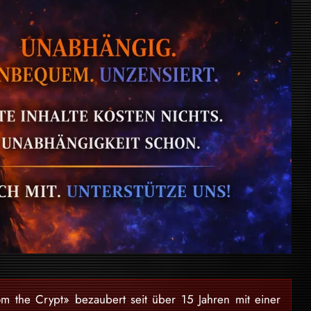
om the Crypt» bezaubert seit über 15 Jahren mit einer