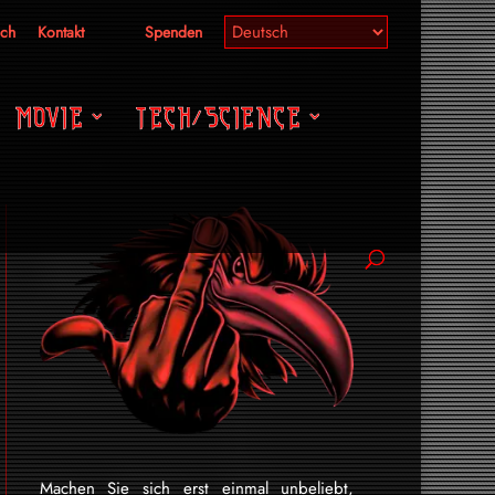
ich
Kontakt
Spenden
MOVIE
TECH/SCIENCE
Machen Sie sich erst einmal unbeliebt,