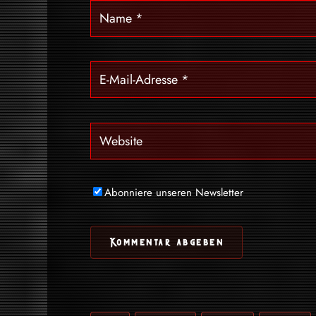
Abonniere unseren Newsletter