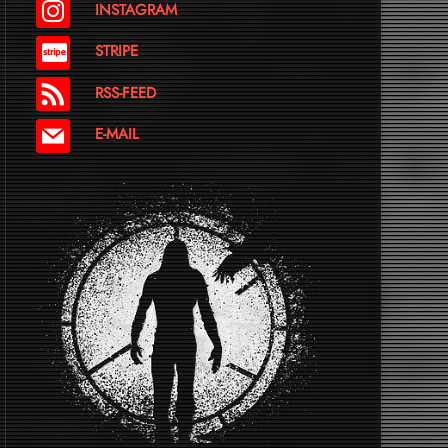
INSTAGRAM
STRIPE
RSS-FEED
E-MAIL