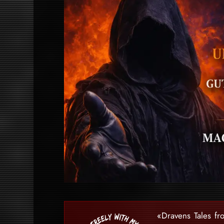
«Dravens Tales fr