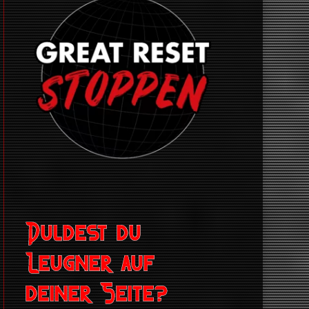
Duldest du
Leugner auf
deiner Seite?