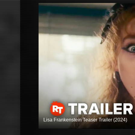
Lisa Frankenstein Teaser Trailer (2024)