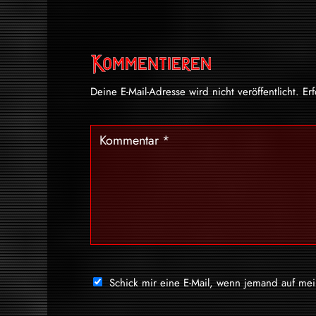
Kommentieren
Deine E-Mail-Adresse wird nicht veröffentlicht.
Er
Schick mir eine E-Mail, wenn jemand auf me