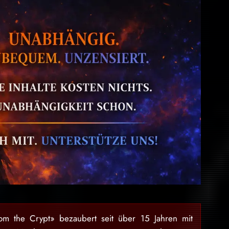
rom the Crypt» bezaubert seit über 15 Jahren mit