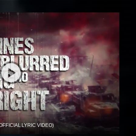
FFICIAL LYRIC VIDEO)