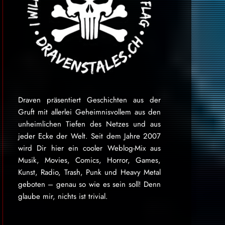
Draven präsentiert Geschichten aus der
Gruft mit allerlei Geheimnisvollem aus den
unheimlichen Tiefen des Netzes und aus
jeder Ecke der Welt. Seit dem Jahre 2007
wird Dir hier ein cooler Weblog-Mix aus
Musik, Movies, Comics, Horror, Games,
Kunst, Radio, Trash, Punk und Heavy Metal
geboten – genau so wie es sein soll! Denn
glaube mir, nichts ist trivial.