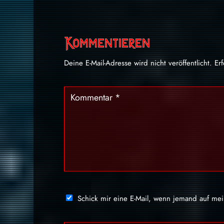
Kommentieren
Deine E-Mail-Adresse wird nicht veröffentlicht.
Er
Schick mir eine E-Mail, wenn jemand auf me