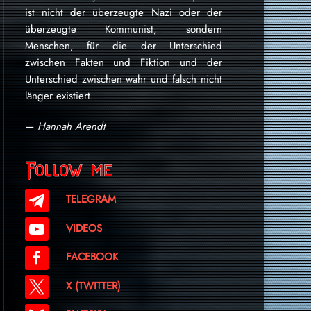
ist nicht der überzeugte Nazi oder der
überzeugte Kommunist, sondern
Menschen, für die der Unterschied
zwischen Fakten und Fiktion und der
Unterschied zwischen wahr und falsch nicht
länger existiert.
—
Hannah Arendt
Follow me
TELEGRAM
VIDEOS
FACEBOOK
X (TWITTER)