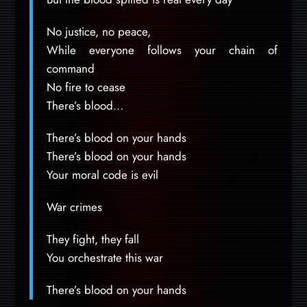
No justice, no peace,
While everyone follows your chain of
command
No fire to cease
There’s blood…
There’s blood on your hands
There’s blood on your hands
Your moral code is evil
War crimes
They fight, they fall
You orchestrate this war
There’s blood on your hands