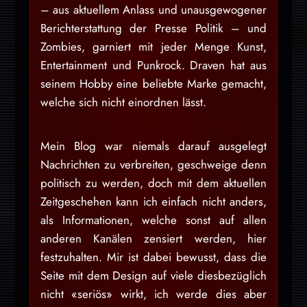
– aus aktuellem Anlass und unausgewogener
Berichterstattung der Presse Politik – und
Zombies, garniert mit jeder Menge Kunst,
Entertainment und Punkrock. Draven hat aus
seinem Hobby eine beliebte Marke gemacht,
welche sich nicht einordnen lässt.
Mein Blog war niemals darauf ausgelegt
Nachrichten zu verbreiten, geschweige denn
politisch zu werden, doch mit dem aktuellen
Zeitgeschehen kann ich einfach nicht anders,
als Informationen, welche sonst auf allen
anderen Kanälen zensiert werden, hier
festzuhalten. Mir ist dabei bewusst, dass die
Seite mit dem Design auf viele diesbezüglich
nicht «seriös» wirkt, ich werde dies aber