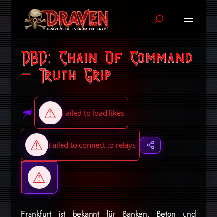
DBD: Chain Of Command
– Truth Grip
Frankfurt ist bekannt für Banken, Beton und