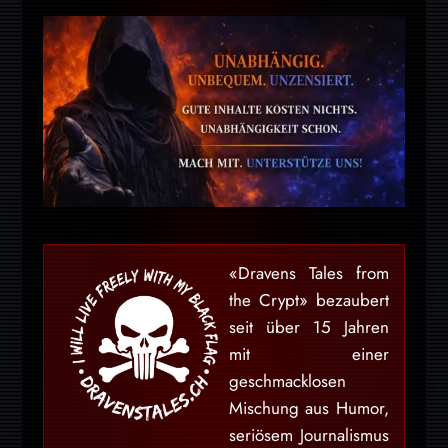
«Dravens Tales from
the Crypt» bezaubert
seit über 15 Jahren
mit einer
geschmacklosen
Mischung aus Humor,
seriösem Journalismus