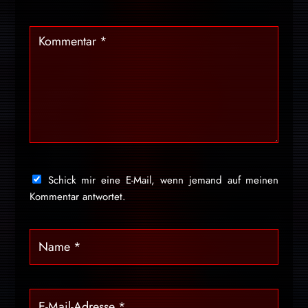
Schick mir eine E-Mail, wenn jemand auf meinen
Kommentar antwortet.