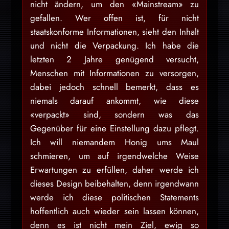
nicht ändern, um den «Mainstream» zu
gefallen. Wer offen ist, für nicht
staatskonforme Informationen, sieht den Inhalt
und nicht die Verpackung. Ich habe die
letzten 2 Jahre genügend versucht,
Menschen mit Informationen zu versorgen,
dabei jedoch schnell bemerkt, dass es
niemals darauf ankommt, wie diese
«verpackt» sind, sondern was das
Gegenüber für eine Einstellung dazu pflegt.
Ich will niemandem Honig ums Maul
schmieren, um auf irgendwelche Weise
Erwartungen zu erfüllen, daher werde ich
dieses Design beibehalten, denn irgendwann
werde ich diese politischen Statements
hoffentlich auch wieder sein lassen können,
denn es ist nicht mein Ziel, ewig so