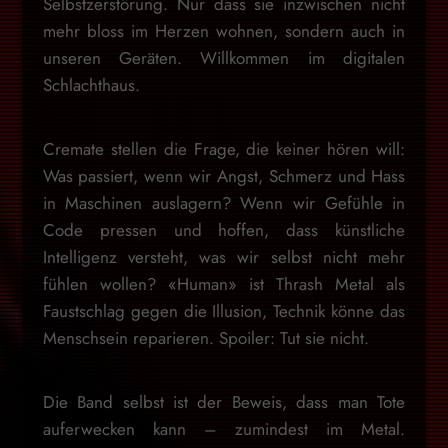
Selbstzerstörung. Nur dass sie inzwischen nicht
mehr bloss im Herzen wohnen, sondern auch in
unseren Geräten. Willkommen im digitalen
Schlachthaus.
Cremate stellen die Frage, die keiner hören will:
Was passiert, wenn wir Angst, Schmerz und Hass
in Maschinen auslagern? Wenn wir Gefühle in
Code pressen und hoffen, dass künstliche
Intelligenz versteht, was wir selbst nicht mehr
fühlen wollen? «Human» ist Thrash Metal als
Faustschlag gegen die Illusion, Technik könne das
Menschsein reparieren. Spoiler: Tut sie nicht.
Die Band selbst ist der Beweis, dass man Tote
auferwecken kann – zumindest im Metal.