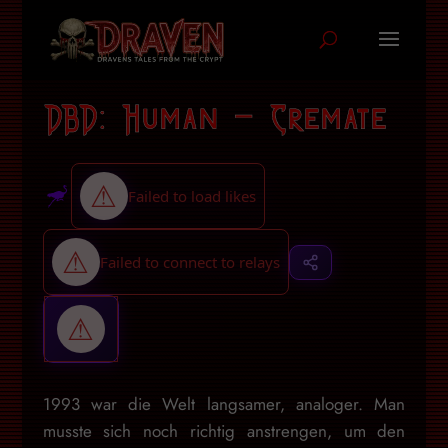
DBD: Human – Cremate
1993 war die Welt langsamer, analoger. Man
musste sich noch richtig anstrengen, um den