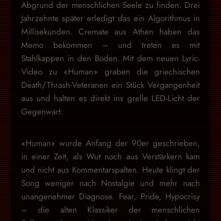
Abgrund der menschlichen Seele zu finden. Drei
Jahrzehnte später erledigt das ein Algorithmus in
Millisekunden. Cremate aus Athen haben das
Memo bekommen – und treten es mit
Stahlkappen in den Boden. Mit dem neuen Lyric-
Video zu «Human» graben die griechischen
Death/Thrash-Veteranen ein Stück Vergangenheit
aus und halten es direkt ins grelle LED-Licht der
Gegenwart.
«Human» wurde Anfang der 90er geschrieben,
in einer Zeit, als Wut noch aus Verstärkern kam
und nicht aus Kommentarspalten. Heute klingt der
Song weniger nach Nostalgie und mehr nach
unangenehmer Diagnose. Fear, Pride, Hypocrisy
– die alten Klassiker der menschlichen