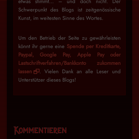
etwas stimmt… – und doch nicht. Der
Schwerpunkt des Blogs ist zeitgenössische
Kunst, im weitesten Sinne des Wortes.
Um den Betrieb der Seite zu gewährleisten
könnt ihr gerne eine
Spende per Kreditkarte,
Paypal, Google Pay, Apple Pay oder
Lastschriftverfahren/Bankkonto zukommen
lassen
. Vielen Dank an alle Leser und
Unterstützer dieses Blogs!
Kommentieren