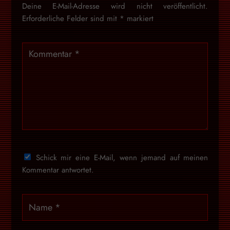
Deine E-Mail-Adresse wird nicht veröffentlicht.
Erforderliche Felder sind mit
*
markiert
Schick mir eine E-Mail, wenn jemand auf meinen
Kommentar antwortet.