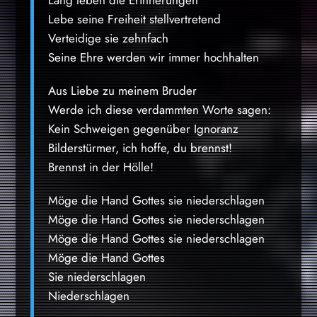
Lang leben die Erinnerungen
Lebe seine Freiheit stellvertretend
Verteidige sie zehnfach
Seine Ehre werden wir immer hochhalten
Aus Liebe zu meinem Bruder
Werde ich diese verdammten Worte sagen:
Kein Schweigen gegenüber Ignoranz
Bilderstürmer, ich hoffe, du brennst!
Brennst in der Hölle!
Möge die Hand Gottes sie niederschlagen
Möge die Hand Gottes sie niederschlagen
Möge die Hand Gottes sie niederschlagen
Möge die Hand Gottes
Sie niederschlagen
Niederschlagen