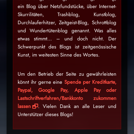
ein Blog über Netzfundstücke, über Internet-
Skurrilitäten, Trashblog, Kunstblog,
Durchlauferhitzer, Zeitgeist-Blog, Schrottblog
und Wundertütenblog genannt. Was alles
etwas stimmt… – und doch nicht. Der
Schwerpunkt des Blogs ist zeitgenössische
Kunst, im weitesten Sinne des Wortes.
Um den Betrieb der Seite zu gewährleisten
könnt ihr gerne eine
Spende per Kreditkarte,
Paypal, Google Pay, Apple Pay oder
Lastschriftverfahren/Bankkonto zukommen
lassen
. Vielen Dank an alle Leser und
Unterstützer dieses Blogs!