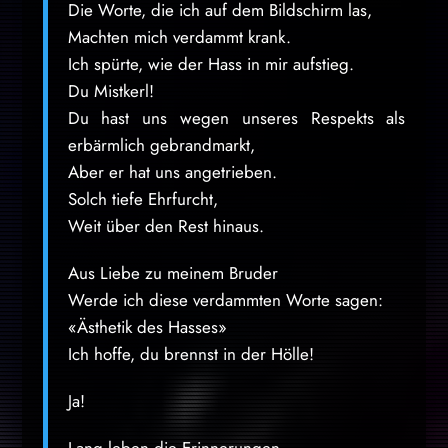
Die Worte, die ich auf dem Bildschirm las,
Machten mich verdammt krank.
Ich spürte, wie der Hass in mir aufstieg.
Du Mistkerl!
Du hast uns wegen unseres Respekts als
erbärmlich gebrandmarkt,
Aber er hat uns angetrieben.
Solch tiefe Ehrfurcht,
Weit über den Rest hinaus.
Aus Liebe zu meinem Bruder
Werde ich diese verdammten Worte sagen:
«Ästhetik des Hasses»
Ich hoffe, du brennst in der Hölle!
Ja!