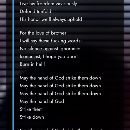
Live his freedom vicariously
Defend tenfold
His honor we’ll always uphold
For the love of brother
I will say these fucking words:
No silence against ignorance
Iconoclast, I hope you burn!
Burn in hell!
May the hand of God strike them down
May the hand of God strike them down
May the hand of God strike them down
May the hand of God
Strike them
Strike down