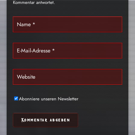
Kommentar antwortet.
Abonniere unseren Newsletter