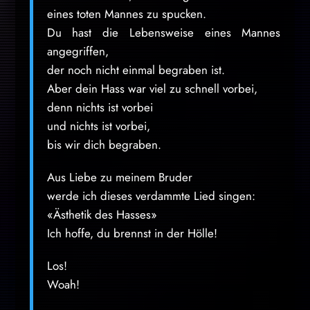
eines toten Mannes zu spucken.
Du hast die Lebensweise eines Mannes
angegriffen,
der noch nicht einmal begraben ist.
Aber dein Hass war viel zu schnell vorbei,
denn nichts ist vorbei
und nichts ist vorbei,
bis wir dich begraben.
Aus Liebe zu meinem Bruder
werde ich dieses verdammte Lied singen:
«Ästhetik des Hasses»
Ich hoffe, du brennst in der Hölle!
Los!
Woah!