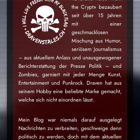
the Crypt» bezaubert
seit über 15 Jahren
mit einer
geschmacklosen
Mischung aus Humor,
seriösem Journalismus
– aus aktuellem Anlass und unausgewogener
Berichterstattung der Presse Politik – und
Zombies, garniert mit jeder Menge Kunst,
Entertainment und Punkrock. Draven hat aus
seinem Hobby eine beliebte Marke gemacht,
welche sich nicht einordnen lässt.
Mein Blog war niemals darauf ausgelegt
Nachrichten zu verbreiten, geschweige denn
politisch zu werden, doch mit dem aktuellen