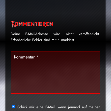
Kommentieren
Deine E-Mail-Adresse wird nicht veröffentlicht.
Erforderliche Felder sind mit
*
markiert
Schick mir eine E-Mail, wenn jemand auf meinen