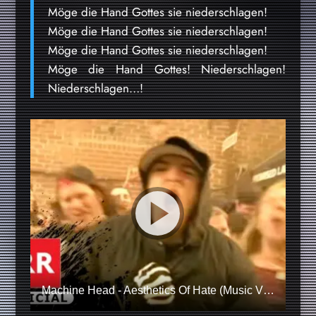
Möge die Hand Gottes sie niederschlagen!
Möge die Hand Gottes sie niederschlagen!
Möge die Hand Gottes sie niederschlagen!
Möge die Hand Gottes! Niederschlagen!
Niederschlagen…!
Machine Head - Aesthetics Of Hate (Music Video)