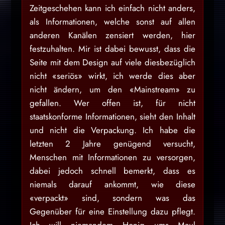
Zeitgeschehen kann ich einfach nicht anders,
als Informationen, welche sonst auf allen
anderen Kanälen zensiert werden, hier
festzuhalten. Mir ist dabei bewusst, dass die
Seite mit dem Design auf viele diesbezüglich
nicht «seriös» wirkt, ich werde dies aber
nicht ändern, um den «Mainstream» zu
gefallen. Wer offen ist, für nicht
staatskonforme Informationen, sieht den Inhalt
und nicht die Verpackung. Ich habe die
letzten 2 Jahre genügend versucht,
Menschen mit Informationen zu versorgen,
dabei jedoch schnell bemerkt, dass es
niemals darauf ankommt, wie diese
«verpackt» sind, sondern was das
Gegenüber für eine Einstellung dazu pflegt.