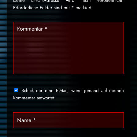
Deine E-Mail-Adresse wird nicht veröffentlicht.
Erforderliche Felder sind mit
*
markiert
Schick mir eine E-Mail, wenn jemand auf meinen
Kommentar antwortet.