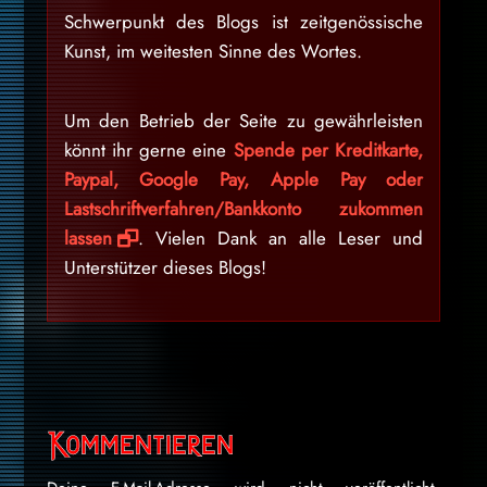
Schwerpunkt des Blogs ist zeitgenössische
Kunst, im weitesten Sinne des Wortes.
Um den Betrieb der Seite zu gewährleisten
könnt ihr gerne eine
Spende per Kreditkarte,
Paypal, Google Pay, Apple Pay oder
Lastschriftverfahren/Bankkonto zukommen
lassen
. Vielen Dank an alle Leser und
Unterstützer dieses Blogs!
Kommentieren