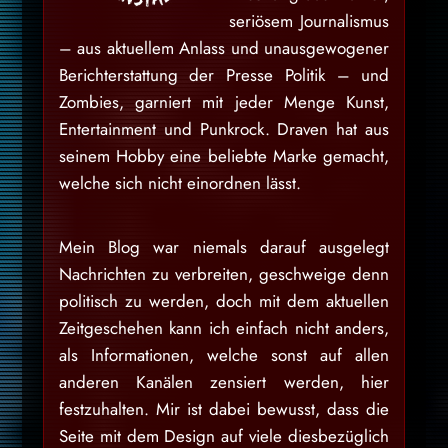
seriösem Journalismus
– aus aktuellem Anlass und unausgewogener
Berichterstattung der Presse Politik – und
Zombies, garniert mit jeder Menge Kunst,
Entertainment und Punkrock. Draven hat aus
seinem Hobby eine beliebte Marke gemacht,
welche sich nicht einordnen lässt.
Mein Blog war niemals darauf ausgelegt
Nachrichten zu verbreiten, geschweige denn
politisch zu werden, doch mit dem aktuellen
Zeitgeschehen kann ich einfach nicht anders,
als Informationen, welche sonst auf allen
anderen Kanälen zensiert werden, hier
festzuhalten. Mir ist dabei bewusst, dass die
Seite mit dem Design auf viele diesbezüglich