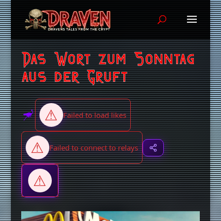
Das Wort zum Sonntag
aus der Gruft