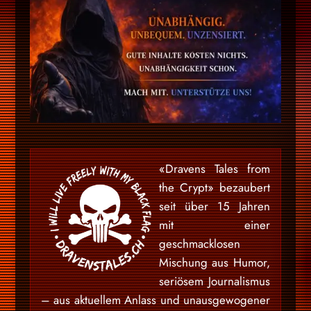
«Dravens Tales from
the Crypt» bezaubert
seit über 15 Jahren
mit einer
geschmacklosen
Mischung aus Humor,
seriösem Journalismus
– aus aktuellem Anlass und unausgewogener