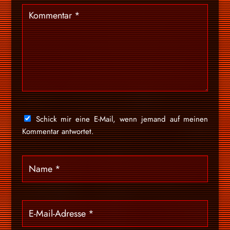
Schick mir eine E-Mail, wenn jemand auf meinen
Kommentar antwortet.