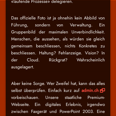
«laufende Prozesse» delegieren.
Das offizielle Foto ist ja ohnehin kein Abbild von
Führung, sondern von Verwaltung. Ein
Gruppenbild der maximalen Unverbindlichkeit.
Menschen, die aussehen, als würden sie gleich
gemeinsam beschliessen, nichts Konkretes zu
beschliessen. Haltung? Fehlanzeige. Vision? In
der Cloud. Rückgrat? Wahrscheinlich
ausgelagert.
Aber keine Sorge. Wer Zweifel hat, kann das alles
selbst überprüfen. Einfach kurz auf
admin.ch
vorbeischauen. Unsere staatliche Premium-
Webseite. Ein digitales Erlebnis, irgendwo
zwischen Faxgerät und PowerPoint 2003. Eine