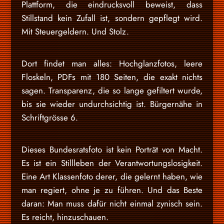
Plattform, die eindrucksvoll beweist, dass
Stillstand kein Zufall ist, sondern gepflegt wird.
Mit Steuergeldern. Und Stolz.
Dort findet man alles: Hochglanzfotos, leere
Floskeln, PDFs mit 180 Seiten, die exakt nichts
sagen. Transparenz, die so lange gefiltert wurde,
bis sie wieder undurchsichtig ist. Bürgernähe in
Schriftgrösse 6.
Dieses Bundesratsfoto ist kein Porträt von Macht.
Es ist ein Stillleben der Verantwortungslosigkeit.
Eine Art Klassenfoto derer, die gelernt haben, wie
man regiert, ohne je zu führen. Und das Beste
daran: Man muss dafür nicht einmal zynisch sein.
Es reicht, hinzuschauen.