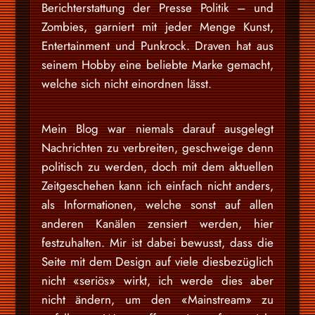
Berichterstattung der Presse Politik – und
Zombies, garniert mit jeder Menge Kunst,
Entertainment und Punkrock. Draven hat aus
seinem Hobby eine beliebte Marke gemacht,
welche sich nicht einordnen lässt.
Mein Blog war niemals darauf ausgelegt
Nachrichten zu verbreiten, geschweige denn
politisch zu werden, doch mit dem aktuellen
Zeitgeschehen kann ich einfach nicht anders,
als Informationen, welche sonst auf allen
anderen Kanälen zensiert werden, hier
festzuhalten. Mir ist dabei bewusst, dass die
Seite mit dem Design auf viele diesbezüglich
nicht «seriös» wirkt, ich werde dies aber
nicht ändern, um den «Mainstream» zu