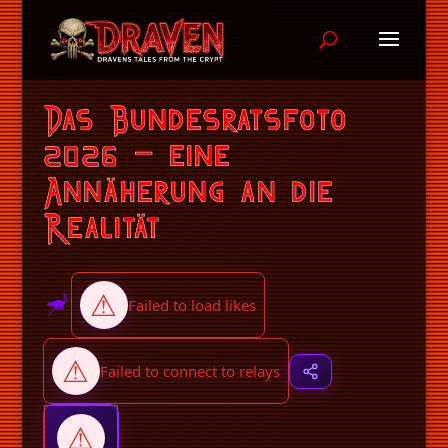
Das Bundesratsfoto
2026 – eine
Annäherung an die
Realität