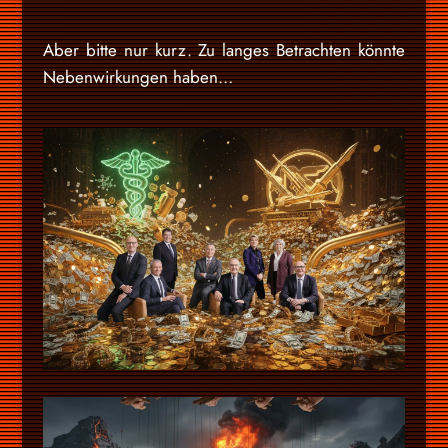
Aber bitte nur kurz. Zu langes Betrachten könnte
Nebenwirkungen haben…