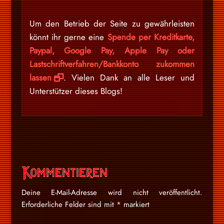
Um den Betrieb der Seite zu gewährleisten
könnt ihr gerne eine
Spende per Kreditkarte,
Paypal, Google Pay, Apple Pay oder
Lastschriftverfahren/Bankkonto zukommen
lassen
. Vielen Dank an alle Leser und
Unterstützer dieses Blogs!
Kommentieren
Deine E-Mail-Adresse wird nicht veröffentlicht.
Erforderliche Felder sind mit
*
markiert