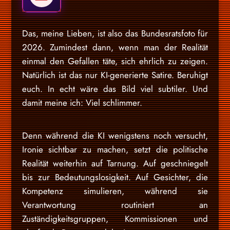
Das, meine Lieben, ist also das Bundesratsfoto für
2026. Zumindest dann, wenn man der Realität
einmal den Gefallen täte, sich ehrlich zu zeigen.
Natürlich ist das nur KI-generierte Satire. Beruhigt
euch. In echt wäre das Bild viel subtiler. Und
damit meine ich: Viel schlimmer.
Denn während die KI wenigstens noch versucht,
Ironie sichtbar zu machen, setzt die politische
Realität weiterhin auf Tarnung. Auf geschniegelt
bis zur Bedeutungslosigkeit. Auf Gesichter, die
Kompetenz simulieren, während sie
Verantwortung routiniert an
Zuständigkeitsgruppen, Kommissionen und