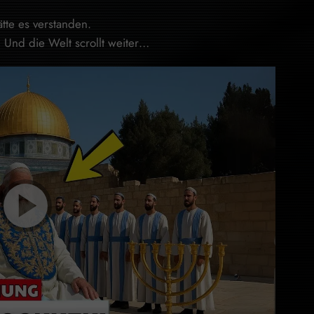
tte es verstanden.
. Und die Welt scrollt weiter…