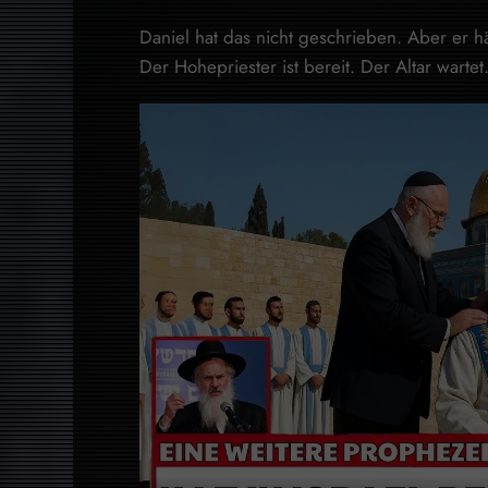
Daniel hat das nicht geschrieben. Aber er hä
Der Hohepriester ist bereit. Der Altar wartet