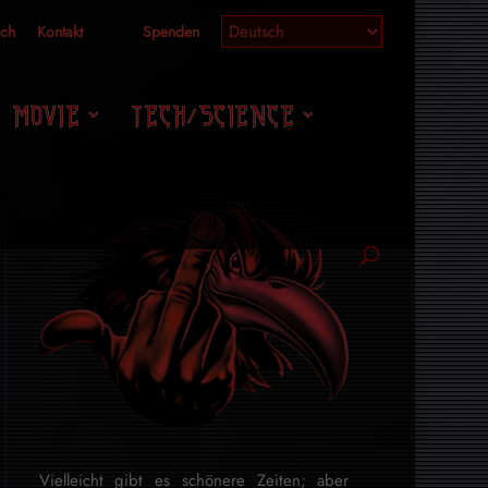
ich
Kontakt
Spenden
MOVIE
TECH/SCIENCE
Vielleicht gibt es schönere Zeiten; aber