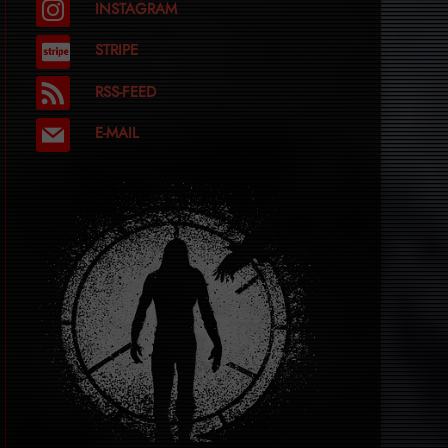
INSTAGRAM
STRIPE
RSS-FEED
E-MAIL