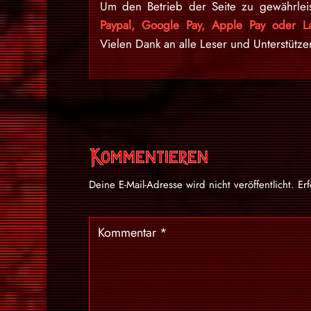
Um den Betrieb der Seite zu gewährlei
Paypal, Google Pay, Apple Pay oder La
Vielen Dank an alle Leser und Unterstütze
Kommentieren
Deine E-Mail-Adresse wird nicht veröffentlicht.
Er