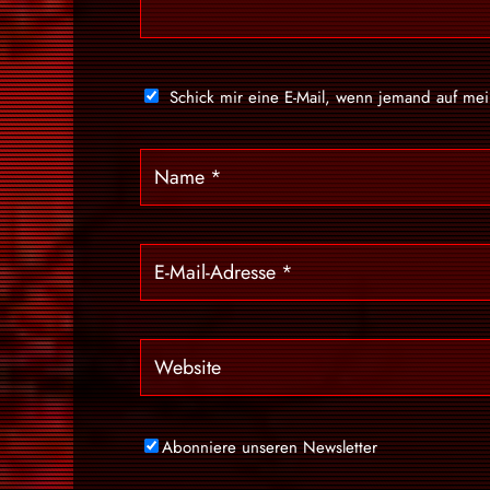
Schick mir eine E-Mail, wenn jemand auf me
Abonniere unseren Newsletter