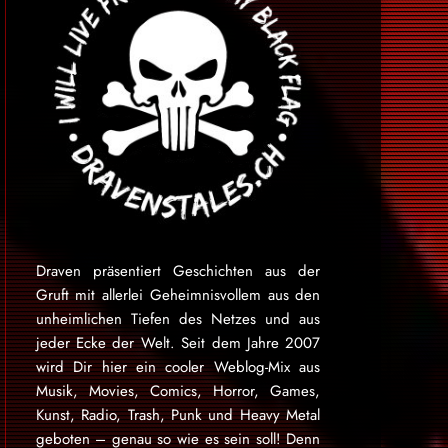
Draven präsentiert Geschichten aus der
Gruft mit allerlei Geheimnisvollem aus den
unheimlichen Tiefen des Netzes und aus
jeder Ecke der Welt. Seit dem Jahre 2007
wird Dir hier ein cooler Weblog-Mix aus
Musik, Movies, Comics, Horror, Games,
Kunst, Radio, Trash, Punk und Heavy Metal
geboten – genau so wie es sein soll! Denn