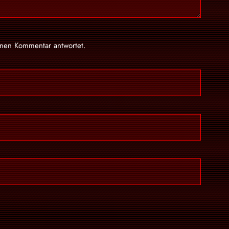
inen Kommentar antwortet.