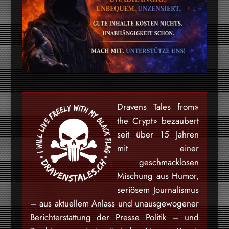
«Dravens Tales from
the Crypt» bezaubert
seit über 15 Jahren
mit einer
geschmacklosen
Mischung aus Humor,
seriösem Journalismus
– aus aktuellem Anlass und unausgewogener
Berichterstattung der Presse Politik – und