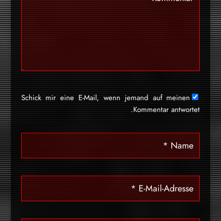
Schick mir eine E-Mail, wenn jemand auf meinen
Kommentar antwortet.