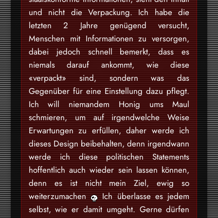
und nicht die Verpackung. Ich habe die
letzten 2 Jahre genügend versucht,
Menschen mit Informationen zu versorgen,
dabei jedoch schnell bemerkt, dass es
niemals darauf ankommt, wie diese
«verpackt» sind, sondern was das
Gegenüber für eine Einstellung dazu pflegt.
Ich will niemandem Honig ums Maul
schmieren, um auf irgendwelche Weise
Erwartungen zu erfüllen, daher werde ich
dieses Design beibehalten, denn irgendwann
werde ich diese politischen Statements
hoffentlich auch wieder sein lassen können,
denn es ist nicht mein Ziel, ewig so
weiterzumachen
Ich überlasse es jedem
selbst, wie er damit umgeht. Gerne dürfen