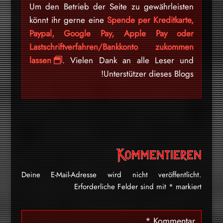
Um den Betrieb der Seite zu gewährleisten
könnt ihr gerne eine
Spende per Kreditkarte,
Paypal, Google Pay, Apple Pay oder
Lastschriftverfahren/Bankkonto zukommen
lassen
. Vielen Dank an alle Leser und
Unterstützer dieses Blogs!
Kommentieren
Deine E-Mail-Adresse wird nicht veröffentlicht.
Erforderliche Felder sind mit
*
markiert