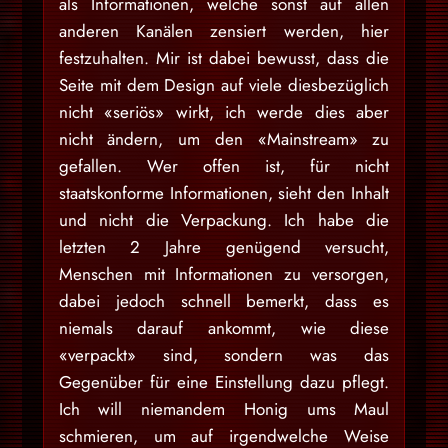
als Informationen, welche sonst auf allen
anderen Kanälen zensiert werden, hier
festzuhalten. Mir ist dabei bewusst, dass die
Seite mit dem Design auf viele diesbezüglich
nicht «seriös» wirkt, ich werde dies aber
nicht ändern, um den «Mainstream» zu
gefallen. Wer offen ist, für nicht
staatskonforme Informationen, sieht den Inhalt
und nicht die Verpackung. Ich habe die
letzten 2 Jahre genügend versucht,
Menschen mit Informationen zu versorgen,
dabei jedoch schnell bemerkt, dass es
niemals darauf ankommt, wie diese
«verpackt» sind, sondern was das
Gegenüber für eine Einstellung dazu pflegt.
Ich will niemandem Honig ums Maul
schmieren, um auf irgendwelche Weise