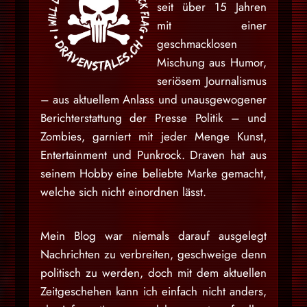
seit über 15 Jahren
mit einer
geschmacklosen
Mischung aus Humor,
seriösem Journalismus
– aus aktuellem Anlass und unausgewogener
Berichterstattung der Presse Politik – und
Zombies, garniert mit jeder Menge Kunst,
Entertainment und Punkrock. Draven hat aus
seinem Hobby eine beliebte Marke gemacht,
welche sich nicht einordnen lässt.
Mein Blog war niemals darauf ausgelegt
Nachrichten zu verbreiten, geschweige denn
politisch zu werden, doch mit dem aktuellen
Zeitgeschehen kann ich einfach nicht anders,