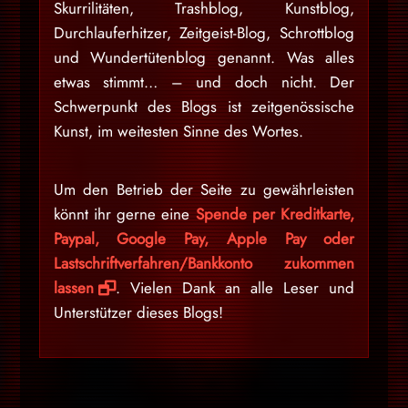
Skurrilitäten, Trashblog, Kunstblog,
Durchlauferhitzer, Zeitgeist-Blog, Schrottblog
und Wundertütenblog genannt. Was alles
etwas stimmt… – und doch nicht. Der
Schwerpunkt des Blogs ist zeitgenössische
Kunst, im weitesten Sinne des Wortes.
Um den Betrieb der Seite zu gewährleisten
könnt ihr gerne eine
Spende per Kreditkarte,
Paypal, Google Pay, Apple Pay oder
Lastschriftverfahren/Bankkonto zukommen
lassen
. Vielen Dank an alle Leser und
Unterstützer dieses Blogs!