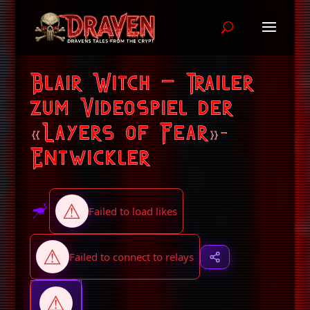
Blair Witch – Trailer
zum Videospiel der
«Layers of Fear»-
Entwickler