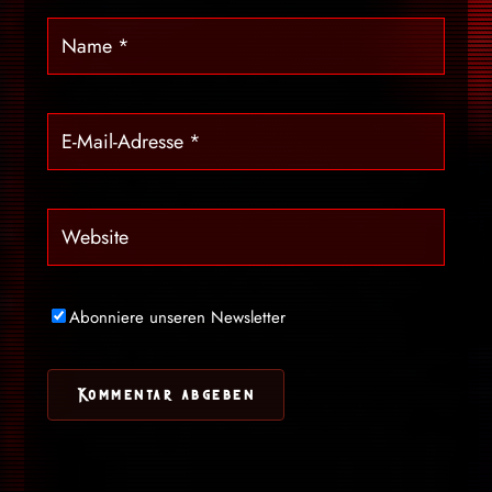
Abonniere unseren Newsletter