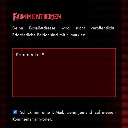
Kommentieren
Deine E-Mail-Adresse wird nicht veröffentlicht.
Erforderliche Felder sind mit
*
markiert
Schick mir eine E-Mail, wenn jemand auf meinen
Kommentar antwortet.