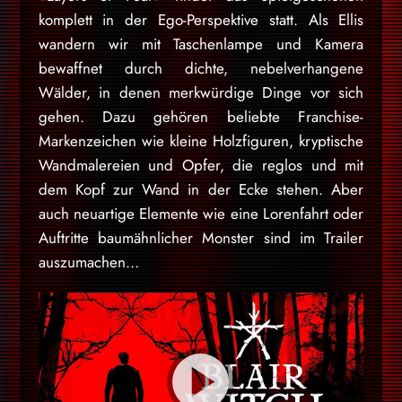
komplett in der Ego-Perspektive statt. Als Ellis
wandern wir mit Taschenlampe und Kamera
bewaffnet durch dichte, nebelverhangene
Wälder, in denen merkwürdige Dinge vor sich
gehen. Dazu gehören beliebte Franchise-
Markenzeichen wie kleine Holzfiguren, kryptische
Wandmalereien und Opfer, die reglos und mit
dem Kopf zur Wand in der Ecke stehen. Aber
auch neuartige Elemente wie eine Lorenfahrt oder
Auftritte baumähnlicher Monster sind im Trailer
auszumachen…